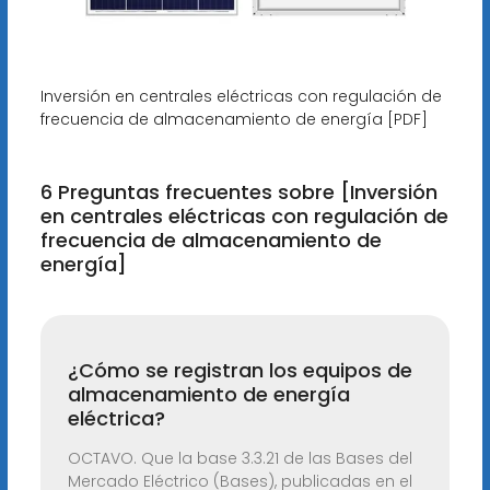
Inversión en centrales eléctricas con regulación de
frecuencia de almacenamiento de energía [PDF]
6 Preguntas frecuentes sobre [Inversión
en centrales eléctricas con regulación de
frecuencia de almacenamiento de
energía]
¿Cómo se registran los equipos de
almacenamiento de energía
eléctrica?
OCTAVO. Que la base 3.3.21 de las Bases del
Mercado Eléctrico (Bases), publicadas en el