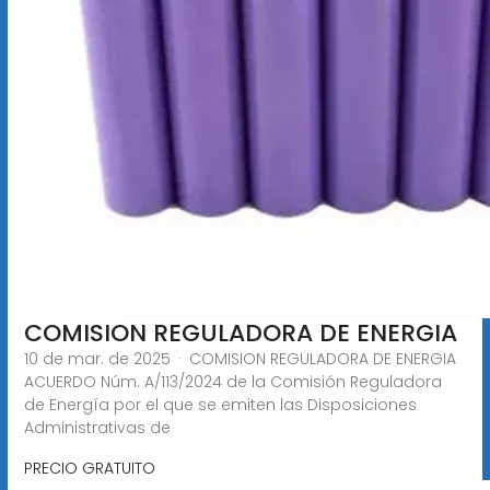
COMISION REGULADORA DE ENERGIA
10 de mar. de 2025 · COMISION REGULADORA DE ENERGIA
ACUERDO Núm. A/113/2024 de la Comisión Reguladora
de Energía por el que se emiten las Disposiciones
Administrativas de
PRECIO GRATUITO