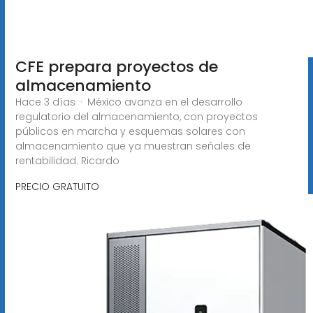
CFE prepara proyectos de
almacenamiento
Hace 3 días · México avanza en el desarrollo
regulatorio del almacenamiento, con proyectos
públicos en marcha y esquemas solares con
almacenamiento que ya muestran señales de
rentabilidad. Ricardo
PRECIO GRATUITO