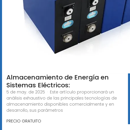
Almacenamiento de Energía en
Sistemas Eléctricos:
5 de may. de 2025 · Este artículo proporcionará un
análisis exhaustivo de las principales tecnologías de
almacenamiento disponibles comercialmente y en
desarrollo, sus parámetros
PRECIO GRATUITO