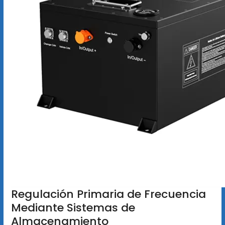
Regulación Primaria de Frecuencia
Mediante Sistemas de
Almacenamiento