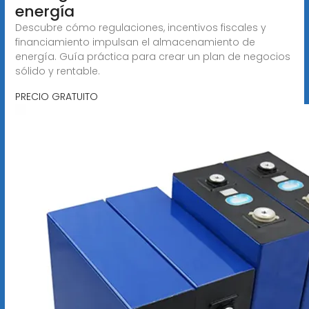
energía
Descubre cómo regulaciones, incentivos fiscales y
financiamiento impulsan el almacenamiento de
energía. Guía práctica para crear un plan de negocios
sólido y rentable.
PRECIO GRATUITO