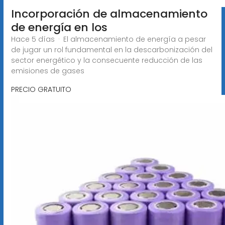
Incorporación de almacenamiento
de energía en los
Hace 5 días · El almacenamiento de energía a pesar
de jugar un rol fundamental en la descarbonización del
sector energético y la consecuente reducción de las
emisiones de gases
PRECIO GRATUITO