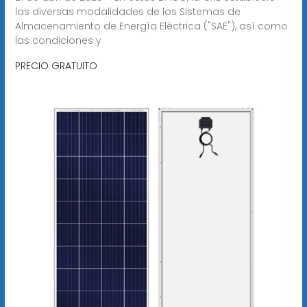
las diversas modalidades de los Sistemas de
Almacenamiento de Energía Eléctrica ("SAE"), así como
las condiciones y
PRECIO GRATUITO