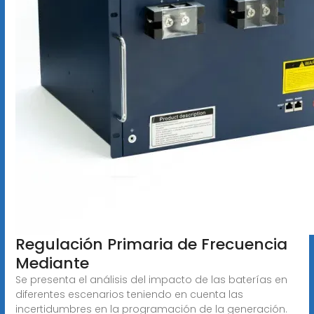
Regulación Primaria de Frecuencia
Mediante
Se presenta el análisis del impacto de las baterías en
diferentes escenarios teniendo en cuenta las
incertidumbres en la programación de la generación.