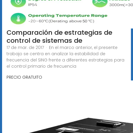
Comparación de estrategias de
control de sistemas de
17 de mar. de 2017 · En el marco anterior, el presente
trabajo se centra en analizar la estabilidad de
frecuencia del SING frente a diferentes estrategias para
el control primario de frecuencia
PRECIO GRATUITO