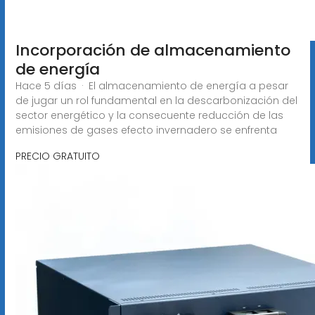
Incorporación de almacenamiento
de energía
Hace 5 días · El almacenamiento de energía a pesar
de jugar un rol fundamental en la descarbonización del
sector energético y la consecuente reducción de las
emisiones de gases efecto invernadero se enfrenta
PRECIO GRATUITO