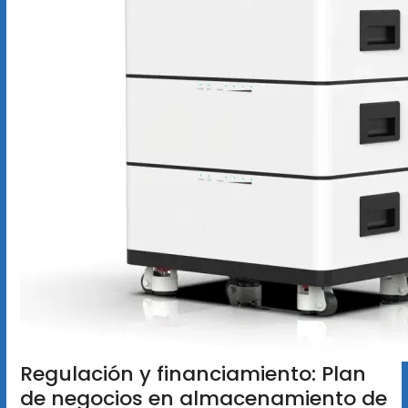
Regulación y financiamiento: Plan
de negocios en almacenamiento de