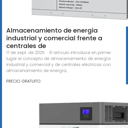
Almacenamiento de energía
industrial y comercial frente a
centrales de
17 de sept. de 2025 · El artículo introduce en primer
lugar el concepto de almacenamiento de energía
industrial y comercial y de centrales eléctricas con
almacenamiento de energía,
PRECIO GRATUITO