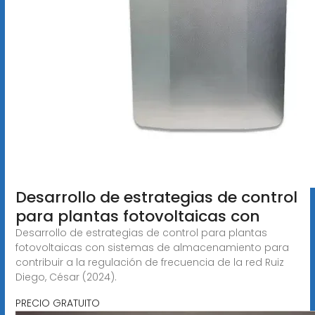
Desarrollo de estrategias de control
para plantas fotovoltaicas con
Desarrollo de estrategias de control para plantas
fotovoltaicas con sistemas de almacenamiento para
contribuir a la regulación de frecuencia de la red Ruiz
Diego, César (2024).
PRECIO GRATUITO