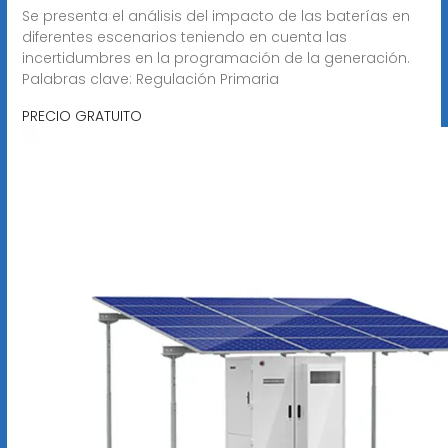
Se presenta el análisis del impacto de las baterías en
diferentes escenarios teniendo en cuenta las
incertidumbres en la programación de la generación.
Palabras clave: Regulación Primaria
PRECIO GRATUITO