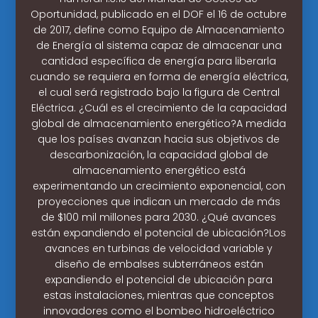
Oportunidad, publicado en el DOF el 16 de octubre
de 2017, define como Equipo de Almacenamiento
de Energía al sistema capaz de almacenar una
cantidad específica de energía para liberarla
cuando se requiera en forma de energía eléctrica,
el cual será registrado bajo la figura de Central
Eléctrica. ¿Cuál es el crecimiento de la capacidad
global de almacenamiento energético?A medida
que los países avanzan hacia sus objetivos de
descarbonización, la capacidad global de
almacenamiento energético está
experimentando un crecimiento exponencial, con
proyecciones que indican un mercado de más
de $100 mil millones para 2030. ¿Qué avances
están expandiendo el potencial de ubicación?Los
avances en turbinas de velocidad variable y
diseño de embalses subterráneos están
expandiendo el potencial de ubicación para
estas instalaciones, mientras que conceptos
innovadores como el bombeo hidroeléctrico