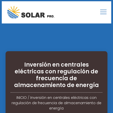
Inversión en centrales
eléctricas con regulación de
frecuencia de
almacenamiento de energía
INICIO
/
Inversión en centrales eléctricas con
regulación de frecuencia de almacenamiento de
energía