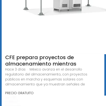
CFE prepara proyectos de
almacenamiento mientras
Hace 3 días · México avanza en el desarrollo
regulatorio del almacenamiento, con proyectos
públicos en marcha y esquemas solares con
almacenamiento que ya muestran señales de
PRECIO GRATUITO