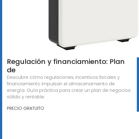
Regulación y financiamiento: Plan
de
Descubre cómo regulaciones, incentivos fiscales y
financiamiento impulsan el almacenamiento de
energía. Guía práctica para crear un plan de negocios
sólido y rentable.
PRECIO GRATUITO