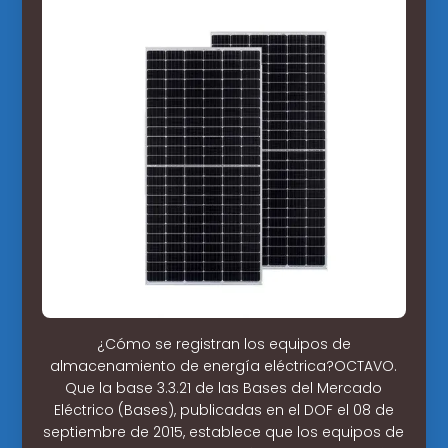
¿Cómo se registran los equipos de
almacenamiento de energía eléctrica?OCTAVO.
Que la base 3.3.21 de las Bases del Mercado
Eléctrico (Bases), publicadas en el DOF el 08 de
septiembre de 2015, establece que los equipos de