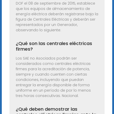
DOF el 08 de septiembre de 2015, establece
que los equipos de almacenamiento de
energía eléctrica deberán registrarse bajo la
figura de Centrales Eléctricas y deberán ser
representados por un Generador,
observando lo siguiente:
¿Qué son las centrales eléctricas
firmes?
Los SAE no Asociados podrán ser
considerados como centrales eléctricas
firmes para la acreditación de potencia,
siempre y cuando cuenten con ciertas
condiciones, incluyendo que puedan
entregar la energía disponible de forma
uniforme en un período de por lo menos
tres horas consecutivas. Nacional.
¿Qué deben demostrar las