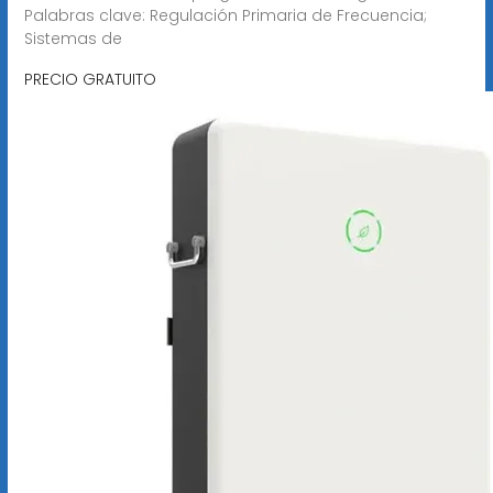
Palabras clave: Regulación Primaria de Frecuencia;
Sistemas de
PRECIO GRATUITO