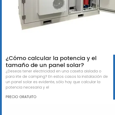
¿Cómo calcular la potencia y el
tamaño de un panel solar?
¿Deseas tener electricidad en una caseta aislada o
para irte de camping? En estos casos la instalación de
un panel solar es evidente, sólo hay que calcular la
potencia necesaria y el
PRECIO GRATUITO