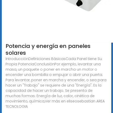
Potencia y energía en paneles
solares
IntroducciónDefiniciones BásicasCada Panel tiene Su
Propia PotenciaConclusiónPor ejemplo, levantar una
masa, un paquete o poner en marcha un motor o
encender una bombilla o empujar o abrir una puerta.
Para levantar, poner en marcha y encender, o sea para
hacer un "Trabajo" se requiere de una "Energía". Es la
capacidad de hacer un trabajo. Se presenta de
muchas formas: Energía de luz, calor, cinética de
movimiento, química,Ver más en eliseosebastian
AREA
TECNOLOGIA