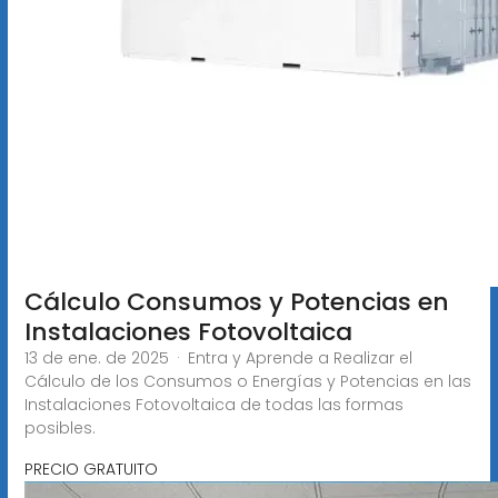
Cálculo Consumos y Potencias en
Instalaciones Fotovoltaica
13 de ene. de 2025 · Entra y Aprende a Realizar el
Cálculo de los Consumos o Energías y Potencias en las
Instalaciones Fotovoltaica de todas las formas
posibles.
PRECIO GRATUITO