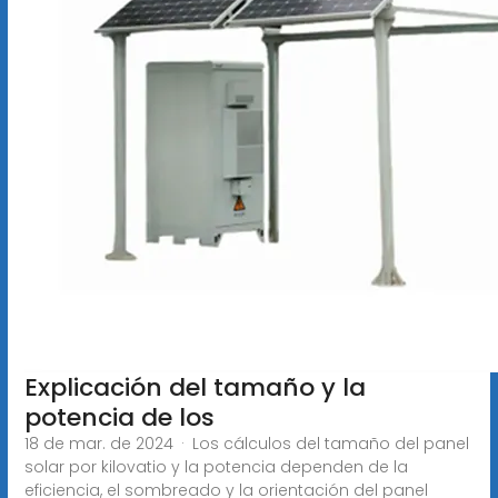
Explicación del tamaño y la
potencia de los
18 de mar. de 2024 · Los cálculos del tamaño del panel
solar por kilovatio y la potencia dependen de la
eficiencia, el sombreado y la orientación del panel