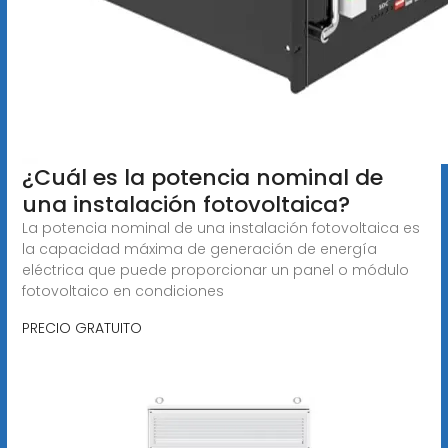
¿Cuál es la potencia nominal de
una instalación fotovoltaica?
La potencia nominal de una instalación fotovoltaica es
la capacidad máxima de generación de energía
eléctrica que puede proporcionar un panel o módulo
fotovoltaico en condiciones
PRECIO GRATUITO