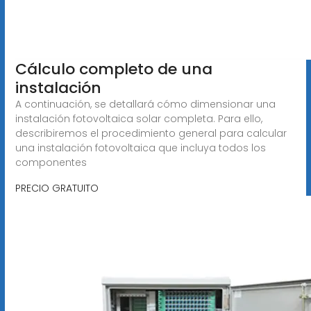
Cálculo completo de una
instalación
A continuación, se detallará cómo dimensionar una
instalación fotovoltaica solar completa. Para ello,
describiremos el procedimiento general para calcular
una instalación fotovoltaica que incluya todos los
componentes
PRECIO GRATUITO