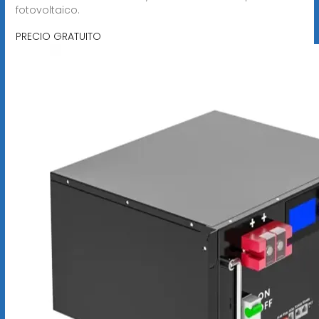
fotovoltaico.
PRECIO GRATUITO