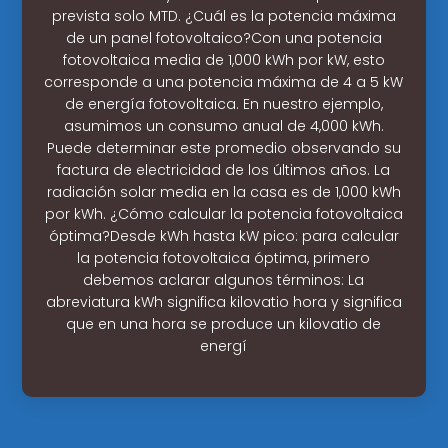
prevista solo MTD. ¿Cuál es la potencia máxima
de un panel fotovoltaico?Con una potencia
fotovoltaica media de 1,000 kWh por kW, esto
corresponde a una potencia máxima de 4 a 5 kW
de energía fotovoltaica. En nuestro ejemplo,
asumimos un consumo anual de 4,000 kWh.
Puede determinar este promedio observando su
factura de electricidad de los últimos años. La
radiación solar media en la casa es de 1,000 kWh
por kWh. ¿Cómo calcular la potencia fotovoltaica
óptima?Desde kWh hasta kW pico: para calcular
la potencia fotovoltaica óptima, primero
debemos aclarar algunos términos: La
abreviatura kWh significa kilovatio hora y significa
que en una hora se produce un kilovatio de
energí