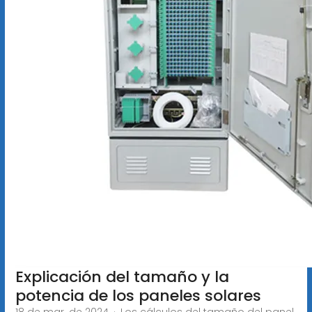
Explicación del tamaño y la
potencia de los paneles solares
18 de mar. de 2024 · Los cálculos del tamaño del panel