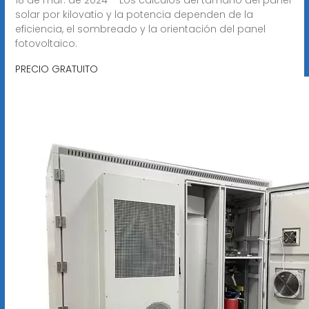
solar por kilovatio y la potencia dependen de la
eficiencia, el sombreado y la orientación del panel
fotovoltaico.
PRECIO GRATUITO