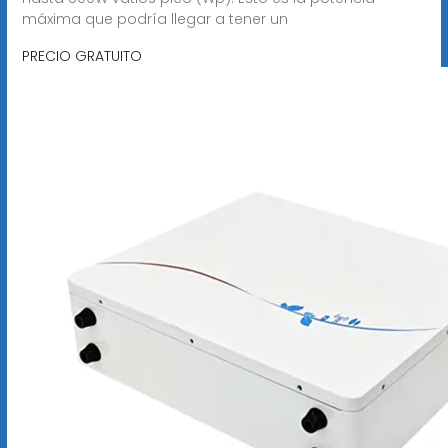
máxima que podría llegar a tener un
PRECIO GRATUITO