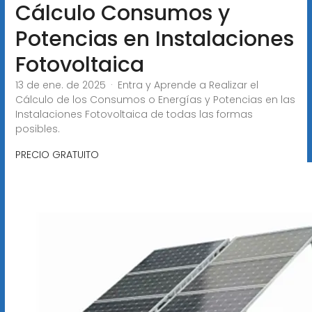
Cálculo Consumos y
Potencias en Instalaciones
Fotovoltaica
13 de ene. de 2025 · Entra y Aprende a Realizar el
Cálculo de los Consumos o Energías y Potencias en las
Instalaciones Fotovoltaica de todas las formas
posibles.
PRECIO GRATUITO