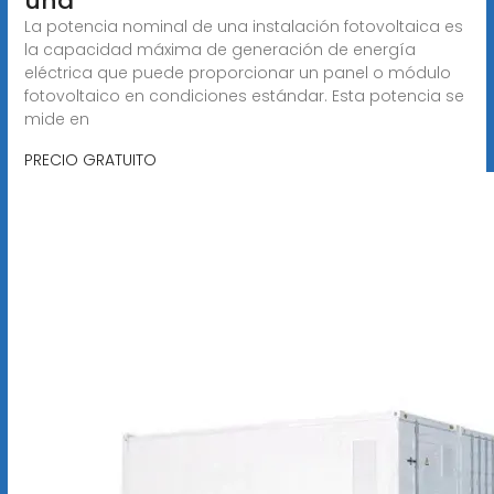
una
La potencia nominal de una instalación fotovoltaica es
la capacidad máxima de generación de energía
eléctrica que puede proporcionar un panel o módulo
fotovoltaico en condiciones estándar. Esta potencia se
mide en
PRECIO GRATUITO