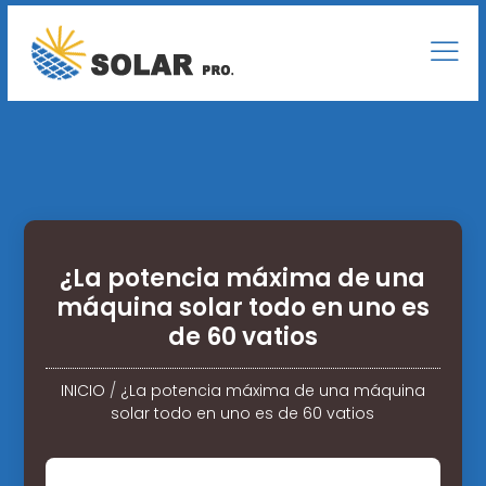
¿La potencia máxima de una
máquina solar todo en uno es
de 60 vatios
INICIO
/
¿La potencia máxima de una máquina
solar todo en uno es de 60 vatios