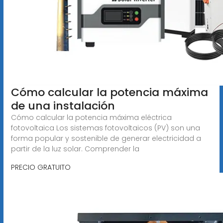
Cómo calcular la potencia máxima
de una instalación
Cómo calcular la potencia máxima eléctrica
fotovoltaica Los sistemas fotovoltaicos (PV) son una
forma popular y sostenible de generar electricidad a
partir de la luz solar. Comprender la
PRECIO GRATUITO