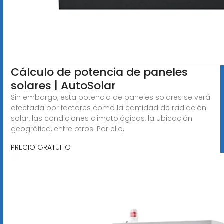
Cálculo de potencia de paneles
solares | AutoSolar
Sin embargo, esta potencia de paneles solares se verá
afectada por factores como la cantidad de radiación
solar, las condiciones climatológicas, la ubicación
geográfica, entre otros. Por ello,
PRECIO GRATUITO