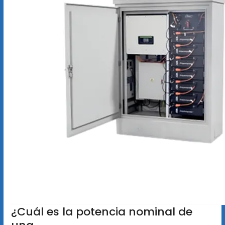
¿Cuál es la potencia nominal de