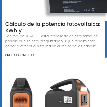
Cálculo de la potencia fotovoltaica:
kWh y
1 de feb. de 2024 · Si está interesado en este tema, es
posible que se esté preguntando: ¿Qué rendimiento
debería ofrecer el sistema en el mejor de los casos?
PRECIO GRATUITO