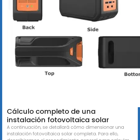
Cálculo completo de una
instalación fotovoltaica solar
A continuación, se detallará cómo dimensionar una
instalación fotovoltaica solar completa. Para ello,