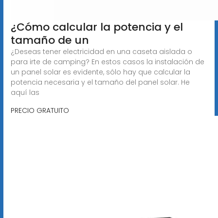
¿Cómo calcular la potencia y el
tamaño de un
¿Deseas tener electricidad en una caseta aislada o
para irte de camping? En estos casos la instalación de
un panel solar es evidente, sólo hay que calcular la
potencia necesaria y el tamaño del panel solar. He
aquí las
PRECIO GRATUITO