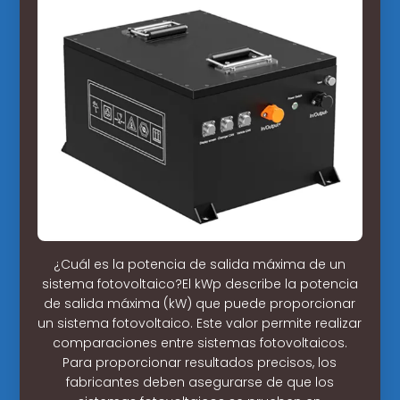
¿Cuál es la potencia de salida máxima de un
sistema fotovoltaico?El kWp describe la potencia
de salida máxima (kW) que puede proporcionar
un sistema fotovoltaico. Este valor permite realizar
comparaciones entre sistemas fotovoltaicos.
Para proporcionar resultados precisos, los
fabricantes deben asegurarse de que los