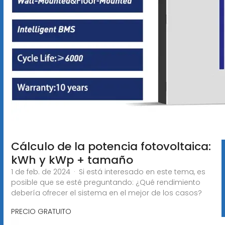
Cálculo de la potencia fotovoltaica:
kWh y kWp + tamaño
1 de feb. de 2024 · Si está interesado en este tema, es
posible que se esté preguntando: ¿Qué rendimiento
debería ofrecer el sistema en el mejor de los casos?
PRECIO GRATUITO