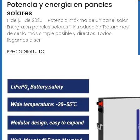
Potencia y energía en paneles
solares
11 de jul. de 2025 · Potencia máxima de un panel solar
Energía en paneles solares 1. Introducción Trataremos
de ser lo más simple posible y directos. Todos
llegamos a ser
PRECIO GRATUITO