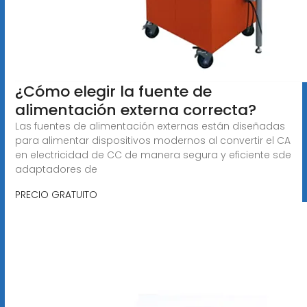
¿Cómo elegir la fuente de
alimentación externa correcta?
Las fuentes de alimentación externas están diseñadas
para alimentar dispositivos modernos al convertir el CA
en electricidad de CC de manera segura y eficiente sde
adaptadores de
PRECIO GRATUITO