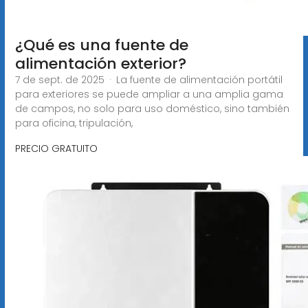
¿Qué es una fuente de
alimentación exterior?
7 de sept. de 2025 · La fuente de alimentación portátil
para exteriores se puede ampliar a una amplia gama
de campos, no solo para uso doméstico, sino también
para oficina, tripulación,
PRECIO GRATUITO