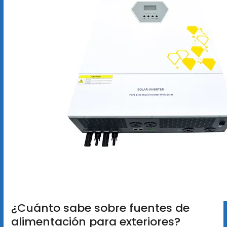
¿Cuánto sabe sobre fuentes de
alimentación para exteriores?