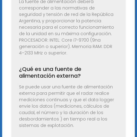
La fuente de alimentación deberá
corresponder a las normativas de
seguridad y tensión de red de la República
Argentina, y proporcionar la potencia
necesaria para el correcto funcionamiento
de la unidad en su máxima configuración.
PROCESADOR: INTEL: Core i7-9700 (9na
generación o superior). Memoria RAM: DDR
4–2133 MHz o superior.
¿Qué es una fuente de
alimentación externa?
Se puede usar una fuente de alimentación
externa para permitir que el radar realice
mediciones continuas y que el data logger
envie los datos (mediciones, cálculos de
caudal, el número y la duración de los
desbordamientos ) en tiempo real a los
sistemas de explotación.