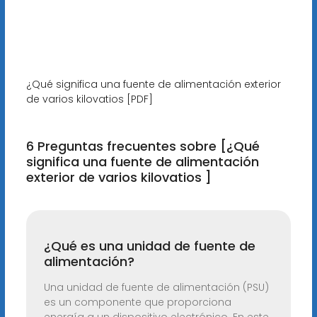
¿Qué significa una fuente de alimentación exterior
de varios kilovatios [PDF]
6 Preguntas frecuentes sobre [¿Qué
significa una fuente de alimentación
exterior de varios kilovatios ]
¿Qué es una unidad de fuente de
alimentación?
Una unidad de fuente de alimentación (PSU)
es un componente que proporciona