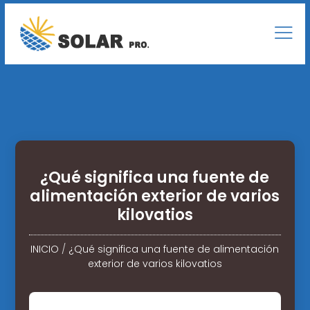
¿Qué significa una fuente de
alimentación exterior de varios
kilovatios
INICIO
/
¿Qué significa una fuente de alimentación
exterior de varios kilovatios