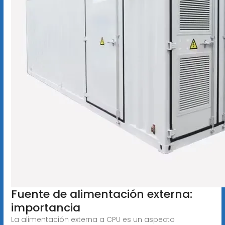
Fuente de alimentación externa:
importancia
La alimentación externa a CPU es un aspecto