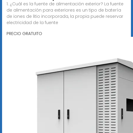
1. ¿Cuál es la fuente de alimentación exterior? La fuente
de alimentación para exteriores es un tipo de batería
de iones de litio incorporada, la propia puede reservar
electricidad de la fuente
PRECIO GRATUITO