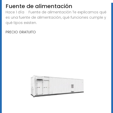
Fuente de alimentación
Hace 1 día · Fuente de alimentación Te explicamos qué
es una fuente de alimentación, qué funciones cumple y
qué tipos existen.
PRECIO GRATUITO