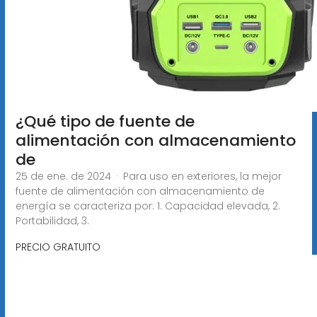
¿Qué tipo de fuente de
alimentación con almacenamiento
de
25 de ene. de 2024 · Para uso en exteriores, la mejor
fuente de alimentación con almacenamiento de
energía se caracteriza por: 1. Capacidad elevada, 2.
Portabilidad, 3.
PRECIO GRATUITO