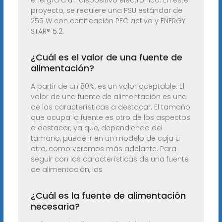
energía a un dispositivo electrónico. En este
proyecto, se requiere una PSU estándar de
255 W con certificación PFC activa y ENERGY
STAR® 5.2.
¿Cuál es el valor de una fuente de
alimentación?
A partir de un 80%, es un valor aceptable. El
valor de una fuente de alimentación es una
de las características a destacar. El tamaño
que ocupa la fuente es otro de los aspectos
a destacar, ya que, dependiendo del
tamaño, puede ir en un modelo de caja u
otro, como veremos más adelante. Para
seguir con las características de una fuente
de alimentación, los
¿Cuál es la fuente de alimentación
necesaria?