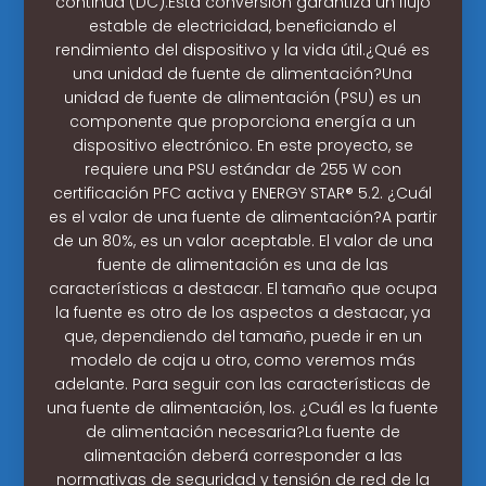
continua (DC).Esta conversión garantiza un flujo
estable de electricidad, beneficiando el
rendimiento del dispositivo y la vida útil.¿Qué es
una unidad de fuente de alimentación?Una
unidad de fuente de alimentación (PSU) es un
componente que proporciona energía a un
dispositivo electrónico. En este proyecto, se
requiere una PSU estándar de 255 W con
certificación PFC activa y ENERGY STAR® 5.2. ¿Cuál
es el valor de una fuente de alimentación?A partir
de un 80%, es un valor aceptable. El valor de una
fuente de alimentación es una de las
características a destacar. El tamaño que ocupa
la fuente es otro de los aspectos a destacar, ya
que, dependiendo del tamaño, puede ir en un
modelo de caja u otro, como veremos más
adelante. Para seguir con las características de
una fuente de alimentación, los. ¿Cuál es la fuente
de alimentación necesaria?La fuente de
alimentación deberá corresponder a las
normativas de seguridad y tensión de red de la