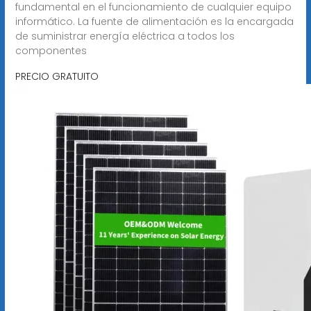
fundamental en el funcionamiento de cualquier equipo
informático. La fuente de alimentación es la encargada
de suministrar energía eléctrica a todos los
componentes
PRECIO GRATUITO