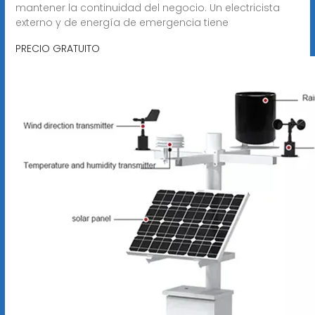
mantener la continuidad del negocio. Un electricista
externo y de energía de emergencia tiene
PRECIO GRATUITO