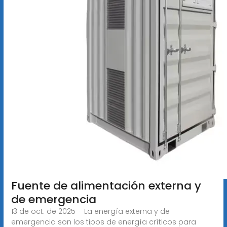
Fuente de alimentación externa y
de emergencia
13 de oct. de 2025 · La energía externa y de
emergencia son los tipos de energía críticos para