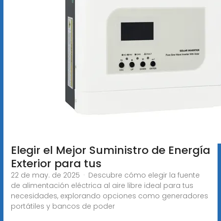
Elegir el Mejor Suministro de Energía
Exterior para tus
22 de may. de 2025 · Descubre cómo elegir la fuente
de alimentación eléctrica al aire libre ideal para tus
necesidades, explorando opciones como generadores
portátiles y bancos de poder