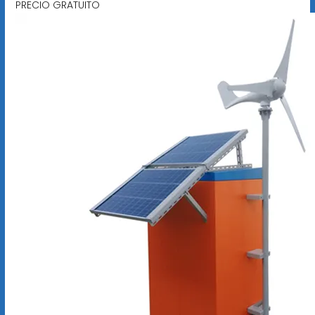
PRECIO GRATUITO