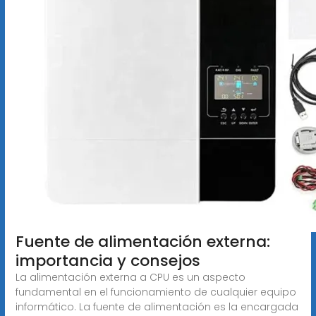
Fuente de alimentación externa:
importancia y consejos
La alimentación externa a CPU es un aspecto
fundamental en el funcionamiento de cualquier equipo
informático. La fuente de alimentación es la encargada