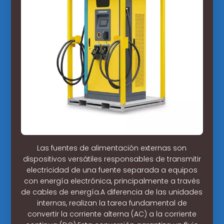
Las fuentes de alimentación externas son
dispositivos versátiles responsables de transmitir
electricidad de una fuente separada a equipos
con energía electrónica, principalmente a través
de cables de energía.A diferencia de las unidades
internas, realizan la tarea fundamental de
convertir la corriente alterna (AC) a la corriente