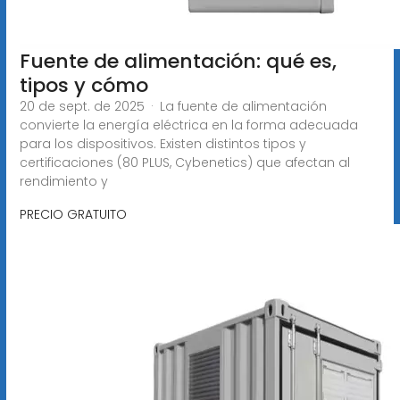
Fuente de alimentación: qué es,
tipos y cómo
20 de sept. de 2025 · La fuente de alimentación
convierte la energía eléctrica en la forma adecuada
para los dispositivos. Existen distintos tipos y
certificaciones (80 PLUS, Cybenetics) que afectan al
rendimiento y
PRECIO GRATUITO