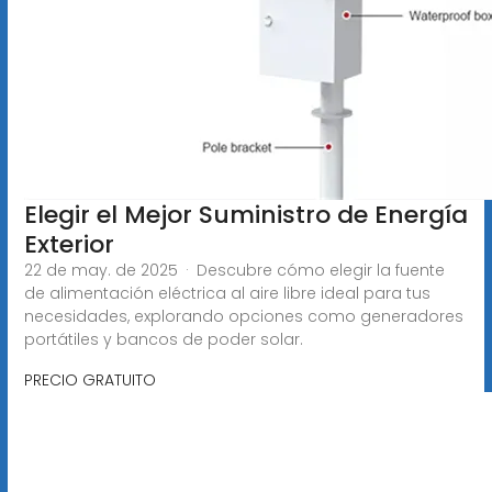
Elegir el Mejor Suministro de Energía
Exterior
22 de may. de 2025 · Descubre cómo elegir la fuente
de alimentación eléctrica al aire libre ideal para tus
necesidades, explorando opciones como generadores
portátiles y bancos de poder solar.
PRECIO GRATUITO