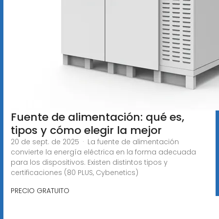
Fuente de alimentación: qué es,
tipos y cómo elegir la mejor
20 de sept. de 2025 · La fuente de alimentación
convierte la energía eléctrica en la forma adecuada
para los dispositivos. Existen distintos tipos y
certificaciones (80 PLUS, Cybenetics)
PRECIO GRATUITO