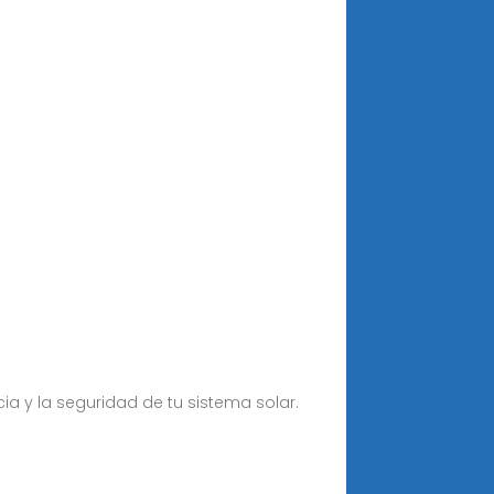
ia y la seguridad de tu sistema solar.