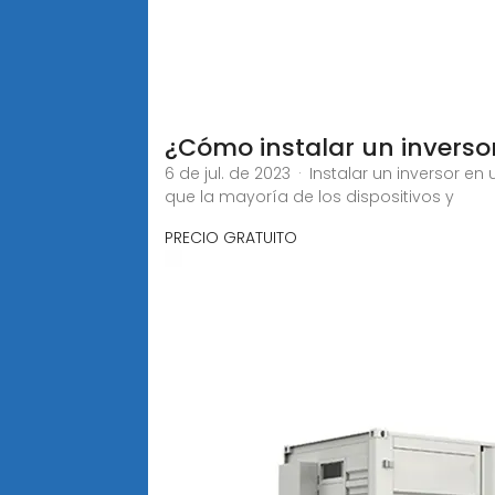
¿Cómo instalar un inversor 
6 de jul. de 2023 · Instalar un inversor e
que la mayoría de los dispositivos y
PRECIO GRATUITO