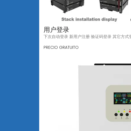
用户登录
下次自动登录 新用户注册 验证码登录 其它方式
PRECIO GRATUITO