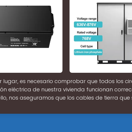
r lugar, es necesario comprobar que todos los cir
ción eléctrica de nuestra vivienda funcionan corre
llo, nos aseguramos que los cables de tierra que