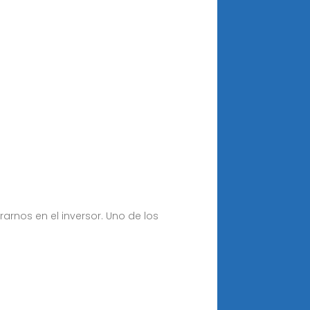
arnos en el inversor. Uno de los