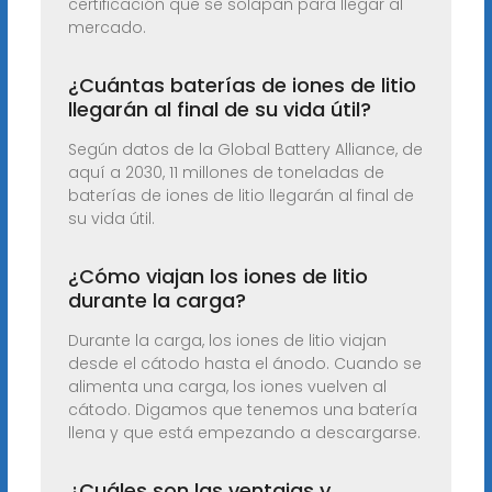
certificación que se solapan para llegar al
mercado.
¿Cuántas baterías de iones de litio
llegarán al final de su vida útil?
Según datos de la Global Battery Alliance, de
aquí a 2030, 11 millones de toneladas de
baterías de iones de litio llegarán al final de
su vida útil.
¿Cómo viajan los iones de litio
durante la carga?
Durante la carga, los iones de litio viajan
desde el cátodo hasta el ánodo. Cuando se
alimenta una carga, los iones vuelven al
cátodo. Digamos que tenemos una batería
llena y que está empezando a descargarse.
¿Cuáles son las ventajas y