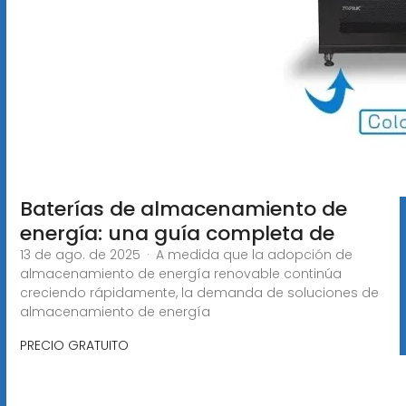
Baterías de almacenamiento de
energía: una guía completa de
13 de ago. de 2025 · A medida que la adopción de
almacenamiento de energía renovable continúa
creciendo rápidamente, la demanda de soluciones de
almacenamiento de energía
PRECIO GRATUITO