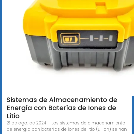
Sistemas de Almacenamiento de
Energía con Baterías de Iones de
Litio
21 de ago. de 2024 · Los sistemas de almacenamiento
de energía con baterías de iones de litio (Li-ion) se han