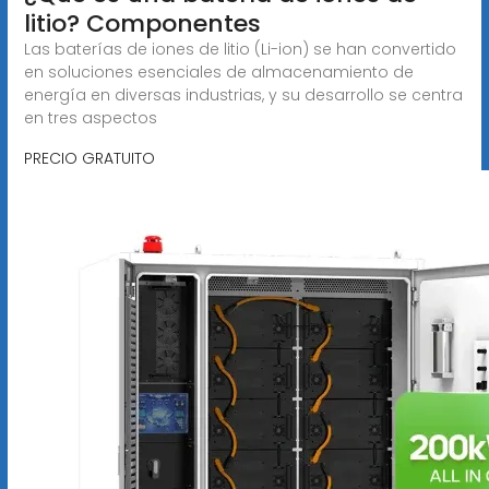
litio? Componentes
Las baterías de iones de litio (Li-ion) se han convertido
en soluciones esenciales de almacenamiento de
energía en diversas industrias, y su desarrollo se centra
en tres aspectos
PRECIO GRATUITO