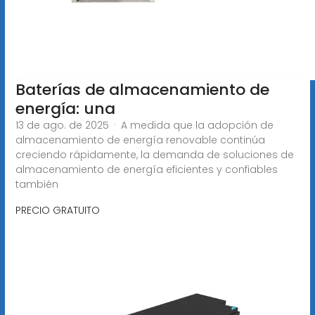
Baterías de almacenamiento de
energía: una
13 de ago. de 2025 · A medida que la adopción de
almacenamiento de energía renovable continúa
creciendo rápidamente, la demanda de soluciones de
almacenamiento de energía eficientes y confiables
también
PRECIO GRATUITO