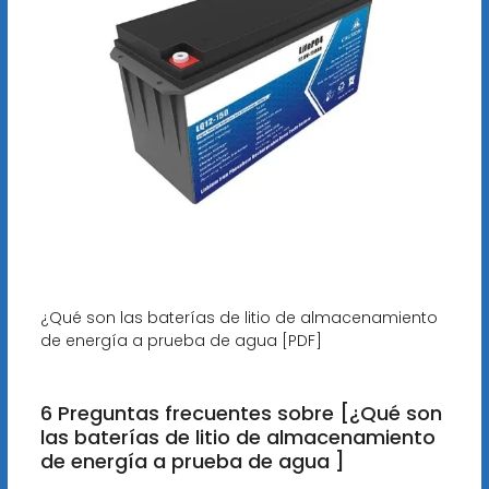
¿Qué son las baterías de litio de almacenamiento
de energía a prueba de agua [PDF]
6 Preguntas frecuentes sobre [¿Qué son
las baterías de litio de almacenamiento
de energía a prueba de agua ]