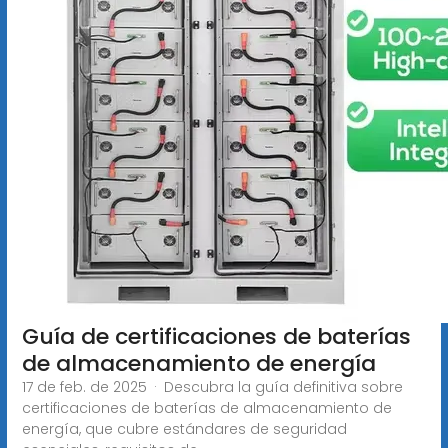
Guía de certificaciones de baterías
de almacenamiento de energía
17 de feb. de 2025 · Descubra la guía definitiva sobre
certificaciones de baterías de almacenamiento de
energía, que cubre estándares de seguridad