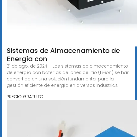
Sistemas de Almacenamiento de
Energía con
21 de ago. de 2024 · Los sistemas de almacenamiento
de energía con baterías de iones de litio (Li-ion) se han
convertido en una solución fundamental para la
gestión eficiente de energía en diversas industrias.
PRECIO GRATUITO