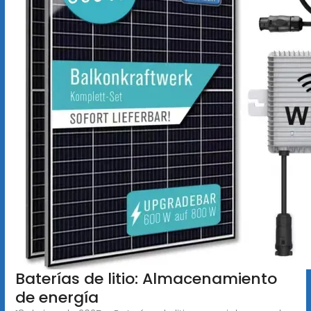
Baterías de litio: Almacenamiento
de energía