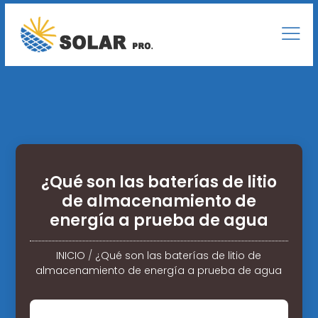
¿Qué son las baterías de litio
de almacenamiento de
energía a prueba de agua
INICIO
/
¿Qué son las baterías de litio de
almacenamiento de energía a prueba de agua