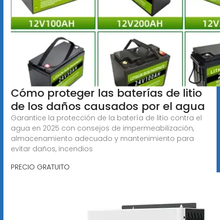
Cómo proteger las baterías de litio
de los daños causados por el agua
Garantice la protección de la batería de litio contra el
agua en 2025 con consejos de impermeabilización,
almacenamiento adecuado y mantenimiento para
evitar daños, incendios
PRECIO GRATUITO