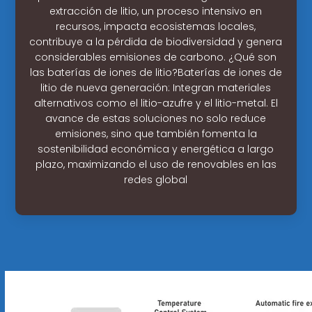
extracción de litio, un proceso intensivo en
recursos, impacta ecosistemas locales,
contribuye a la pérdida de biodiversidad y genera
considerables emisiones de carbono. ¿Qué son
las baterías de iones de litio?Baterías de iones de
litio de nueva generación: Integran materiales
alternativos como el litio-azufre y el litio-metal. El
avance de estas soluciones no solo reduce
emisiones, sino que también fomenta la
sostenibilidad económica y energética a largo
plazo, maximizando el uso de renovables en las
redes global