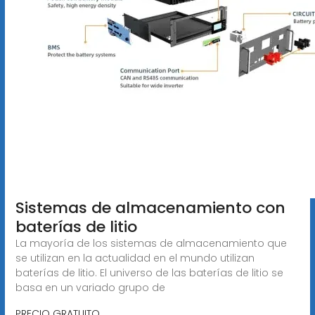
Sistemas de almacenamiento con
baterías de litio
La mayoría de los sistemas de almacenamiento que
se utilizan en la actualidad en el mundo utilizan
baterías de litio. El universo de las baterías de litio se
basa en un variado grupo de
PRECIO GRATUITO