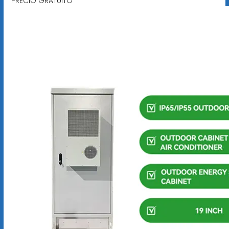
PRECIO GRATUITO