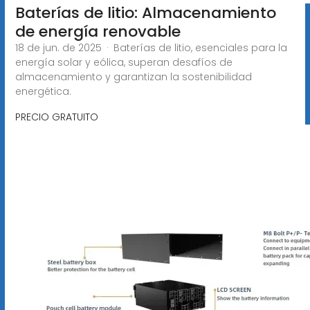
Baterías de litio: Almacenamiento
de energía renovable
18 de jun. de 2025 · Baterías de litio, esenciales para la
energía solar y eólica, superan desafíos de
almacenamiento y garantizan la sostenibilidad
energética.
PRECIO GRATUITO