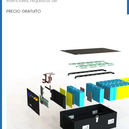
esenciales, requisitos de
PRECIO GRATUITO