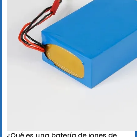
¿Qué es una batería de iones de