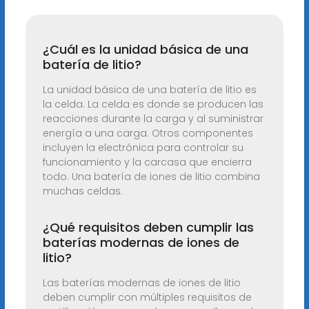
¿Cuál es la unidad básica de una
batería de litio?
La unidad básica de una batería de litio es
la celda. La celda es donde se producen las
reacciones durante la carga y al suministrar
energía a una carga. Otros componentes
incluyen la electrónica para controlar su
funcionamiento y la carcasa que encierra
todo. Una batería de iones de litio combina
muchas celdas.
¿Qué requisitos deben cumplir las
baterías modernas de iones de
litio?
Las baterías modernas de iones de litio
deben cumplir con múltiples requisitos de