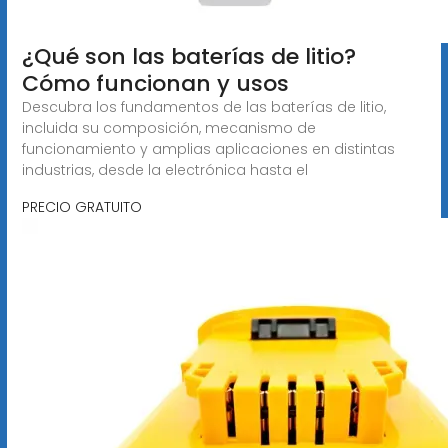
¿Qué son las baterías de litio?
Cómo funcionan y usos
Descubra los fundamentos de las baterías de litio,
incluida su composición, mecanismo de
funcionamiento y amplias aplicaciones en distintas
industrias, desde la electrónica hasta el
PRECIO GRATUITO