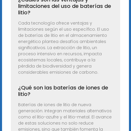
limitaciones del uso de baterías de
litio?
Cada tecnología ofrece ventajas y
limitaciones según el uso específico. El uso
de baterías de litio en el almacenamiento
energético plantea desafíos ambientales
significativos. La extracción de litio, un
proceso intensivo en recursos, impacta
ecosistemas locales, contribuye a la
pérdida de biodiversidad y genera
considerables emisiones de carbono.
¿Qué son las baterías de iones de
litio?
Baterías de iones de litio de nueva
generación: Integran materiales alternativos
como el litio-azufre y el litio-metal. El avance
de estas soluciones no solo reduce
emisiones, sino que también fomenta la