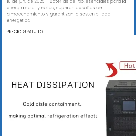
18 de jun. de 2025 · Baterías de litio, esenciales para la
energía solar y eólica, superan desafíos de
almacenamiento y garantizan la sostenibilidad
energética.
PRECIO GRATUITO