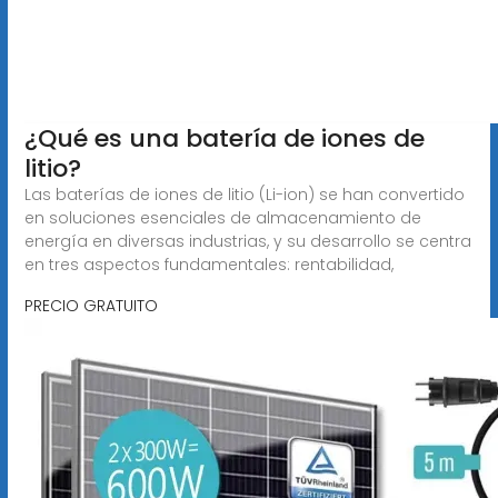
¿Qué es una batería de iones de
litio?
Las baterías de iones de litio (Li-ion) se han convertido
en soluciones esenciales de almacenamiento de
energía en diversas industrias, y su desarrollo se centra
en tres aspectos fundamentales: rentabilidad,
PRECIO GRATUITO