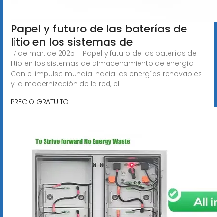
Papel y futuro de las baterías de
litio en los sistemas de
17 de mar. de 2025 · Papel y futuro de las baterías de
litio en los sistemas de almacenamiento de energía
Con el impulso mundial hacia las energías renovables
y la modernización de la red, el
PRECIO GRATUITO