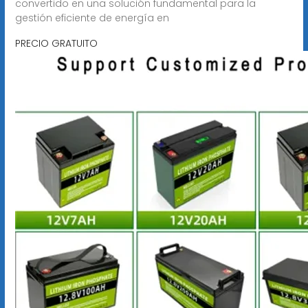
convertido en una solución fundamental para la
gestión eficiente de energía en
PRECIO GRATUITO