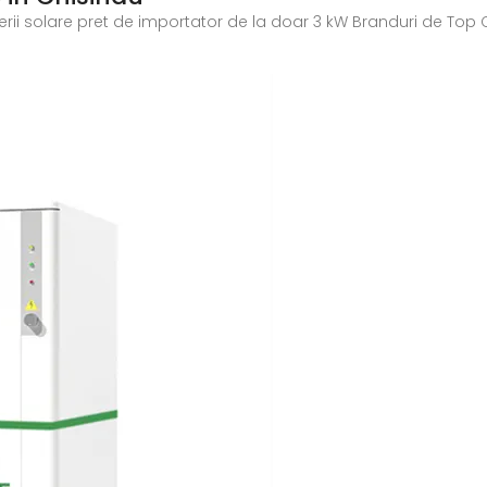
terii solare pret de importator de la doar 3 kW Branduri de Top