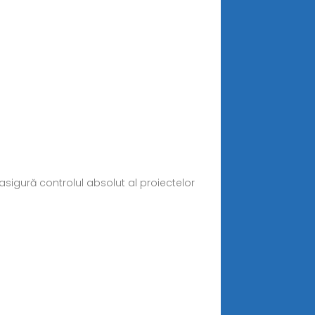
igură controlul absolut al proiectelor