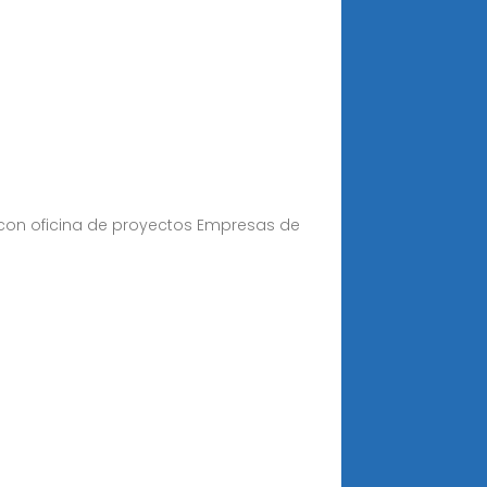
 con oficina de proyectos Empresas de