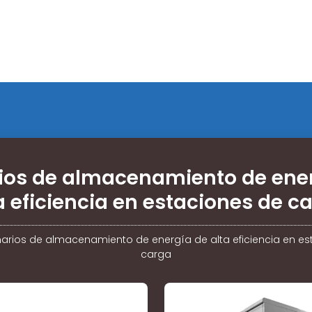
ios de almacenamiento de ener
a eficiencia en estaciones de c
arios de almacenamiento de energía de alta eficiencia en es
carga