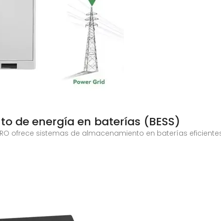
o de energía en baterías (BESS)
ERO ofrece sistemas de almacenamiento en baterías eficientes