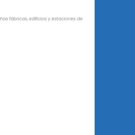
as fábricas, edificios y estaciones de