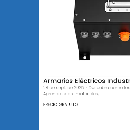
Armarios Eléctricos Indust
28 de sept. de 2025 · Descubra cómo los a
Aprenda sobre materiales,
PRECIO GRATUITO