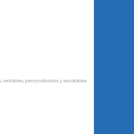
, rentables, personalizados y escalables