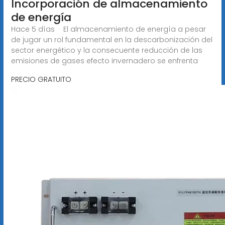
Incorporación de almacenamiento
de energía
Hace 5 días · El almacenamiento de energía a pesar
de jugar un rol fundamental en la descarbonización del
sector energético y la consecuente reducción de las
emisiones de gases efecto invernadero se enfrenta
PRECIO GRATUITO