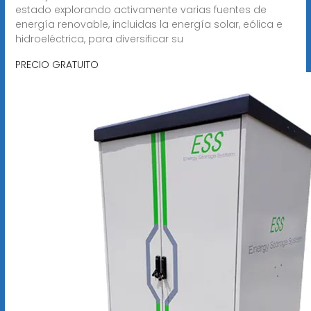
estado explorando activamente varias fuentes de
energía renovable, incluidas la energía solar, eólica e
hidroeléctrica, para diversificar su
PRECIO GRATUITO