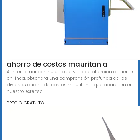
ahorro de costos mauritania
Al interactuar con nuestro servicio de atención al cliente
en línea, obtendrá una comprensión profunda de los
diversos ahorro de costos mauritania que aparecen en
nuestro extenso
PRECIO GRATUITO