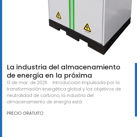
La industria del almacenamiento
de energía en la próxima
13 de mar. de 2025 · Introducción Impulsada por la
transformación energética global y los objetivos de
neutralidad de carbono, la industria del
almacenamiento de energía está
PRECIO GRATUITO