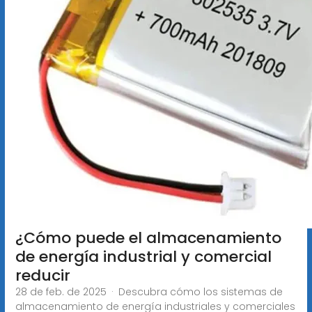
¿Cómo puede el almacenamiento
de energía industrial y comercial
reducir
28 de feb. de 2025 · Descubra cómo los sistemas de
almacenamiento de energía industriales y comerciales