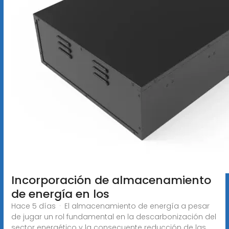
Incorporación de almacenamiento
de energía en los
Hace 5 días · El almacenamiento de energía a pesar
de jugar un rol fundamental en la descarbonización del
sector energético y la consecuente reducción de las