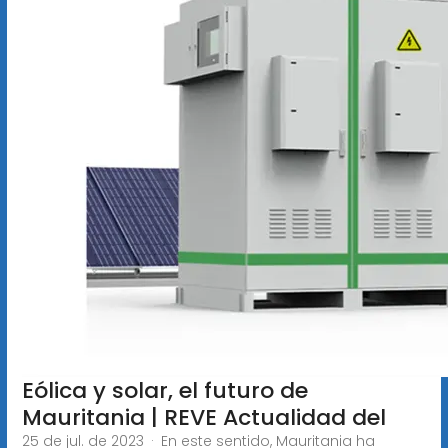
Eólica y solar, el futuro de
Mauritania | REVE Actualidad del
25 de jul. de 2023 · En este sentido, Mauritania ha