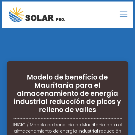
Modelo de beneficio de
Mauritania para el
almacenamiento de energía
industrial reducción de picos y
relleno de valles
INICIO
/
Modelo de beneficio de Mauritania para el
almacenamiento de energía industrial reducción