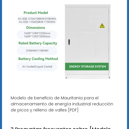
Modelo de beneficio de Mauritania para el
almacenamiento de energía industrial reducción
de picos y relleno de valles [PDF]