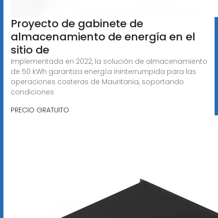
Proyecto de gabinete de
almacenamiento de energía en el
sitio de
Implementada en 2022, la solución de almacenamiento
de 50 kWh garantiza energía ininterrumpida para las
operaciones costeras de Mauritania, soportando
condiciones
PRECIO GRATUITO