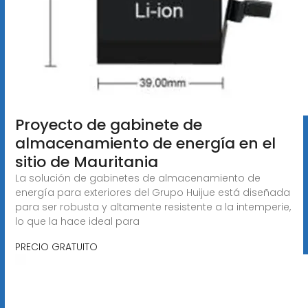
Proyecto de gabinete de
almacenamiento de energía en el
sitio de Mauritania
La solución de gabinetes de almacenamiento de
energía para exteriores del Grupo Huijue está diseñada
para ser robusta y altamente resistente a la intemperie,
lo que la hace ideal para
PRECIO GRATUITO