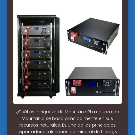
¿Cuál es la riqueza de Mauritania?La riqueza de
Mauritania se basa principalmente en sus
recursos naturales. Es uno de los principales
exportadores africanos de mineral de hierro, y