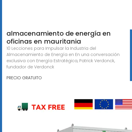
almacenamiento de energía en
oficinas en mauritania
10 Lecciones para Impulsar la Industria del
Almacenamiento de Energía en En una conversación
exclusiva con Energía Estratégica, Patrick Verdonck,
fundador de Verdonck
PRECIO GRATUITO