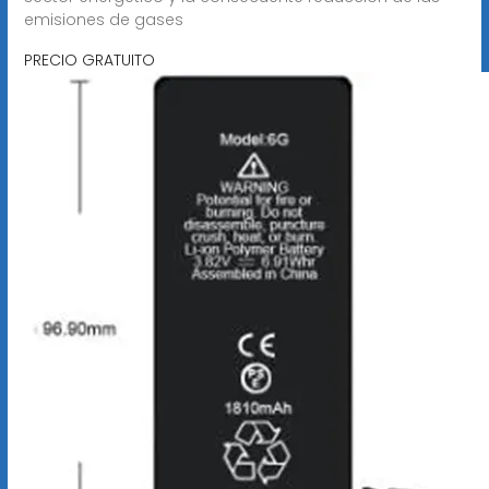
emisiones de gases
PRECIO GRATUITO