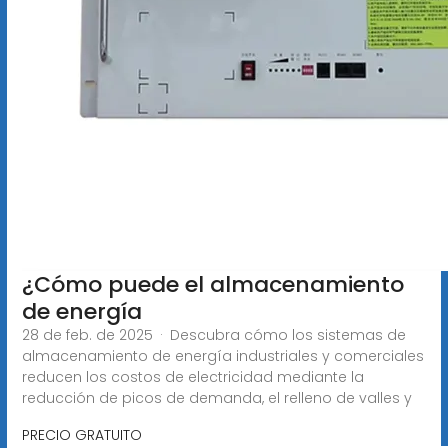
¿Cómo puede el almacenamiento
de energía
28 de feb. de 2025 · Descubra cómo los sistemas de
almacenamiento de energía industriales y comerciales
reducen los costos de electricidad mediante la
reducción de picos de demanda, el relleno de valles y
PRECIO GRATUITO