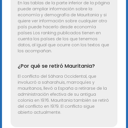
En las tablas de la parte inferior de la página
puede ampliar información sobre la
economía y demografía de Mauritania y si
quiere ver información sobre cualquier otro
país puede hacerlo desde economía
países Los ranking publicados tienen en
cuenta los países de los que tenemos
datos, al igual que ocurre con los textos que
los acompañan.
¿Por qué se retiró Mauritania?
El conflicto del Sáhara Occidental, que
involucró a saharahuis, marroquíes y
mauritanos, llevó a España a retirarse de la
administración efectiva de su antigua
colonia en 1976. Mauritania también se retiró
del conflicto en 1979. El conflicto sigue
abierto actualmente.