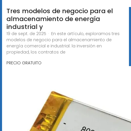
Tres modelos de negocio para el
almacenamiento de energía
industrial y
19 de sept. de 2025 · En este artículo, exploramos tres
modelos de negocio para el almacenamiento de
energía comercial e industrial: la inversión en
propiedad, los contratos de
PRECIO GRATUITO