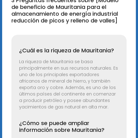
3 Preguntas frecuentes sobre [Modelo
de beneficio de Mauritania para el
almacenamiento de energía industrial
reducción de picos y relleno de valles]
¿Cuál es la riqueza de Mauritania?
La riqueza de Mauritania se basa
principalmente en sus recursos naturales. Es
uno de los principales exportadores
africanos de mineral de hierro, y también
exporta oro y cobre. Además, es uno de los
últimos países del continente en comenzar
a producir petróleo y posee abundantes
yacimientos de gas natural en alta mar.
¿Cómo se puede ampliar
información sobre Mauritania?