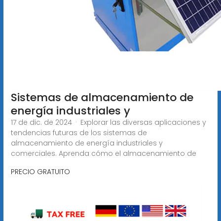
Sistemas de almacenamiento de
energía industriales y
17 de dic. de 2024 · Explorar las diversas aplicaciones y
tendencias futuras de los sistemas de
almacenamiento de energía industriales y
comerciales. Aprenda cómo el almacenamiento de
PRECIO GRATUITO