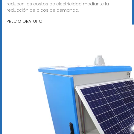
reducen los costos de electricidad mediante la
reducción de picos de demanda,
PRECIO GRATUITO