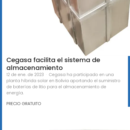
Cegasa facilita el sistema de
almacenamiento
12 de ene. de 2023 · Cegasa ha participado en una
planta híbrida solar en Bolivia aportando el suministro
de baterías de litio para el almacenamiento de
energía.
PRECIO GRATUITO