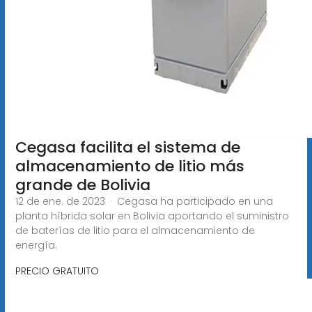
Cegasa facilita el sistema de
almacenamiento de litio más
grande de Bolivia
12 de ene. de 2023 · Cegasa ha participado en una
planta híbrida solar en Bolivia aportando el suministro
de baterías de litio para el almacenamiento de
energía.
PRECIO GRATUITO