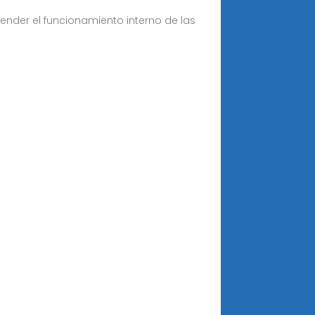
nder el funcionamiento interno de las