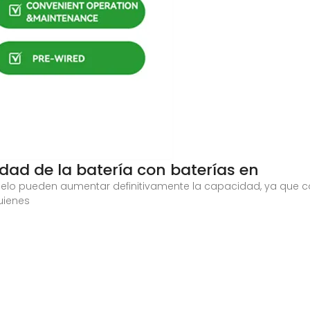
ad de la batería con baterías en
ralelo pueden aumentar definitivamente la capacidad, ya que 
uienes