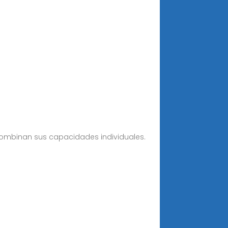
combinan sus capacidades individuales.