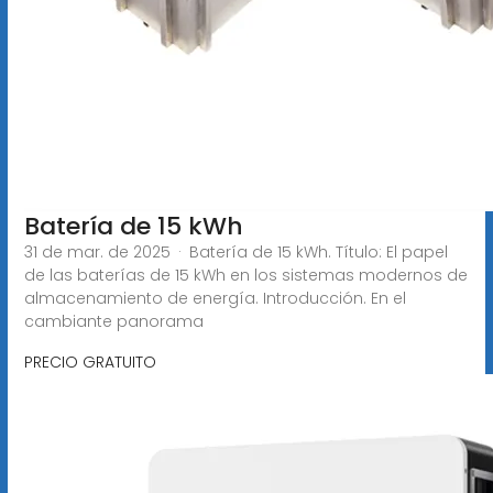
Batería de 15 kWh
31 de mar. de 2025 · Batería de 15 kWh. Título: El papel
de las baterías de 15 kWh en los sistemas modernos de
almacenamiento de energía. Introducción. En el
cambiante panorama
PRECIO GRATUITO