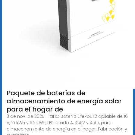
Paquete de baterías de
almacenamiento de energía solar
para el hogar de
3 de nov. de 2025 · XIHO Batería LifePo51.2 apilable de 16
V, 15 kWh y 3.2 kWh, LFP, grado A, 314 V y 4 Ah, para
almacenamiento de energía en el hogar. Fabricación y