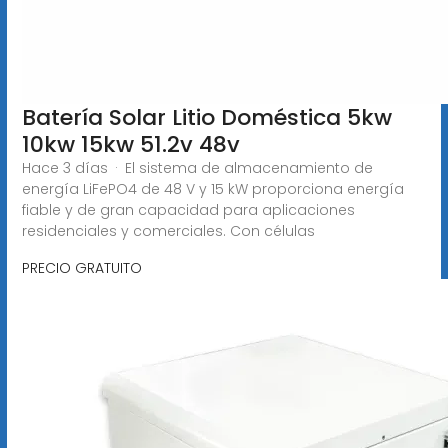
Batería Solar Litio Doméstica 5kw
10kw 15kw 51.2v 48v
Hace 3 días · El sistema de almacenamiento de
energía LiFePO4 de 48 V y 15 kW proporciona energía
fiable y de gran capacidad para aplicaciones
residenciales y comerciales. Con células
PRECIO GRATUITO