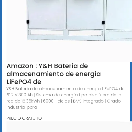
Amazon : Y&H Batería de
almacenamiento de energía
LiFePO4 de
Y&H Batería de almacenamiento de energía LiFePO4 de
51.2 V 300 Ah | Sistema de energía tipo piso fuera de la
red de 15.36kWh | 6000+ ciclos | BMS integrado | Grado
industrial para
PRECIO GRATUITO