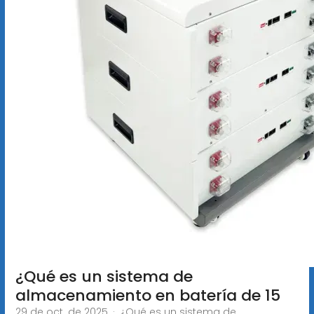
¿Qué es un sistema de
almacenamiento en batería de 15
29 de oct. de 2025 · ¿Qué es un sistema de