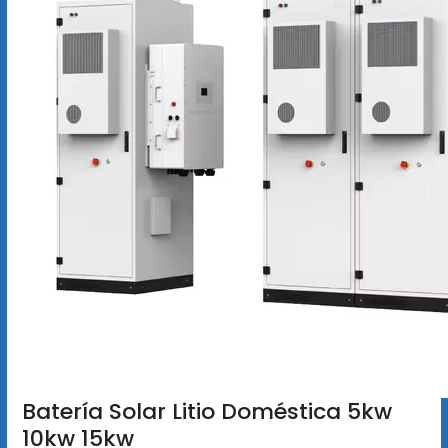
Batería Solar Litio Doméstica 5kw
10kw 15kw