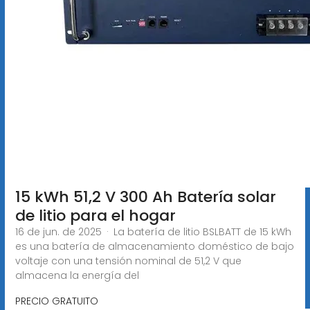
15 kWh 51,2 V 300 Ah Batería solar
de litio para el hogar
16 de jun. de 2025 · La batería de litio BSLBATT de 15 kWh
es una batería de almacenamiento doméstico de bajo
voltaje con una tensión nominal de 51,2 V que
almacena la energía del
PRECIO GRATUITO