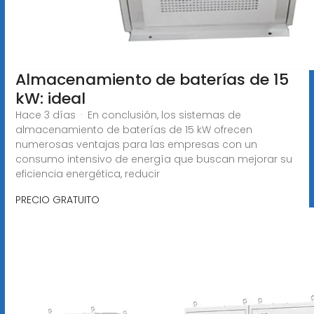
Almacenamiento de baterías de 15
kW: ideal
Hace 3 días · En conclusión, los sistemas de
almacenamiento de baterías de 15 kW ofrecen
numerosas ventajas para las empresas con un
consumo intensivo de energía que buscan mejorar su
eficiencia energética, reducir
PRECIO GRATUITO