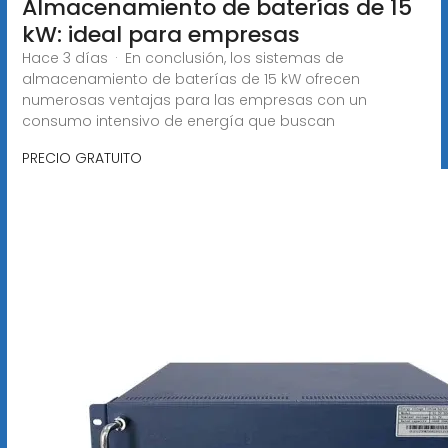
Almacenamiento de baterías de 15
kW: ideal para empresas
Hace 3 días · En conclusión, los sistemas de
almacenamiento de baterías de 15 kW ofrecen
numerosas ventajas para las empresas con un
consumo intensivo de energía que buscan
PRECIO GRATUITO