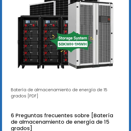
Batería de almacenamiento de energía de 15
grados [PDF]
6 Preguntas frecuentes sobre [Batería
de almacenamiento de energía de 15
grados]