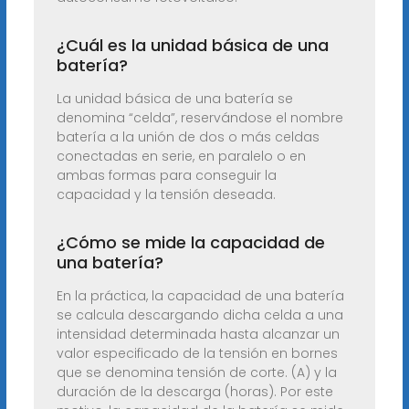
¿Cuál es la unidad básica de una
batería?
La unidad básica de una batería se
denomina “celda”, reservándose el nombre
batería a la unión de dos o más celdas
conectadas en serie, en paralelo o en
ambas formas para conseguir la
capacidad y la tensión deseada.
¿Cómo se mide la capacidad de
una batería?
En la práctica, la capacidad de una batería
se calcula descargando dicha celda a una
intensidad determinada hasta alcanzar un
valor especificado de la tensión en bornes
que se denomina tensión de corte. (A) y la
duración de la descarga (horas). Por este