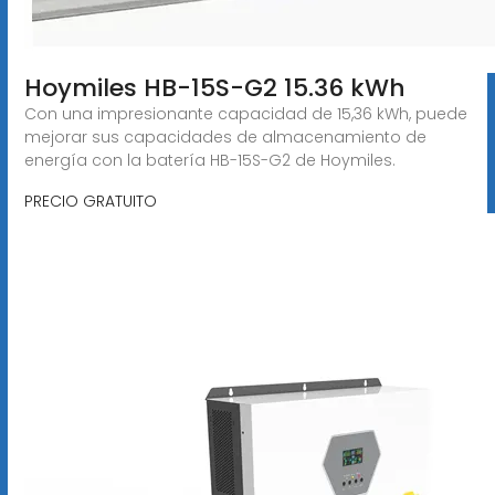
Hoymiles HB-15S-G2 15.36 kWh
Con una impresionante capacidad de 15,36 kWh, puede
mejorar sus capacidades de almacenamiento de
energía con la batería HB-15S-G2 de Hoymiles.
PRECIO GRATUITO