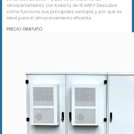
almacenamiento con batería de 15 kWh? Descubre
cómo funciona, sus principales ventajas y por qué es
ideal para el almacenamiento eficiente
PRECIO GRATUITO