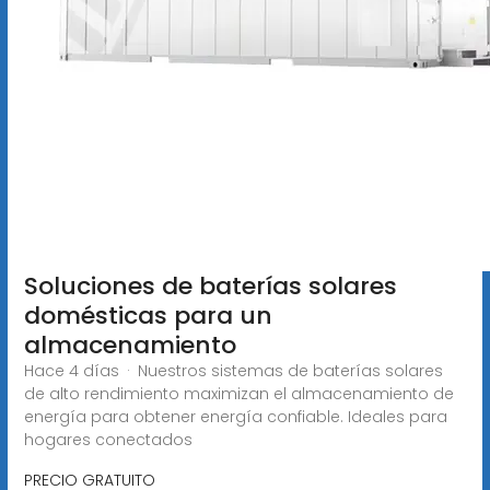
Soluciones de baterías solares
domésticas para un
almacenamiento
Hace 4 días · Nuestros sistemas de baterías solares
de alto rendimiento maximizan el almacenamiento de
energía para obtener energía confiable. Ideales para
hogares conectados
PRECIO GRATUITO