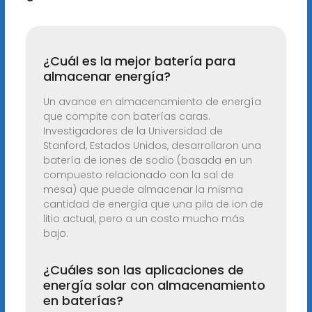
¿Cuál es la mejor batería para
almacenar energía?
Un avance en almacenamiento de energía
que compite con baterías caras.
Investigadores de la Universidad de
Stanford, Estados Unidos, desarrollaron una
batería de iones de sodio (basada en un
compuesto relacionado con la sal de
mesa) que puede almacenar la misma
cantidad de energía que una pila de ion de
litio actual, pero a un costo mucho más
bajo.
¿Cuáles son las aplicaciones de
energía solar con almacenamiento
en baterías?