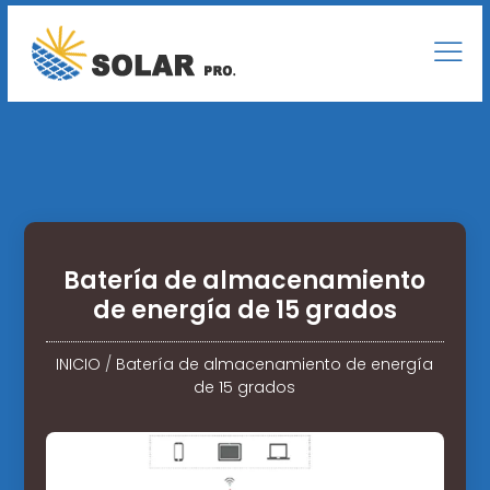
Batería de almacenamiento
de energía de 15 grados
INICIO
/
Batería de almacenamiento de energía
de 15 grados