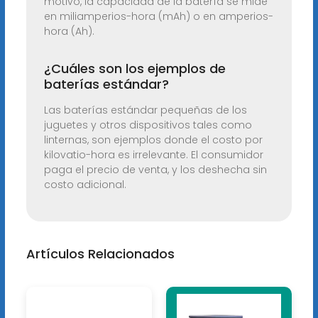
motivo, la capacidad de la batería se mide
en miliamperios-hora (mAh) o en amperios-
hora (Ah).
¿Cuáles son los ejemplos de
baterías estándar?
Las baterías estándar pequeñas de los
juguetes y otros dispositivos tales como
linternas, son ejemplos donde el costo por
kilovatio-hora es irrelevante. El consumidor
paga el precio de venta, y los deshecha sin
costo adicional.
Artículos Relacionados