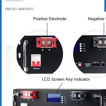
suministro.
PRECIO GRATUITO