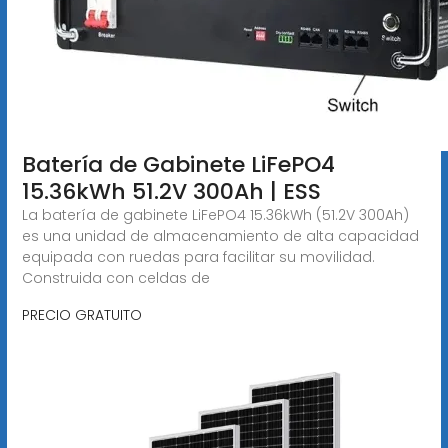
Batería de Gabinete LiFePO4
15.36kWh 51.2V 300Ah | ESS
La batería de gabinete LiFePO4 15.36kWh (51.2V 300Ah)
es una unidad de almacenamiento de alta capacidad
equipada con ruedas para facilitar su movilidad.
Construida con celdas de
PRECIO GRATUITO