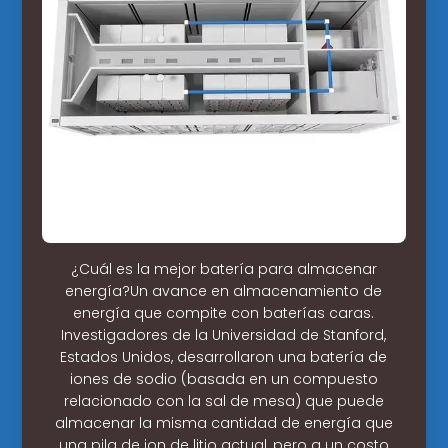
¿Cuál es la mejor batería para almacenar
energía?Un avance en almacenamiento de
energía que compite con baterías caras.
Investigadores de la Universidad de Stanford,
Estados Unidos, desarrollaron una batería de
iones de sodio (basada en un compuesto
relacionado con la sal de mesa) que puede
almacenar la misma cantidad de energía que
una pila de ion de litio actual, pero a un costo