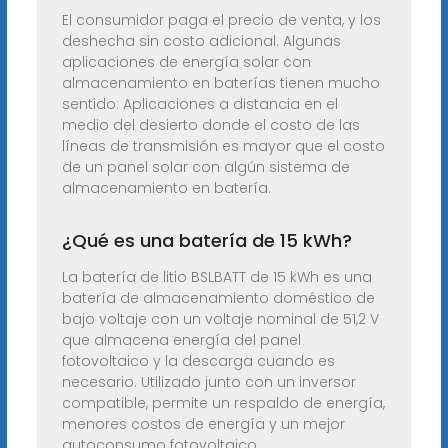
El consumidor paga el precio de venta, y los
deshecha sin costo adicional. Algunas
aplicaciones de energía solar con
almacenamiento en baterías tienen mucho
sentido: Aplicaciones a distancia en el
medio del desierto donde el costo de las
líneas de transmisión es mayor que el costo
de un panel solar con algún sistema de
almacenamiento en batería.
¿Qué es una batería de 15 kWh?
La batería de litio BSLBATT de 15 kWh es una
batería de almacenamiento doméstico de
bajo voltaje con un voltaje nominal de 51,2 V
que almacena energía del panel
fotovoltaico y la descarga cuando es
necesario. Utilizado junto con un inversor
compatible, permite un respaldo de energía,
menores costos de energía y un mejor
autoconsumo fotovoltaico.