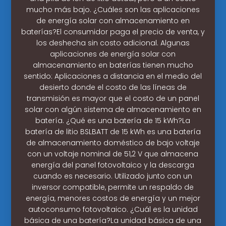
mucho más bajo. ¿Cuáles son las aplicaciones
de energía solar con almacenamiento en
baterías?El consumidor paga el precio de venta, y
los deshecha sin costo adicional. Algunas
aplicaciones de energía solar con
almacenamiento en baterías tienen mucho
sentido: Aplicaciones a distancia en el medio del
desierto donde el costo de las líneas de
transmisión es mayor que el costo de un panel
solar con algún sistema de almacenamiento en
batería. ¿Qué es una batería de 15 kWh?La
batería de litio BSLBATT de 15 kWh es una batería
de almacenamiento doméstico de bajo voltaje
con un voltaje nominal de 51,2 V que almacena
energía del panel fotovoltaico y la descarga
cuando es necesario. Utilizado junto con un
inversor compatible, permite un respaldo de
energía, menores costos de energía y un mejor
autoconsumo fotovoltaico. ¿Cuál es la unidad
básica de una batería?La unidad básica de una