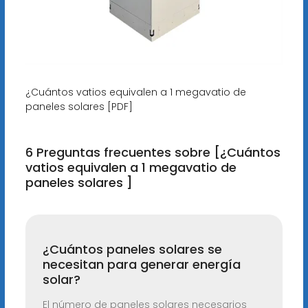
¿Cuántos vatios equivalen a 1 megavatio de
paneles solares [PDF]
6 Preguntas frecuentes sobre [¿Cuántos
vatios equivalen a 1 megavatio de
paneles solares ]
¿Cuántos paneles solares se
necesitan para generar energía
solar?
El número de paneles solares necesarios