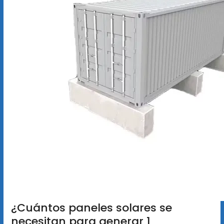
¿Cuántos paneles solares se
necesitan para generar 1