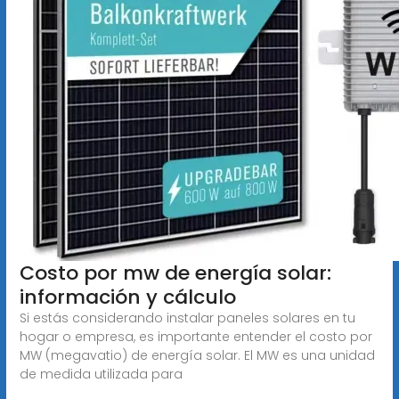
Costo por mw de energía solar:
información y cálculo
Si estás considerando instalar paneles solares en tu
hogar o empresa, es importante entender el costo por
MW (megavatio) de energía solar. El MW es una unidad
de medida utilizada para