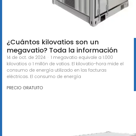
¿Cuántos kilovatios son un
megavatio? Toda la información
14 de oct. de 2024 · 1 megavatio equivale a 1.000
kilovatios o 1 millón de vatios. El kilovatio-hora mide el
consumo de energía utilizado en las facturas
eléctricas. El consumo de energía
PRECIO GRATUITO