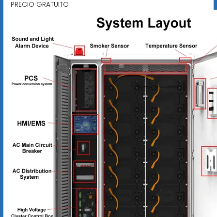
PRECIO GRATUITO