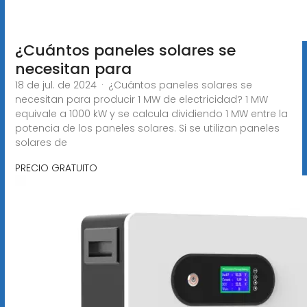
¿Cuántos paneles solares se
necesitan para
18 de jul. de 2024 · ¿Cuántos paneles solares se
necesitan para producir 1 MW de electricidad? 1 MW
equivale a 1000 kW y se calcula dividiendo 1 MW entre la
potencia de los paneles solares. Si se utilizan paneles
solares de
PRECIO GRATUITO