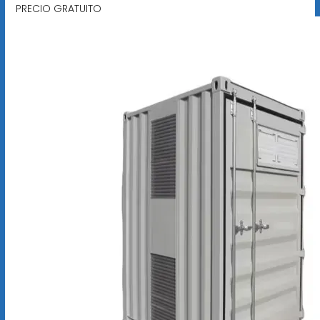
PRECIO GRATUITO