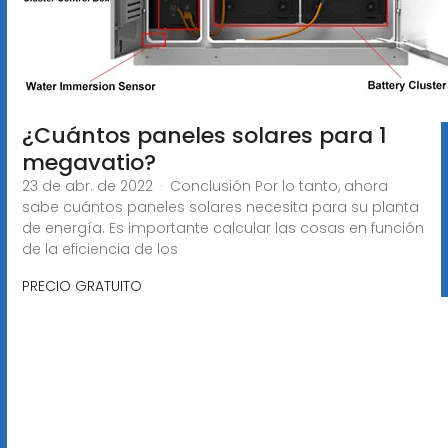
¿Cuántos paneles solares para 1
megavatio?
23 de abr. de 2022 · Conclusión Por lo tanto, ahora
sabe cuántos paneles solares necesita para su planta
de energía. Es importante calcular las cosas en función
de la eficiencia de los
PRECIO GRATUITO