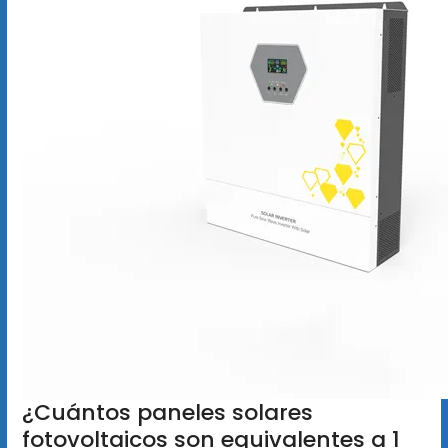
¿Cuántos paneles solares
fotovoltaicos son equivalentes a 1