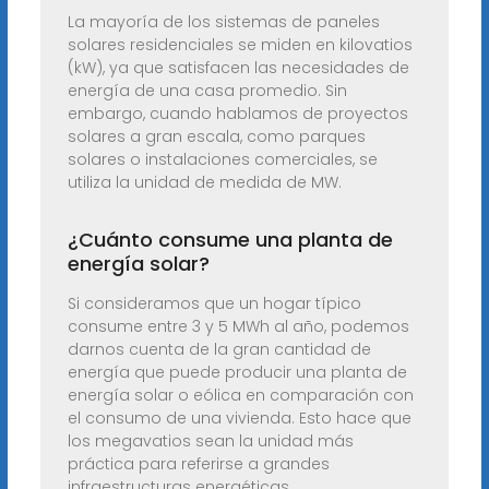
La mayoría de los sistemas de paneles
solares residenciales se miden en kilovatios
(kW), ya que satisfacen las necesidades de
energía de una casa promedio. Sin
embargo, cuando hablamos de proyectos
solares a gran escala, como parques
solares o instalaciones comerciales, se
utiliza la unidad de medida de MW.
¿Cuánto consume una planta de
energía solar?
Si consideramos que un hogar típico
consume entre 3 y 5 MWh al año, podemos
darnos cuenta de la gran cantidad de
energía que puede producir una planta de
energía solar o eólica en comparación con
el consumo de una vivienda. Esto hace que
los megavatios sean la unidad más
práctica para referirse a grandes
infraestructuras energéticas.