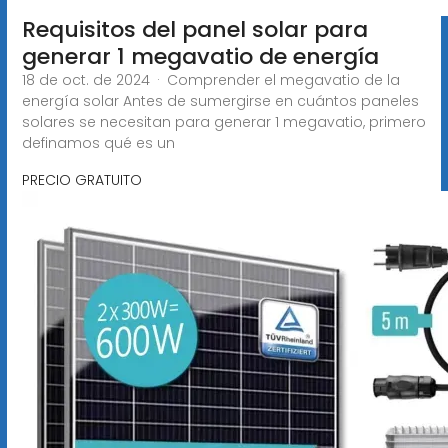
Requisitos del panel solar para
generar 1 megavatio de energía
18 de oct. de 2024 · Comprender el megavatio de la
energía solar Antes de sumergirse en cuántos paneles
solares se necesitan para generar 1 megavatio, primero
definamos qué es un
PRECIO GRATUITO