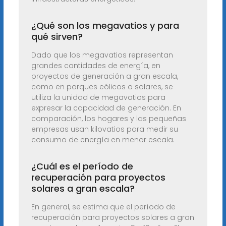
¿Qué son los megavatios y para
qué sirven?
Dado que los megavatios representan
grandes cantidades de energía, en
proyectos de generación a gran escala,
como en parques eólicos o solares, se
utiliza la unidad de megavatios para
expresar la capacidad de generación. En
comparación, los hogares y las pequeñas
empresas usan kilovatios para medir su
consumo de energía en menor escala.
¿Cuál es el período de
recuperación para proyectos
solares a gran escala?
En general, se estima que el período de
recuperación para proyectos solares a gran