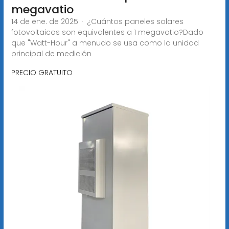
megavatio
14 de ene. de 2025 · ¿Cuántos paneles solares
fotovoltaicos son equivalentes a 1 megavatio?Dado
que "Watt-Hour" a menudo se usa como la unidad
principal de medición
PRECIO GRATUITO