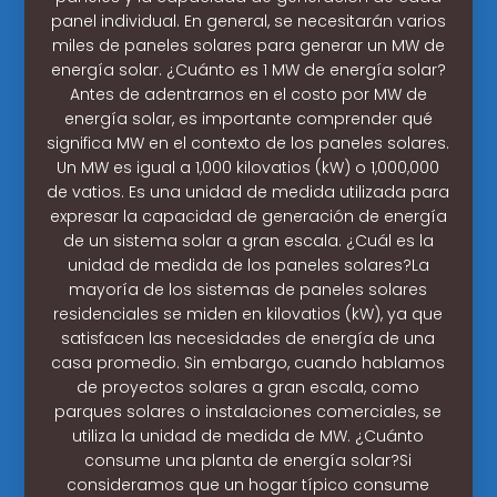
panel individual. En general, se necesitarán varios
miles de paneles solares para generar un MW de
energía solar. ¿Cuánto es 1 MW de energía solar?
Antes de adentrarnos en el costo por MW de
energía solar, es importante comprender qué
significa MW en el contexto de los paneles solares.
Un MW es igual a 1,000 kilovatios (kW) o 1,000,000
de vatios. Es una unidad de medida utilizada para
expresar la capacidad de generación de energía
de un sistema solar a gran escala. ¿Cuál es la
unidad de medida de los paneles solares?La
mayoría de los sistemas de paneles solares
residenciales se miden en kilovatios (kW), ya que
satisfacen las necesidades de energía de una
casa promedio. Sin embargo, cuando hablamos
de proyectos solares a gran escala, como
parques solares o instalaciones comerciales, se
utiliza la unidad de medida de MW. ¿Cuánto
consume una planta de energía solar?Si
consideramos que un hogar típico consume