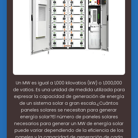
Un MW es igual a 1,000 kilovatios (kW) o 1,000,000
de vatios. Es una unidad de medida utilizada para
expresar la capacidad de generación de energía
de un sistema solar a gran escala.¿Cuántos
paneles solares se necesitan para generar
energía solar?El número de paneles solares
necesarios para generar un MW de energía solar
puede variar dependiendo de la eficiencia de los
paneles y la capacidad de generación de cada