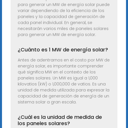
para generar un MW de energía solar puede
variar dependiendo de la eficiencia de los
paneles y la capacidad de generación de
cada panel individual. En general, se
necesitarán varios miles de paneles solares
para generar un MW de energía solar.
¿Cuánto es 1 MW de energía solar?
Antes de adentrarnos en el costo por MW de
energía solar, es importante comprender
qué significa MW en el contexto de los
paneles solares. Un MW es igual a 1,000
kilovatios (kW) o 1,000,000 de vatios. Es una
unidad de medida utilizada para expresar la
capacidad de generación de energía de un
sistema solar a gran escala.
¿Cuál es la unidad de medida de
los paneles solares?