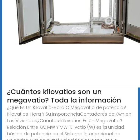
¿Cuántos kilovatios son un
megavatio? Toda la información
¿Qué Es Un Kilovatio-Hora O Megavatio de potencia?
Kilovatios-Hora Y Su ImportanciaContadores de Kwh en
Las Viviendas¿Cuántos Kilovatios Es Un Megavatio?
Relación Entre Kw, MW Y MWHEl vatio (W) es la unidad
básica de potencia en el Sistema Internacional de