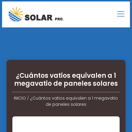
¿Cuántos vatios equivalen a 1
megavatio de paneles solares
INICIO
/
¿Cuántos vatios equivalen a 1 megavatio
de paneles solares