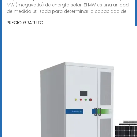
MW (megavatio) de energía solar. El MW es una unidad
de medida utilizada para determinar la capacidad de
PRECIO GRATUITO