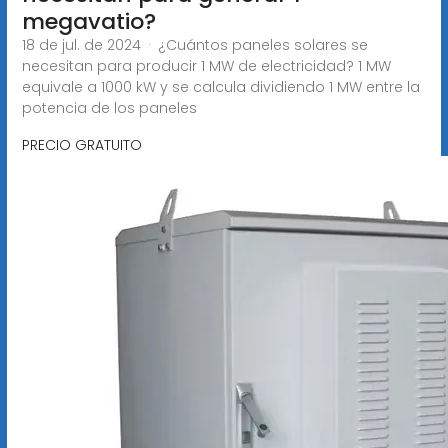
megavatio?
18 de jul. de 2024 · ¿Cuántos paneles solares se
necesitan para producir 1 MW de electricidad? 1 MW
equivale a 1000 kW y se calcula dividiendo 1 MW entre la
potencia de los paneles
PRECIO GRATUITO