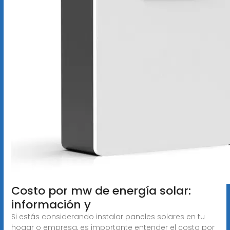
Costo por mw de energía solar:
información y
Si estás considerando instalar paneles solares en tu
hogar o empresa, es importante entender el costo por