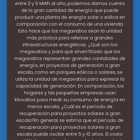
entre 3 y 5 MWh al año, podemos darnos cuenta
de la gran cantidad de energía que puede
producir una planta de energía solar o eólica en
comparación con el consumo de una vivienda.
Esto hace que los megavatios sean la unidad
más práctica para referirse a grandes
infraestructuras energéticas. ¿Qué son los
megavatios y para qué sirven?Dado que los
megavatios representan grandes cantidades de
energía, en proyectos de generación a gran
escala, como en parques eólicos o solares, se
utiliza la unidad de megavatios para expresar la
capacidad de generación. En comparación, los
hogares y las pequeñas empresas usan
kilovatios para medir su consumo de energía en
menor escala. ¿Cuál es el período de
recuperación para proyectos solares a gran
escala?En general, se estima que el período de
recuperación para proyectos solares a gran
escala puede oscilar entre 5 y 10 años. El costo