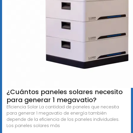
¿Cuántos paneles solares necesito
para generar 1 megavatio?
Eficiencia Solar La cantidad de paneles que necesita
para generar 1 megavatio de energía también
depende de la eficiencia de los paneles individuales.
Los paneles solares más