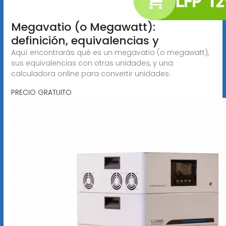
Megavatio (o Megawatt):
definición, equivalencias y
Aquí encontrarás qué es un megavatio (o megawatt),
sus equivalencias con otras unidades, y una
calculadora online para convertir unidades.
PRECIO GRATUITO