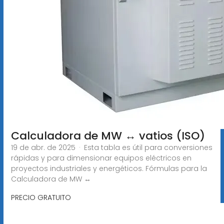
Calculadora de MW ↔ vatios (ISO)
19 de abr. de 2025 · Esta tabla es útil para conversiones
rápidas y para dimensionar equipos eléctricos en
proyectos industriales y energéticos. Fórmulas para la
Calculadora de MW ↔
PRECIO GRATUITO