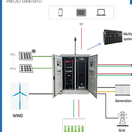
PRECIO GRATUITO