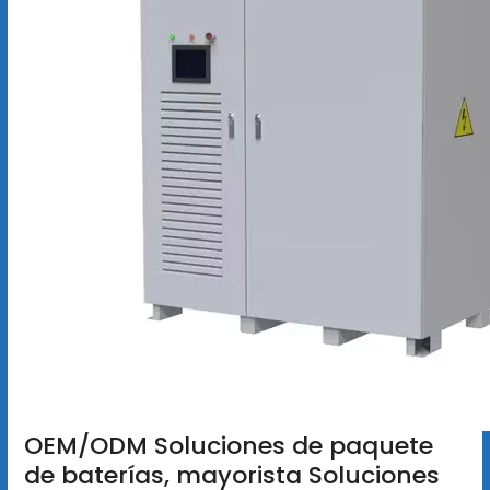
OEM/ODM Soluciones de paquete
de baterías, mayorista Soluciones