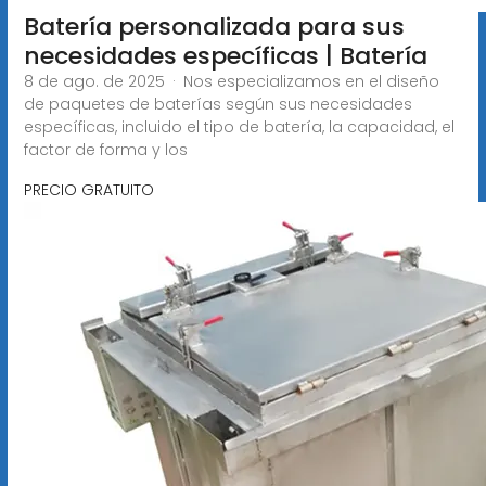
Batería personalizada para sus
necesidades específicas | Batería
8 de ago. de 2025 · Nos especializamos en el diseño
de paquetes de baterías según sus necesidades
específicas, incluido el tipo de batería, la capacidad, el
factor de forma y los
PRECIO GRATUITO