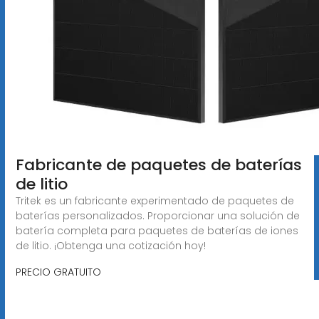
Fabricante de paquetes de baterías
de litio
Tritek es un fabricante experimentado de paquetes de
baterías personalizados. Proporcionar una solución de
batería completa para paquetes de baterías de iones
de litio. ¡Obtenga una cotización hoy!
PRECIO GRATUITO