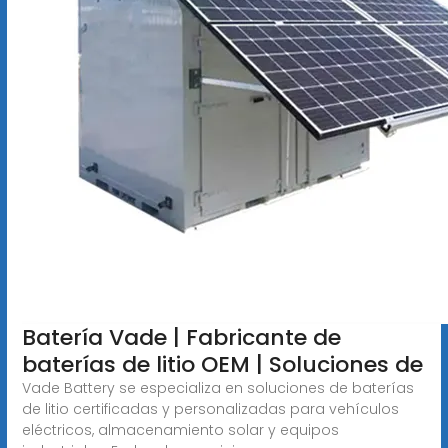
Batería Vade | Fabricante de
baterías de litio OEM | Soluciones de
Vade Battery se especializa en soluciones de baterías
de litio certificadas y personalizadas para vehículos
eléctricos, almacenamiento solar y equipos