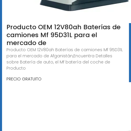
Producto OEM 12V80ah Baterías de
camiones Mf 95D31L para el
mercado de
Producto OEM 12V80ah Baterías de camiones Mf 95D31L
para el mercado de Afganistán,Encuentra Detalles
sobre Batería de auto, el Mf batería del coche de
Producto
PRECIO GRATUITO