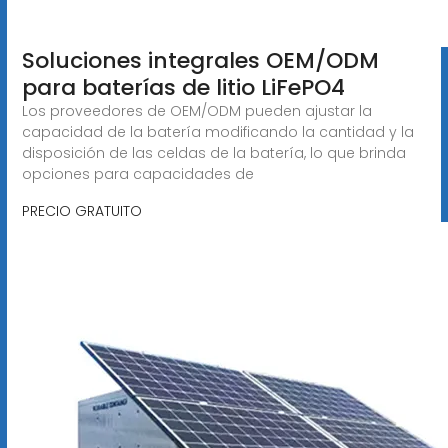
Soluciones integrales OEM/ODM
para baterías de litio LiFePO4
Los proveedores de OEM/ODM pueden ajustar la
capacidad de la batería modificando la cantidad y la
disposición de las celdas de la batería, lo que brinda
opciones para capacidades de
PRECIO GRATUITO