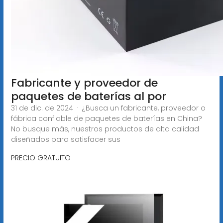
Fabricante y proveedor de
paquetes de baterías al por
31 de dic. de 2024 · ¿Busca un fabricante, proveedor o
fábrica confiable de paquetes de baterías en China?
No busque más, nuestros productos de alta calidad
diseñados para satisfacer sus
PRECIO GRATUITO