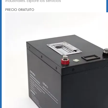
industriales. Explore los servicios
PRECIO GRATUITO