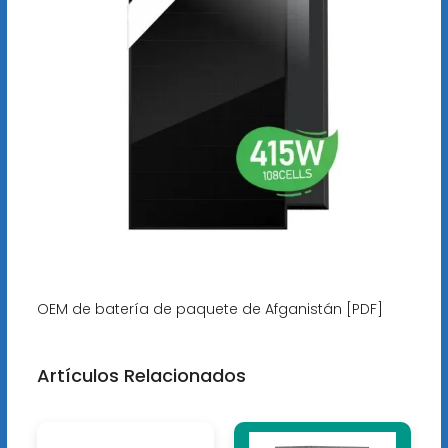
OEM de batería de paquete de Afganistán [PDF]
Artículos Relacionados