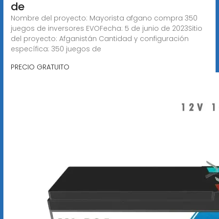
de
Nombre del proyecto: Mayorista afgano compra 350
juegos de inversores EVOFecha: 5 de junio de 2023Sitio
del proyecto: Afganistán Cantidad y configuración
específica: 350 juegos de
PRECIO GRATUITO