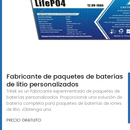
Fabricante de paquetes de baterías
de litio personalizados
Tritek es un fabricante experimentado de paquetes de
baterías personalizados. Proporcionar una solución de
batería completa para paquetes de baterías de iones
de litio. ¡Obtenga una
PRECIO GRATUITO