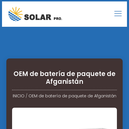
OEM de batería de paquete de
Afganistán
INICIO
/
OEM de batería de paquete de Afganistán