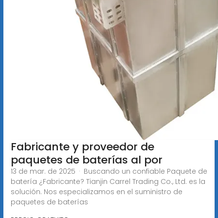
Fabricante y proveedor de
paquetes de baterías al por
13 de mar. de 2025 · Buscando un confiable Paquete de
batería ¿Fabricante? Tianjin Carrel Trading Co., Ltd. es la
solución. Nos especializamos en el suministro de
paquetes de baterías