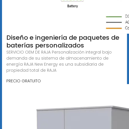
Diseño e ingeniería de paquetes de
baterías personalizados
SERVICIO OEM DE RAJA Personalización integral bajo
demanda de su sistema de almacenamiento de
energía RAJA New Energy es una subsidiaria de
propiedad total de RAJA
PRECIO GRATUITO