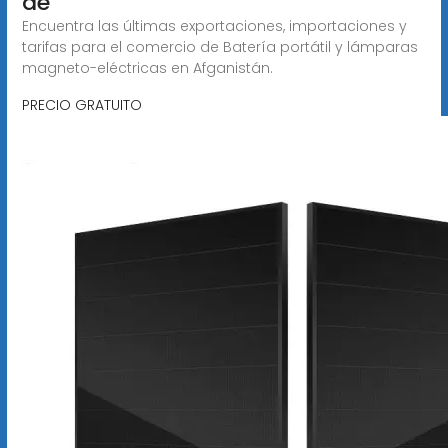
de
Encuentra las últimas exportaciones, importaciones y
tarifas para el comercio de Batería portátil y lámparas
magneto-eléctricas en Afganistán.
PRECIO GRATUITO