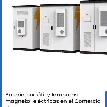
Batería portátil y lámparas
magneto-eléctricas en el Comercio