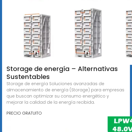
Storage de energía – Alternativas
Sustentables
Storage de energía Soluciones avanzadas de
almacenamiento de energía (Storage) para empresas
que buscan optimizar su consumo energético y
mejorar la calidad de la energía recibida.
PRECIO GRATUITO