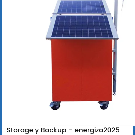
Storage y Backup – energiza2025