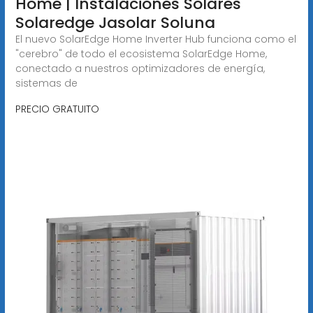
Home | Instalaciones Solares
Solaredge Jasolar Soluna
El nuevo SolarEdge Home Inverter Hub funciona como el
"cerebro" de todo el ecosistema SolarEdge Home,
conectado a nuestros optimizadores de energía,
sistemas de
PRECIO GRATUITO