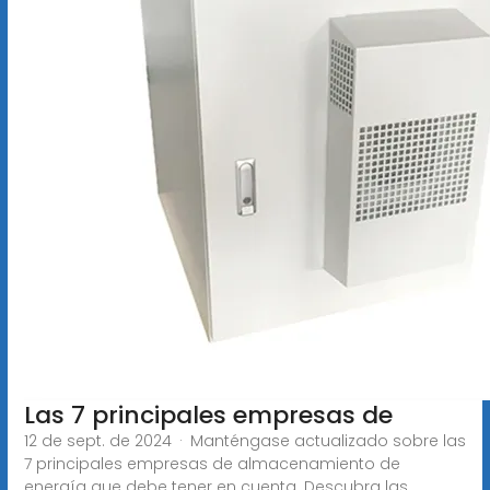
Las 7 principales empresas de
12 de sept. de 2024 · Manténgase actualizado sobre las
7 principales empresas de almacenamiento de
energía que debe tener en cuenta. Descubra las