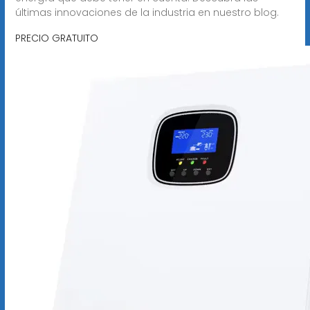
últimas innovaciones de la industria en nuestro blog.
PRECIO GRATUITO