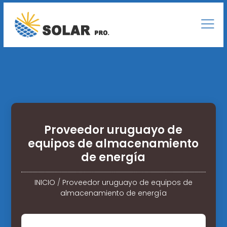
Proveedor uruguayo de
equipos de almacenamiento
de energía
INICIO
/
Proveedor uruguayo de equipos de
almacenamiento de energía