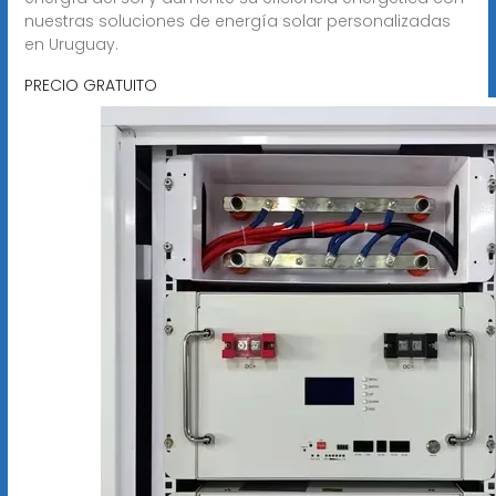
nuestras soluciones de energía solar personalizadas
en Uruguay.
PRECIO GRATUITO