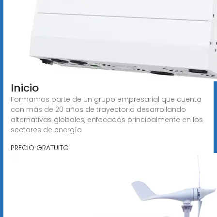
Inicio
Formamos parte de un grupo empresarial que cuenta
con más de 20 años de trayectoria desarrollando
alternativas globales, enfocados principalmente en los
sectores de energía
PRECIO GRATUITO