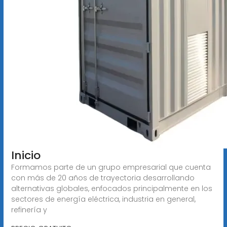
Inicio
Formamos parte de un grupo empresarial que cuenta
con más de 20 años de trayectoria desarrollando
alternativas globales, enfocados principalmente en los
sectores de energía eléctrica, industria en general,
refinería y