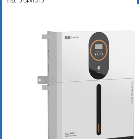
PRECIO GRATUITO