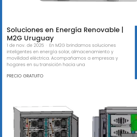
Soluciones en Energía Renovable |
M2G Uruguay
1 de nov. de 2025 · En M2G brindamos soluciones
inteligentes en energía solar, almacenamiento y
movilidad eléctrica. Acompañamos a empresas y
hogares en su transición hacia una
PRECIO GRATUITO