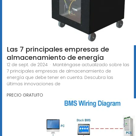
Las 7 principales empresas de
almacenamiento de energía
12 de sept. de 2024 · Manténgase actualizado sobre las
7 principales empresas de almacenamiento de
energía que debe tener en cuenta. Descubra las
últimas innovaciones de
PRECIO GRATUITO