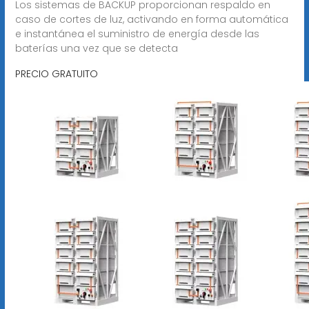
Los sistemas de BACKUP proporcionan respaldo en
caso de cortes de luz, activando en forma automática
e instantánea el suministro de energía desde las
baterías una vez que se detecta
PRECIO GRATUITO