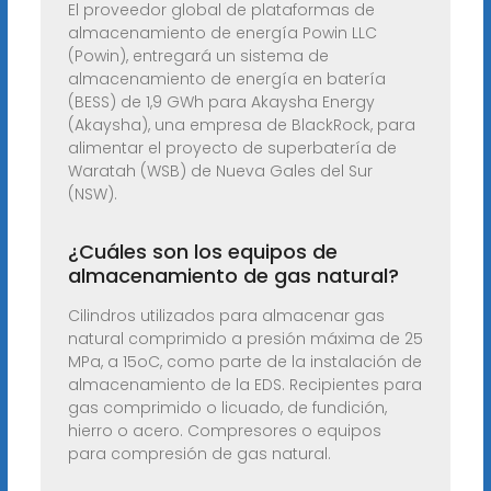
El proveedor global de plataformas de
almacenamiento de energía Powin LLC
(Powin), entregará un sistema de
almacenamiento de energía en batería
(BESS) de 1,9 GWh para Akaysha Energy
(Akaysha), una empresa de BlackRock, para
alimentar el proyecto de superbatería de
Waratah (WSB) de Nueva Gales del Sur
(NSW).
¿Cuáles son los equipos de
almacenamiento de gas natural?
Cilindros utilizados para almacenar gas
natural comprimido a presión máxima de 25
MPa, a 15oC, como parte de la instalación de
almacenamiento de la EDS. Recipientes para
gas comprimido o licuado, de fundición,
hierro o acero. Compresores o equipos
para compresión de gas natural.