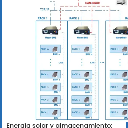
Energía solar y almacenamiento: