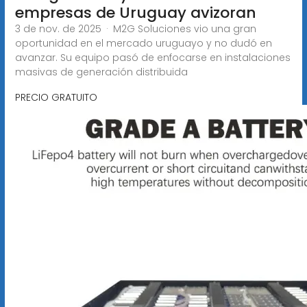
empresas de Uruguay avizoran
3 de nov. de 2025 · M2G Soluciones vio una gran
oportunidad en el mercado uruguayo y no dudó en
avanzar. Su equipo pasó de enfocarse en instalaciones
masivas de generación distribuida
PRECIO GRATUITO