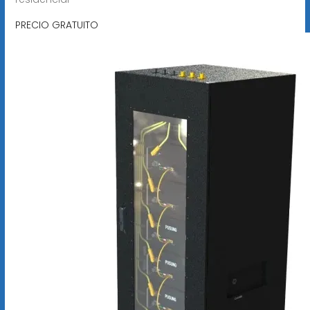
PRECIO GRATUITO