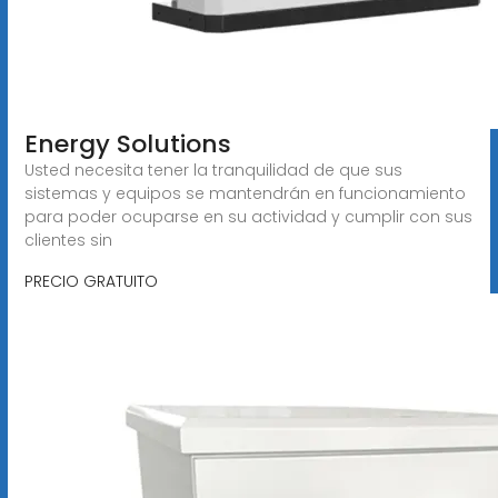
Energy Solutions
Usted necesita tener la tranquilidad de que sus
sistemas y equipos se mantendrán en funcionamiento
para poder ocuparse en su actividad y cumplir con sus
clientes sin
PRECIO GRATUITO