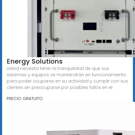
Energy Solutions
Usted necesita tener la tranquilidad de que sus
sistemas y equipos se mantendrán en funcionamiento
para poder ocuparse en su actividad y cumplir con sus
clientes sin preocuparse por posibles fallos en el
PRECIO GRATUITO