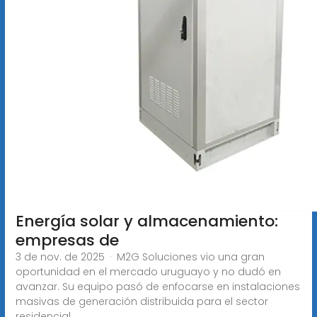
Energía solar y almacenamiento:
empresas de
3 de nov. de 2025 · M2G Soluciones vio una gran
oportunidad en el mercado uruguayo y no dudó en
avanzar. Su equipo pasó de enfocarse en instalaciones
masivas de generación distribuida para el sector
residencial