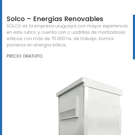
Solco – Energías Renovables
SOLCO es la empresa uruguaya con mayor experiencia
en este rubro; y cuenta con c uadrillas de montadores
eólicos con más de 70.000 hs. de trabajo. Somos
pioneros en energía eólica,
PRECIO GRATUITO