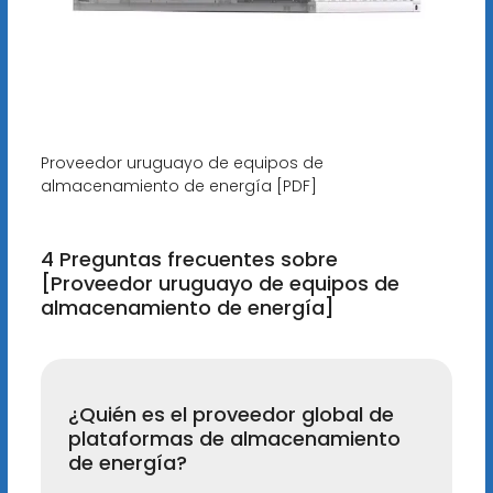
Proveedor uruguayo de equipos de
almacenamiento de energía [PDF]
4 Preguntas frecuentes sobre
[Proveedor uruguayo de equipos de
almacenamiento de energía]
¿Quién es el proveedor global de
plataformas de almacenamiento
de energía?