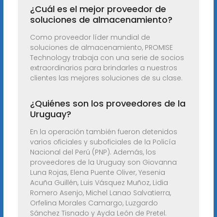
¿Cuál es el mejor proveedor de
soluciones de almacenamiento?
Como proveedor líder mundial de
soluciones de almacenamiento, PROMISE
Technology trabaja con una serie de socios
extraordinarios para brindarles a nuestros
clientes las mejores soluciones de su clase.
¿Quiénes son los proveedores de la
Uruguay?
En la operación también fueron detenidos
varios oficiales y suboficiales de la Policía
Nacional del Perú (PNP). Además, los
proveedores de la Uruguay son Giovanna
Luna Rojas, Elena Puente Oliver, Yesenia
Acuña Guillén, Luis Vásquez Muñoz, Lidia
Romero Asenjo, Michel Lanao Salvatierra,
Orfelina Morales Camargo, Luzgardo
Sánchez Tisnado y Ayda León de Pretel.