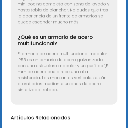
mini cocina completa con zona de lavado y
hasta tabla de planchar. No dudes que tras
la apariencia de un frente de armarios se
puede esconder mucho más.
¿Qué es un armario de acero
multifuncional?
El armario de acero multifuncional modular
IP55 es un armario de acero galvanizado
con una estructura modular y un perfil de 1,5
mm de acero que ofrece una alta
resistencia. Los montantes verticales están
atornillados mediante uniones de acero
sinterizado tratado.
Artículos Relacionados