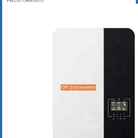
PRECIO GRATUITO