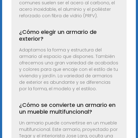
comunes suelen ser el acero al carbono, el
acero inoxidable, el aluminio y el poliéster
reforzado con fibra de vidrio (PRFV).
¿Cómo elegir un armario de
exterior?
Adaptamos la forma y estructura del
armario al espacio que dispones. También
ofrecemos una gran variedad de acabados
y colores para que encaje con el estilo de tu
vivienda y jardín. La variedad de armarios
de exterior es abundante y se diferencias
por la forma, el modelo y el estiloo.
¿Cómo se convierte un armario en
un mueble multifuncional?
Un armario puede convertirse en un mueble
multifuncional. Este armario, proyectado por
Tegar y el interiorista Jose Lara, oculta una