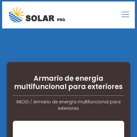
Armario de energía
multifuncional para exteriores
INICIO
/
Armario de energía multifuncional para
exteriores