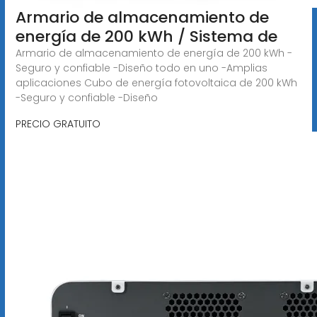
Armario de almacenamiento de
energía de 200 kWh / Sistema de
Armario de almacenamiento de energía de 200 kWh -
Seguro y confiable -Diseño todo en uno -Amplias
aplicaciones Cubo de energía fotovoltaica de 200 kWh
-Seguro y confiable -Diseño
PRECIO GRATUITO