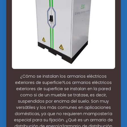
¿Cómo se instalan los armarios eléctricos
exteriores de superficie?Los armarios eléctricos
exteriores de superficie se instalan en la pared
como si de un mueble se tratase, es decir,
suspendidos por encima del suelo. Son muy
versátiles y los más comunes en aplicaciones
domésticas, ya que no requieren mampostería
especial para su fijación. ¿Qué es un armario de
distribución de energía?armario de distribución