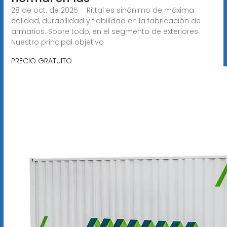
28 de oct. de 2025 · Rittal es sinónimo de máxima
calidad, durabilidad y fiabilidad en la fabricación de
armarios. Sobre todo, en el segmento de exteriores.
Nuestro principal objetivo
PRECIO GRATUITO