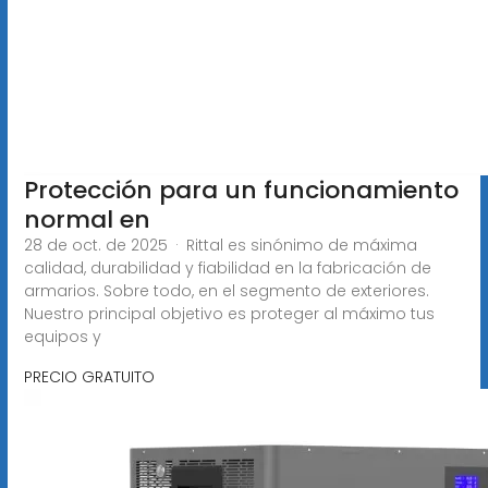
Protección para un funcionamiento
normal en
28 de oct. de 2025 · Rittal es sinónimo de máxima
calidad, durabilidad y fiabilidad en la fabricación de
armarios. Sobre todo, en el segmento de exteriores.
Nuestro principal objetivo es proteger al máximo tus
equipos y
PRECIO GRATUITO