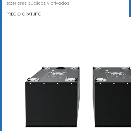
exteriores públicos y privados.
PRECIO GRATUITO