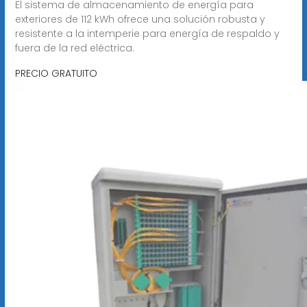
El sistema de almacenamiento de energía para
exteriores de 112 kWh ofrece una solución robusta y
resistente a la intemperie para energía de respaldo y
fuera de la red eléctrica.
PRECIO GRATUITO