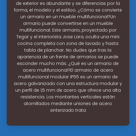
de exterior es abundante y se diferencias por la
forma, el modelo y el estiloo. ¿Cómo se convierte
un armario en un mueble multifuncional?Un
armario puede convertirse en un mueble
multifuncional. Este armario, proyectado por
Tegar y el interiorista Jose Lara, oculta una mini
cocina completa con zona de lavado y hasta
tabla de planchar. No dudes que tras la
apariencia de un frente de armarios se puede
esconder mucho más. ¿Qué es un armario de
acero multifuncional?El armario de acero
multifuncional modular IP55 es un armario de
acero galvanizado con una estructura modular y
un perfil de 1,5 mm de acero que ofrece una alta
resistencia. Los montantes verticales están
atornillados mediante uniones de acero
sinterizado trata