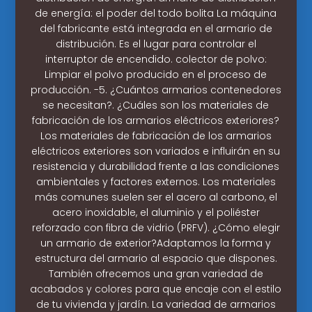
de energía: el poder del todo bolita La máquina
del fabricante está integrada en el armario de
distribución. Es el lugar para controlar el
interruptor de encendido. colector de polvo:
Limpiar el polvo producido en el proceso de
producción. -5. ¿Cuántos armarios contenedores
se necesitan?. ¿Cuáles son los materiales de
fabricación de los armarios eléctricos exteriores?
Los materiales de fabricación de los armarios
eléctricos exteriores son variados e influirán en su
resistencia y durabilidad frente a las condiciones
ambientales y factores externos. Los materiales
más comunes suelen ser el acero al carbono, el
acero inoxidable, el aluminio y el poliéster
reforzado con fibra de vidrio (PRFV). ¿Cómo elegir
un armario de exterior?Adaptamos la forma y
estructura del armario al espacio que dispones.
También ofrecemos una gran variedad de
acabados y colores para que encaje con el estilo
de tu vivienda y jardín. La variedad de armarios