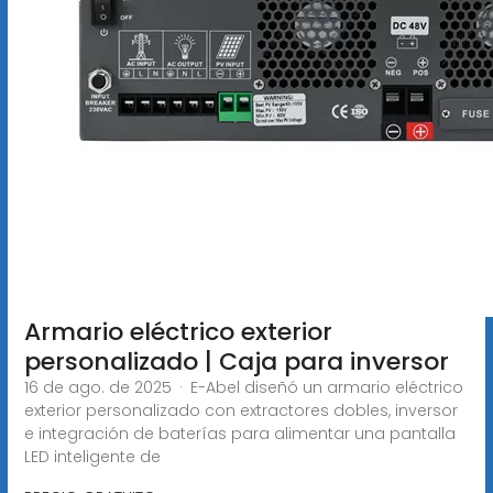
Armario eléctrico exterior
personalizado | Caja para inversor
16 de ago. de 2025 · E-Abel diseñó un armario eléctrico
exterior personalizado con extractores dobles, inversor
e integración de baterías para alimentar una pantalla
LED inteligente de