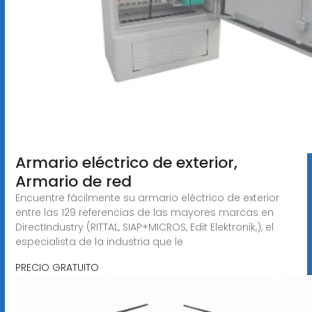
Armario eléctrico de exterior,
Armario de red
Encuentre fácilmente su armario eléctrico de exterior
entre las 129 referencias de las mayores marcas en
DirectIndustry (RITTAL, SIAP+MICROS, Edit Elektronik,), el
especialista de la industria que le
PRECIO GRATUITO