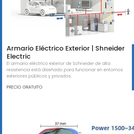
Armario Eléctrico Exterior | Shneider
Electric
El armario eléctrico exterior de Schneider de alta
resistencia está diseñado para funcionar en entornos
exteriores públicos y privados.
PRECIO GRATUITO