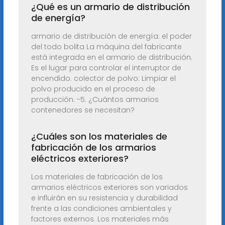
¿Qué es un armario de distribución
de energía?
armario de distribución de energía: el poder
del todo bolita La máquina del fabricante
está integrada en el armario de distribución.
Es el lugar para controlar el interruptor de
encendido. colector de polvo: Limpiar el
polvo producido en el proceso de
producción. -5. ¿Cuántos armarios
contenedores se necesitan?
¿Cuáles son los materiales de
fabricación de los armarios
eléctricos exteriores?
Los materiales de fabricación de los
armarios eléctricos exteriores son variados
e influirán en su resistencia y durabilidad
frente a las condiciones ambientales y
factores externos. Los materiales más