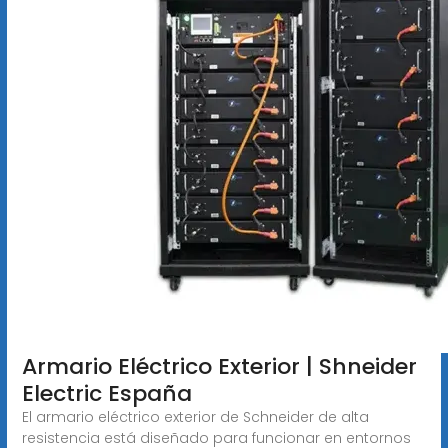
Armario Eléctrico Exterior | Shneider
Electric España
El armario eléctrico exterior de Schneider de alta
resistencia está diseñado para funcionar en entornos