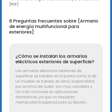
[PDF]
6 Preguntas frecuentes sobre [Armario
de energía multifuncional para
exteriores]
¿Cómo se instalan los armarios
eléctricos exteriores de superficie?
Los armarios eléctricos exteriores de
superficie se instalan en la pared como si de
un mueble se tratase, es decir, suspendidos
por encima del suelo. Son muy versátiles y
los más comunes en aplicaciones
domésticas, ya que no requieren
mampostería especial para su fijación.