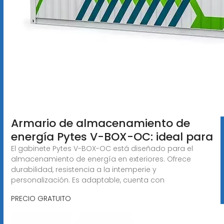
Armario de almacenamiento de
energía Pytes V-BOX-OC: ideal para
El gabinete Pytes V-BOX-OC está diseñado para el
almacenamiento de energía en exteriores. Ofrece
durabilidad, resistencia a la intemperie y
personalización. Es adaptable, cuenta con
PRECIO GRATUITO