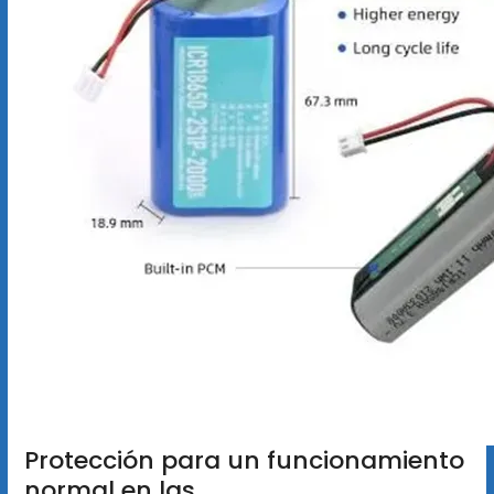
Protección para un funcionamiento
normal en las