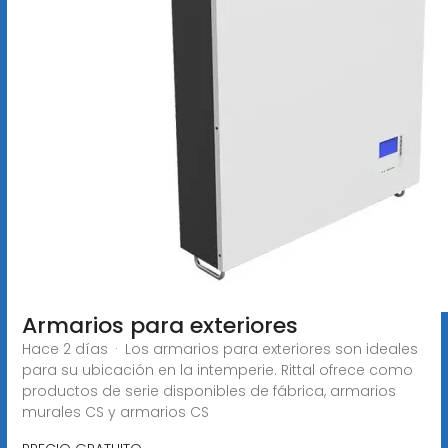
Armarios para exteriores
Hace 2 días · Los armarios para exteriores son ideales
para su ubicación en la intemperie. Rittal ofrece como
productos de serie disponibles de fábrica, armarios
murales CS y armarios CS