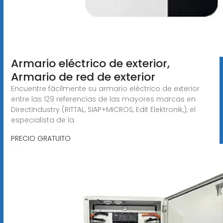
Armario eléctrico de exterior,
Armario de red de exterior
Encuentre fácilmente su armario eléctrico de exterior
entre las 129 referencias de las mayores marcas en
DirectIndustry (RITTAL, SIAP+MICROS, Edit Elektronik,), el
especialista de la
PRECIO GRATUITO