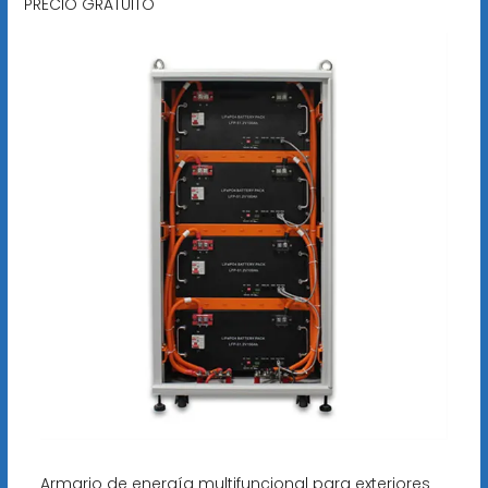
PRECIO GRATUITO
Armario de energía multifuncional para exteriores