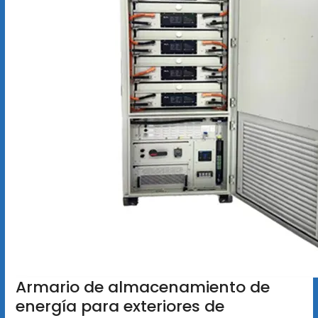
Armario de almacenamiento de
energía para exteriores de