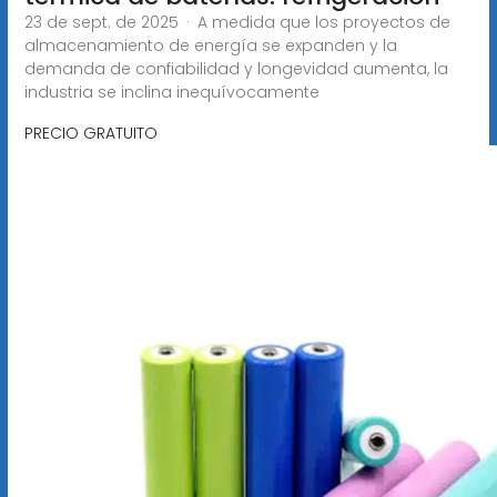
23 de sept. de 2025 · A medida que los proyectos de
almacenamiento de energía se expanden y la
demanda de confiabilidad y longevidad aumenta, la
industria se inclina inequívocamente
PRECIO GRATUITO