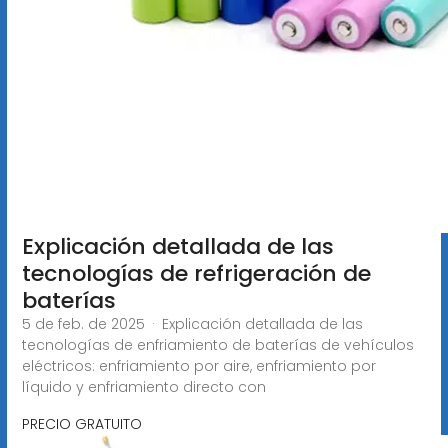
Explicación detallada de las
tecnologías de refrigeración de
baterías
5 de feb. de 2025 · Explicación detallada de las
tecnologías de enfriamiento de baterías de vehículos
eléctricos: enfriamiento por aire, enfriamiento por
líquido y enfriamiento directo con
PRECIO GRATUITO