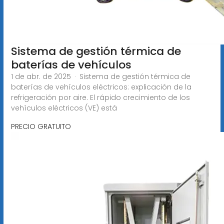
Sistema de gestión térmica de
baterías de vehículos
1 de abr. de 2025 · Sistema de gestión térmica de
baterías de vehículos eléctricos: explicación de la
refrigeración por aire. El rápido crecimiento de los
vehículos eléctricos (VE) está
PRECIO GRATUITO