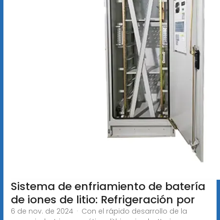
Sistema de enfriamiento de batería
de iones de litio: Refrigeración por
6 de nov. de 2024 · Con el rápido desarrollo de la