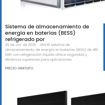
Sistema de almacenamiento de
energía en baterías (BESS)
refrigerado por
29 de oct. de 2025 · XIHOEl sistema de
almacenamiento de energía en baterías (BESS) de 481
kWh con refrigeración líquida ofrece seguridad y
eficiencia superiores para aplicaciones
PRECIO GRATUITO