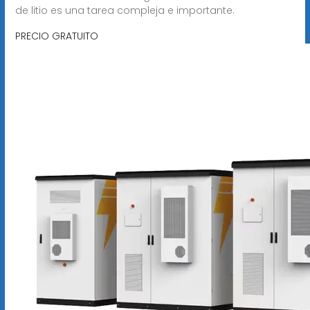
de litio es una tarea compleja e importante.
PRECIO GRATUITO