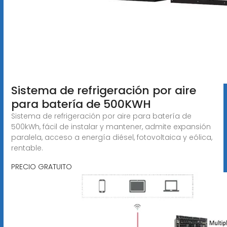
Sistema de refrigeración por aire
para batería de 500KWH
Sistema de refrigeración por aire para batería de
500kWh, fácil de instalar y mantener, admite expansión
paralela, acceso a energía diésel, fotovoltaica y eólica,
rentable.
PRECIO GRATUITO