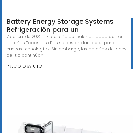
Battery Energy Storage Systems
Refrigeración para un
7 de jun. de 2022 · El desafío del calor disipado por las
baterías Todos los días se desarrollan ideas para
nuevas tecnologías. Sin embargo, las baterías de iones
de litio continúan
PRECIO GRATUITO