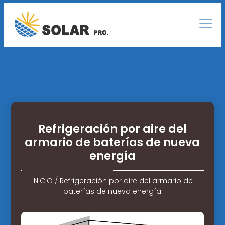
Refrigeración por aire del
armario de baterías de nueva
energía
INICIO
/
Refrigeración por aire del armario de
baterías de nueva energía