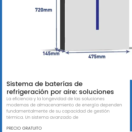
Sistema de baterías de
refrigeración por aire: soluciones
La eficiencia y la longevidad de las soluciones
modernas de almacenamiento de energía dependen
fundamentalmente de su capacidad de gestión
térmica. Un sistema avanzado de
PRECIO GRATUITO