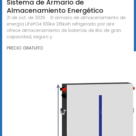
Sistema de Armario de
Almacenamiento Energético
21 de oct. de 2025 · El armario de almacenamiento de
energía LiFePO4 100kw 215kwh refrigerado por aire
ofrece almacenamiento de baterías de litio de gran
capacidad, seguro y
PRECIO GRATUITO