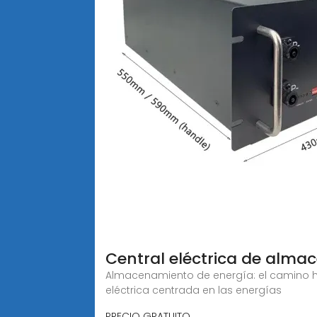
Central eléctrica de alma
Almacenamiento de energía: el camino hac
eléctrica centrada en las energías
PRECIO GRATUITO