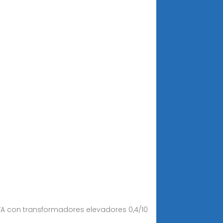
KVA con transformadores elevadores 0,4/10