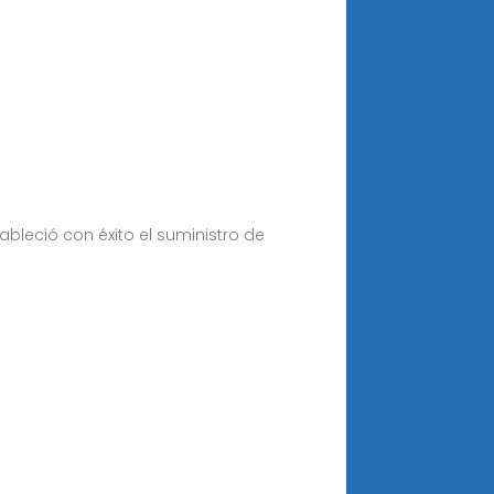
ableció con éxito el suministro de