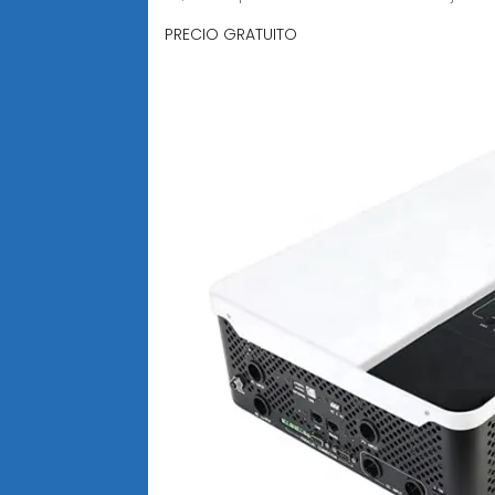
PRECIO GRATUITO