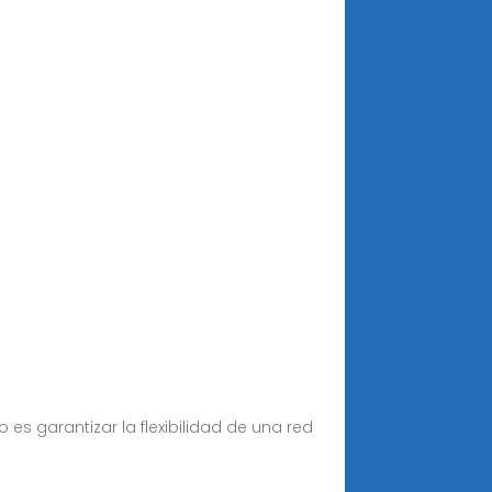
s garantizar la flexibilidad de una red