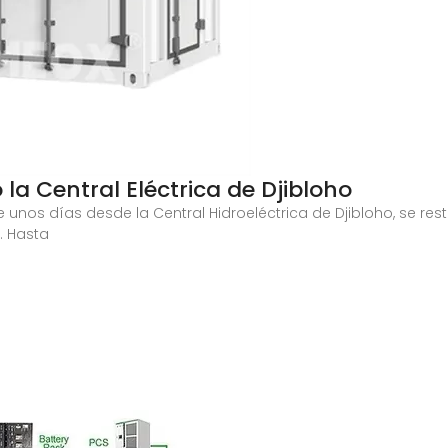
la Central Eléctrica de Djibloho
 unos días desde la Central Hidroeléctrica de Djibloho, se rest
. Hasta