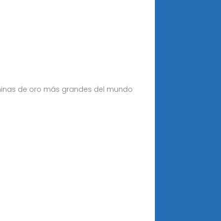
s minas de oro más grandes del mundo