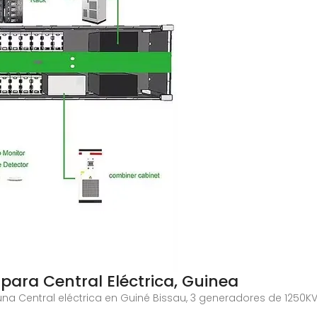
para Central Eléctrica, Guinea
una Central eléctrica en Guiné Bissau, 3 generadores de 1250