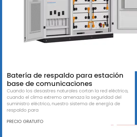
Batería de respaldo para estación
base de comunicaciones
Cuando los desastres naturales cortan la red eléctrica,
cuando el clima extremo amenaza la seguridad del
suministro eléctrico, nuestro sistema de energía de
respaldo para
PRECIO GRATUITO