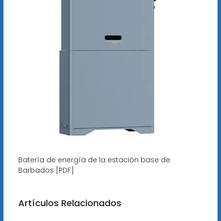
Batería de energía de la estación base de
Barbados [PDF]
Artículos Relacionados