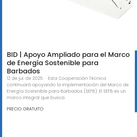
BID | Apoyo Ampliado para el Marco
de Energía Sostenible para
Barbados
12 de jul. de 2025 · Esta Cooperación Técnica
continuará apoyando la implementación del Marco de
Energía Sostenible para Barbados (SEFB). El SEFB es un
marco integral que busca
PRECIO GRATUITO