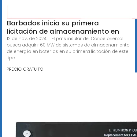
Barbados inicia su primera
licitación de almacenamiento en
12 de nov. de 2024 · El país insular del Caribe oriental
busca adquirir 60 MW de sistemas de almacenamiento
de energía en baterías en su primera licitación de este
tipo.
PRECIO GRATUITO