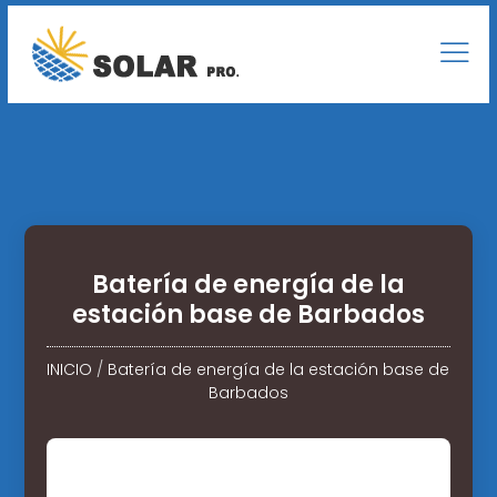
Batería de energía de la
estación base de Barbados
INICIO
/
Batería de energía de la estación base de
Barbados