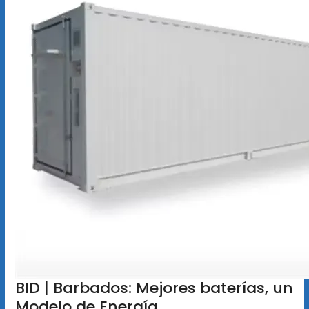
BID | Barbados: Mejores baterías, un
Modelo de Energía