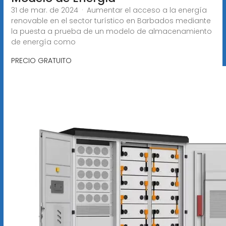
31 de mar. de 2024 · Aumentar el acceso a la energía
renovable en el sector turístico en Barbados mediante
la puesta a prueba de un modelo de almacenamiento
de energía como
PRECIO GRATUITO