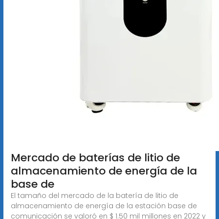
Mercado de baterías de litio de
almacenamiento de energía de la
base de
El tamaño del mercado de la batería de litio de
almacenamiento de energía de la estación base de
comunicación se valoró en $ 1.50 mil millones en 2022 y