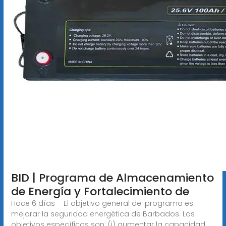
BID | Programa de Almacenamiento
de Energía y Fortalecimiento de
Hace 6 días · El objetivo general del programa es
mejorar la seguridad energética de Barbados. Los
objetivos específicos son: (i) aumentar la capacidad