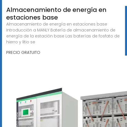
Almacenamiento de energía en
estaciones base
Almacenamiento de energía en estaciones base
Introducción a MANLY Batería de almacenamiento de
energía de la estación base Las baterías de fosfato de
hierro y litio se
PRECIO GRATUITO