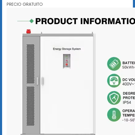
PRECIO GRATUITO