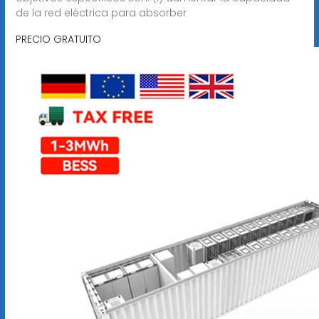
de la red eléctrica para absorber
PRECIO GRATUITO