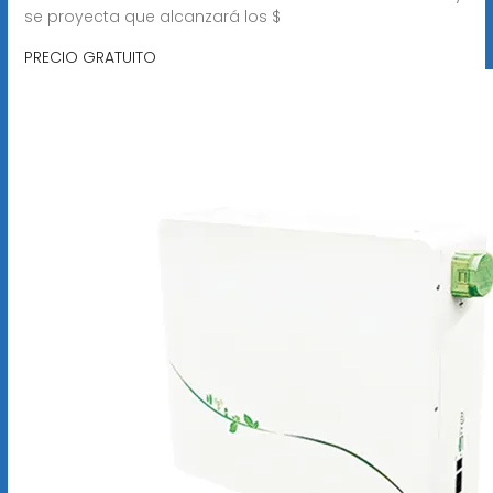
se proyecta que alcanzará los $
PRECIO GRATUITO