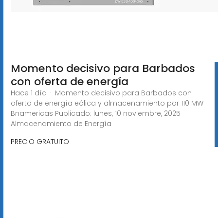
Momento decisivo para Barbados
con oferta de energía
Hace 1 día · Momento decisivo para Barbados con
oferta de energía eólica y almacenamiento por 110 MW
Bnamericas Publicado: lunes, 10 noviembre, 2025
Almacenamiento de Energía
PRECIO GRATUITO