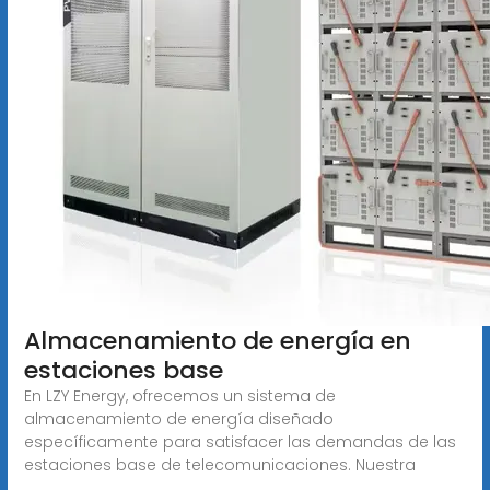
Almacenamiento de energía en
estaciones base
En LZY Energy, ofrecemos un sistema de
almacenamiento de energía diseñado
específicamente para satisfacer las demandas de las
estaciones base de telecomunicaciones. Nuestra