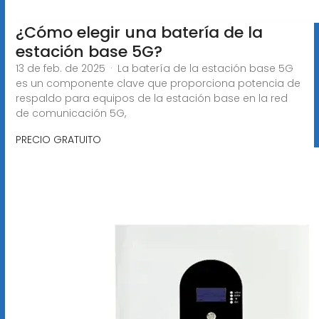
¿Cómo elegir una batería de la
estación base 5G?
13 de feb. de 2025 · La batería de la estación base 5G
es un componente clave que proporciona potencia de
respaldo para equipos de la estación base en la red
de comunicación 5G,
PRECIO GRATUITO