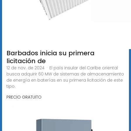
Barbados inicia su primera
licitación de
12 de nov. de 2024 · El país insular del Caribe oriental
busca adquirir 60 MW de sistemas de almacenamiento
de energía en baterías en su primera licitación de este
tipo.
PRECIO GRATUITO