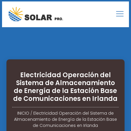
Electricidad Operación del
Sistema de Almacenamiento
de Energía de la Estación Base
de Comunicaciones en Irlanda
INICIO
/
Electricidad Operación del Sistema de
Almacenamiento de Energía de la Estación Base
de Comunicaciones en Irlanda