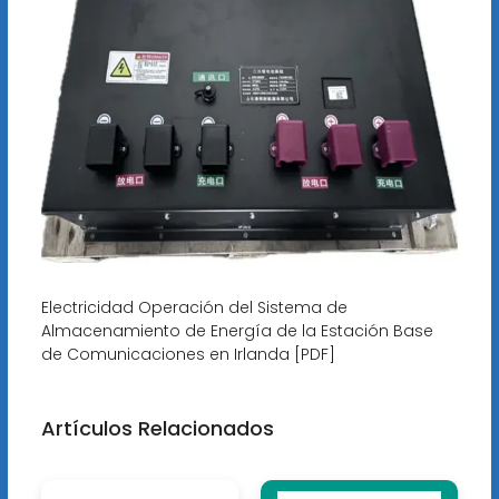
Electricidad Operación del Sistema de
Almacenamiento de Energía de la Estación Base
de Comunicaciones en Irlanda [PDF]
Artículos Relacionados