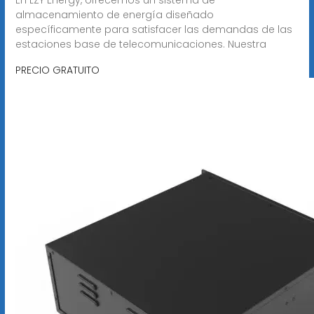
almacenamiento de energía diseñado
específicamente para satisfacer las demandas de las
estaciones base de telecomunicaciones. Nuestra
PRECIO GRATUITO