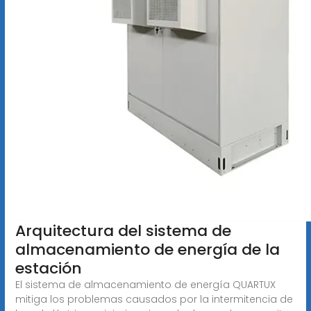
Arquitectura del sistema de
almacenamiento de energía de la
estación
El sistema de almacenamiento de energía QUARTUX
mitiga los problemas causados por la intermitencia de