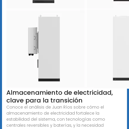
Almacenamiento de electricidad,
clave para la transición
Conoce el análisis de Juan Ríos sobre cómo el
almacenamiento de electricidad fortalece la
estabilidad del sistema, con tecnologías como
centrales reversibles y baterías, y la necesidad