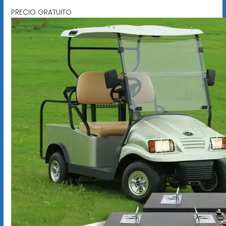
PRECIO GRATUITO