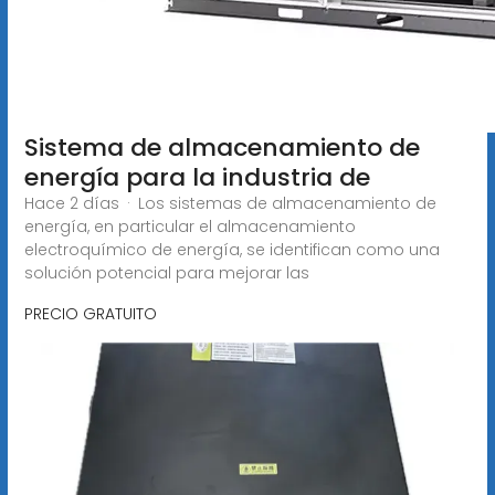
Sistema de almacenamiento de
energía para la industria de
Hace 2 días · Los sistemas de almacenamiento de
energía, en particular el almacenamiento
electroquímico de energía, se identifican como una
solución potencial para mejorar las
PRECIO GRATUITO