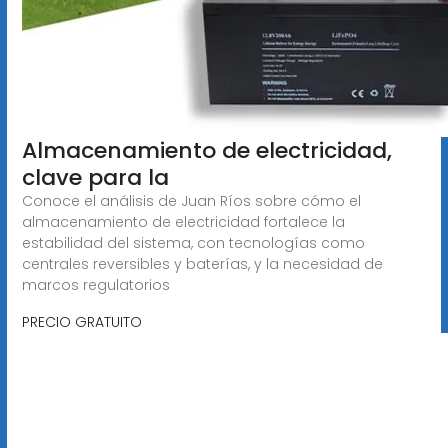
Almacenamiento de electricidad,
clave para la
Conoce el análisis de Juan Ríos sobre cómo el
almacenamiento de electricidad fortalece la
estabilidad del sistema, con tecnologías como
centrales reversibles y baterías, y la necesidad de
marcos regulatorios
PRECIO GRATUITO