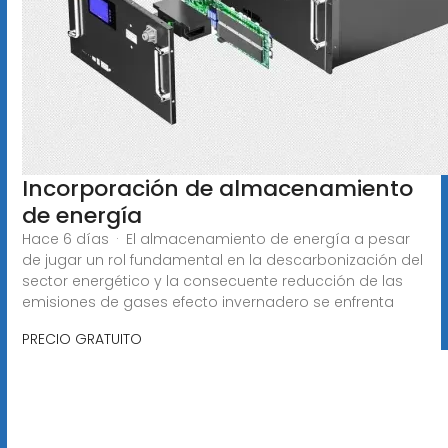
Incorporación de almacenamiento
de energía
Hace 6 días · El almacenamiento de energía a pesar
de jugar un rol fundamental en la descarbonización del
sector energético y la consecuente reducción de las
emisiones de gases efecto invernadero se enfrenta
PRECIO GRATUITO