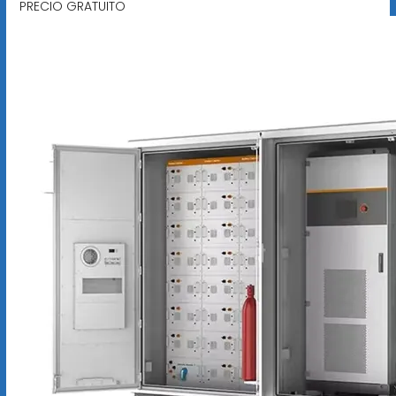
PRECIO GRATUITO