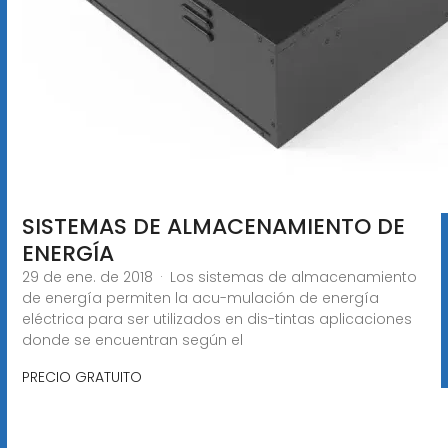
SISTEMAS DE ALMACENAMIENTO DE
ENERGÍA
29 de ene. de 2018 · Los sistemas de almacenamiento
de energía permiten la acu-mulación de energía
eléctrica para ser utilizados en dis-tintas aplicaciones
donde se encuentran según el
PRECIO GRATUITO