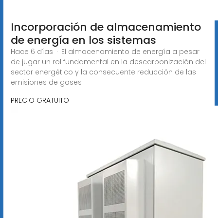
Incorporación de almacenamiento
de energía en los sistemas
Hace 6 días · El almacenamiento de energía a pesar
de jugar un rol fundamental en la descarbonización del
sector energético y la consecuente reducción de las
emisiones de gases
PRECIO GRATUITO