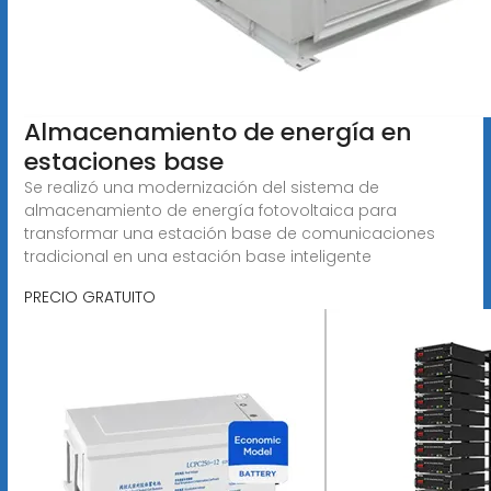
Almacenamiento de energía en
estaciones base
Se realizó una modernización del sistema de
almacenamiento de energía fotovoltaica para
transformar una estación base de comunicaciones
tradicional en una estación base inteligente
PRECIO GRATUITO