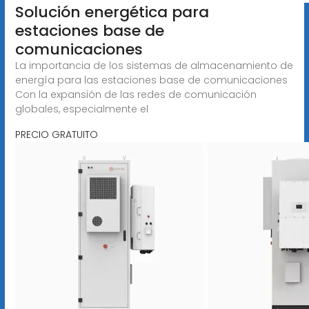
Solución energética para
estaciones base de
comunicaciones
La importancia de los sistemas de almacenamiento de
energía para las estaciones base de comunicaciones
Con la expansión de las redes de comunicación
globales, especialmente el
PRECIO GRATUITO