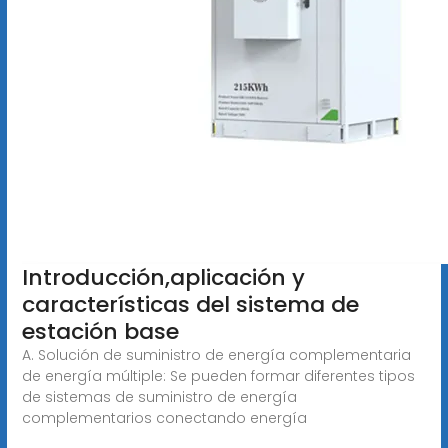
Introducción,aplicación y
características del sistema de
estación base
A. Solución de suministro de energía complementaria
de energía múltiple: Se pueden formar diferentes tipos
de sistemas de suministro de energía
complementarios conectando energía