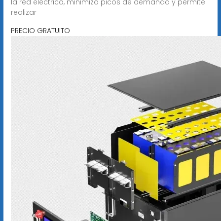
la red eléctrica, minimiza picos de demanda y permite
realizar
PRECIO GRATUITO