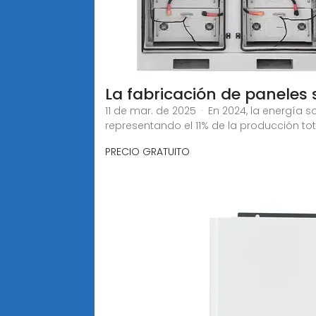
La fabricación de paneles 
11 de mar. de 2025 · En 2024, la energía 
representando el 11% de la producción tot
PRECIO GRATUITO