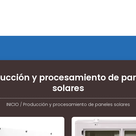
ucción y procesamiento de pa
solares
INICIO
/
Producción y procesamiento de paneles solares