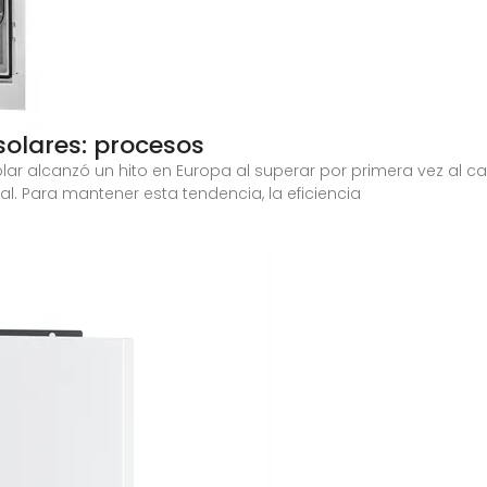
solares: procesos
solar alcanzó un hito en Europa al superar por primera vez al c
al. Para mantener esta tendencia, la eficiencia