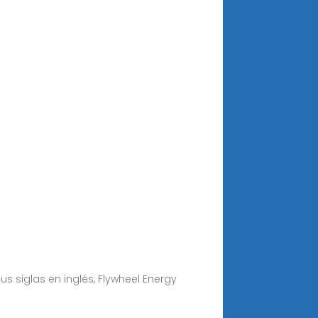
 siglas en inglés, Flywheel Energy