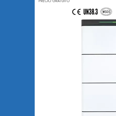
PRECIO GRATUITO