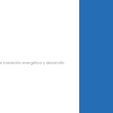
e transición energética y desarrollo