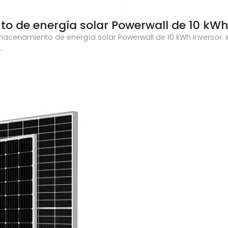
 de energía solar Powerwall de 10 kWh 
cenamiento de energía solar Powerwall de 10 kWh Inversor: Inv
.