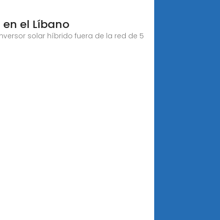
en el Líbano
ersor solar híbrido fuera de la red de 5