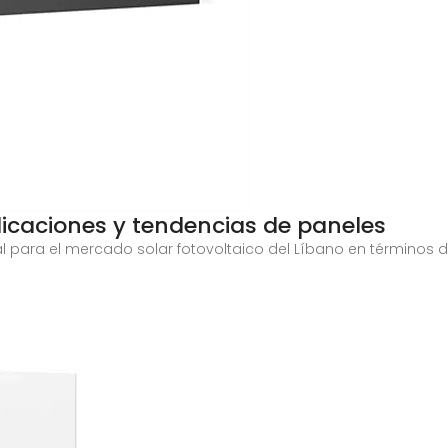
licaciones y tendencias de paneles
al para el mercado solar fotovoltaico del Líbano en términos d