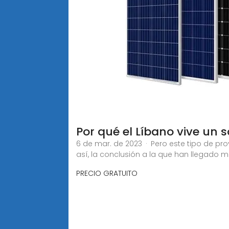
Por qué el Líbano vive un
6 de mar. de 2023 · Pero este tipo de proy
así, la conclusión a la que han llegado m
PRECIO GRATUITO