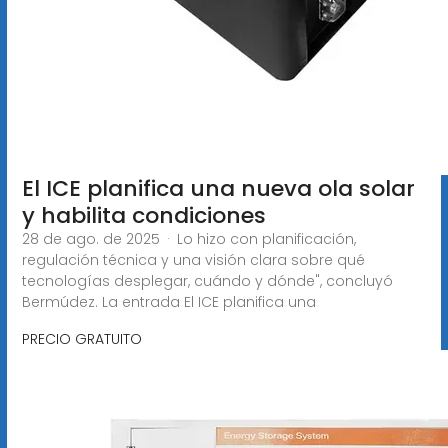
El ICE planifica una nueva ola solar
y habilita condiciones
28 de ago. de 2025 · Lo hizo con planificación,
regulación técnica y una visión clara sobre qué
tecnologías desplegar, cuándo y dónde", concluyó
Bermúdez. La entrada El ICE planifica una
PRECIO GRATUITO