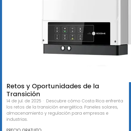
Retos y Oportunidades de la
Transición
14 de jul. de 2025 · Descubre cómo Costa Rica enfrenta
los retos de la transición energética. Paneles solares,
almacenamiento y regulación para empresas e
industrias.
PRECIO GRATUITO