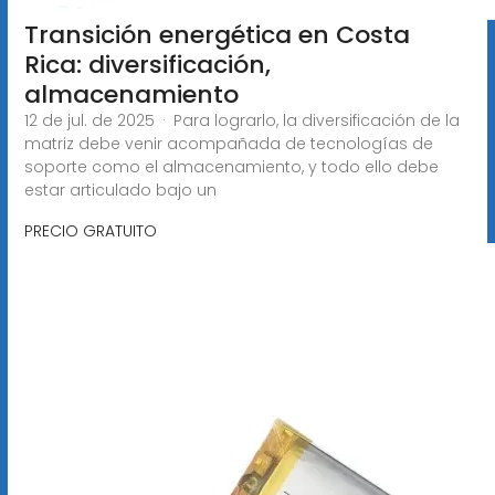
Transición energética en Costa
Rica: diversificación,
almacenamiento
12 de jul. de 2025 · Para lograrlo, la diversificación de la
matriz debe venir acompañada de tecnologías de
soporte como el almacenamiento, y todo ello debe
estar articulado bajo un
PRECIO GRATUITO