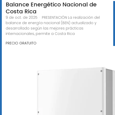
Balance Energético Nacional de
Costa Rica
9 de oct. de 2025 · PRESENTACIÓN La realización del
balance de energía nacional (BEN) actualizado y
desarrollado según las mejores prácticas
internacionales, permite a Costa Rica
PRECIO GRATUITO