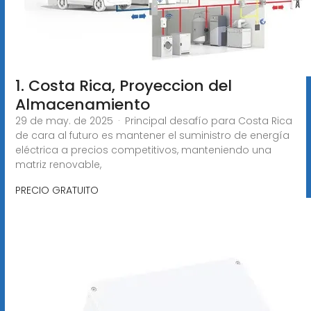
1. Costa Rica, Proyeccion del
Almacenamiento
29 de may. de 2025 · Principal desafío para Costa Rica
de cara al futuro es mantener el suministro de energía
eléctrica a precios competitivos, manteniendo una
matriz renovable,
PRECIO GRATUITO