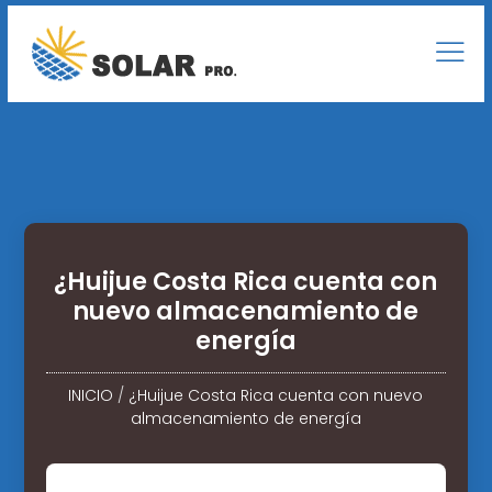
¿Huijue Costa Rica cuenta con
nuevo almacenamiento de
energía
INICIO
/
¿Huijue Costa Rica cuenta con nuevo
almacenamiento de energía