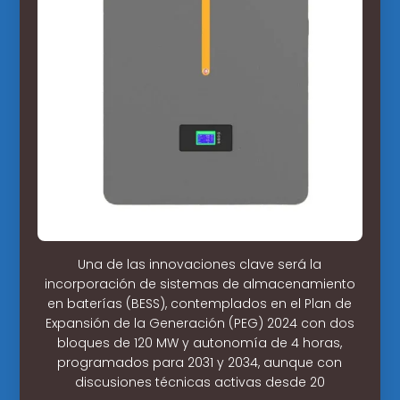
Una de las innovaciones clave será la
incorporación de sistemas de almacenamiento
en baterías (BESS), contemplados en el Plan de
Expansión de la Generación (PEG) 2024 con dos
bloques de 120 MW y autonomía de 4 horas,
programados para 2031 y 2034, aunque con
discusiones técnicas activas desde 20