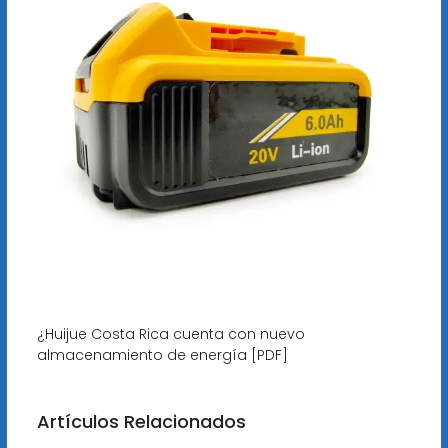
¿Huijue Costa Rica cuenta con nuevo
almacenamiento de energía [PDF]
Artículos Relacionados