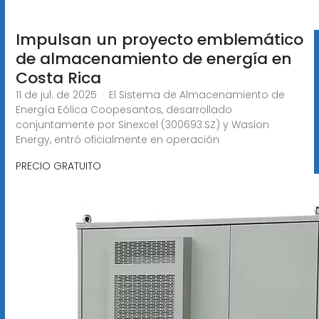
Impulsan un proyecto emblemático
de almacenamiento de energía en
Costa Rica
11 de jul. de 2025 · El Sistema de Almacenamiento de
Energía Eólica Coopesantos, desarrollado
conjuntamente por Sinexcel (300693.SZ) y Wasion
Energy, entró oficialmente en operación
PRECIO GRATUITO