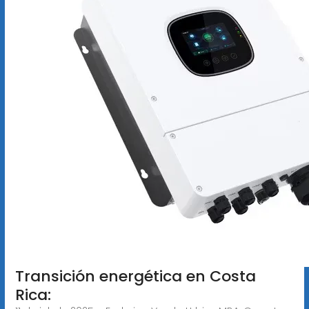
Transición energética en Costa
Rica: