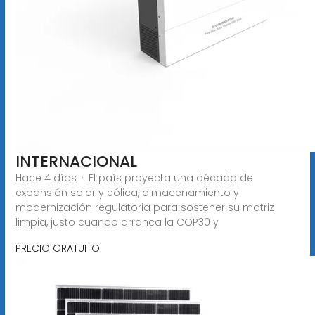
INTERNACIONAL
Hace 4 días · El país proyecta una década de
expansión solar y eólica, almacenamiento y
modernización regulatoria para sostener su matriz
limpia, justo cuando arranca la COP30 y
PRECIO GRATUITO