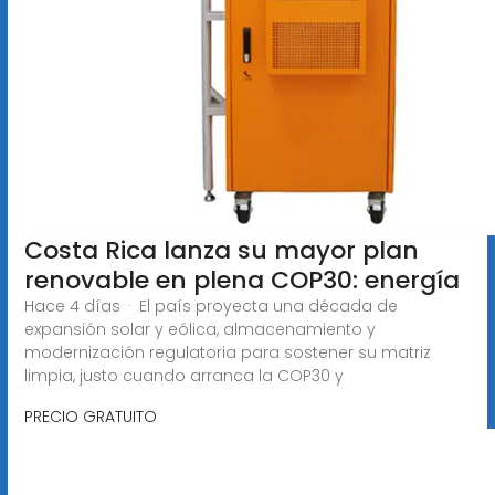
Costa Rica lanza su mayor plan
renovable en plena COP30: energía
Hace 4 días · El país proyecta una década de
expansión solar y eólica, almacenamiento y
modernización regulatoria para sostener su matriz
limpia, justo cuando arranca la COP30 y
PRECIO GRATUITO