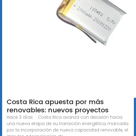
Costa Rica apuesta por más
renovables: nuevos proyectos
Hace 3 días · Costa Rica avanza con decisión hacia
una nueva etapa de su transición energética, marcada
por la incorporación de nueva capacidad renovable, el