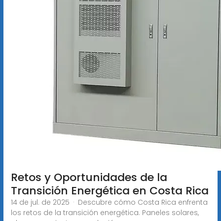
Retos y Oportunidades de la
Transición Energética en Costa Rica
14 de jul. de 2025 · Descubre cómo Costa Rica enfrenta
los retos de la transición energética. Paneles solares,