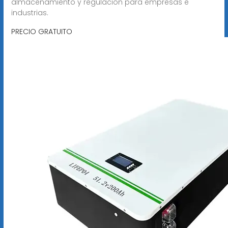
almacenamiento y regulación para empresas e
industrias.
PRECIO GRATUITO