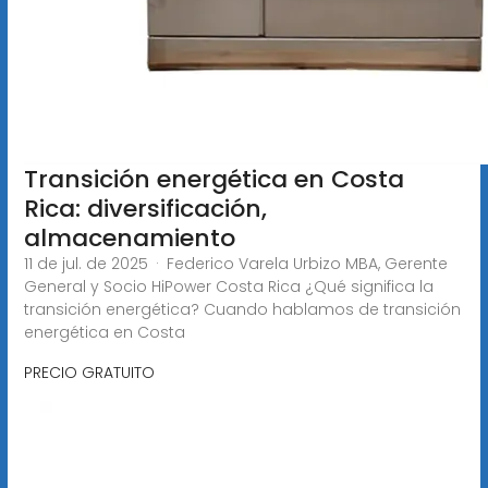
Transición energética en Costa
Rica: diversificación,
almacenamiento
11 de jul. de 2025 · Federico Varela Urbizo MBA, Gerente
General y Socio HiPower Costa Rica ¿Qué significa la
transición energética? Cuando hablamos de transición
energética en Costa
PRECIO GRATUITO