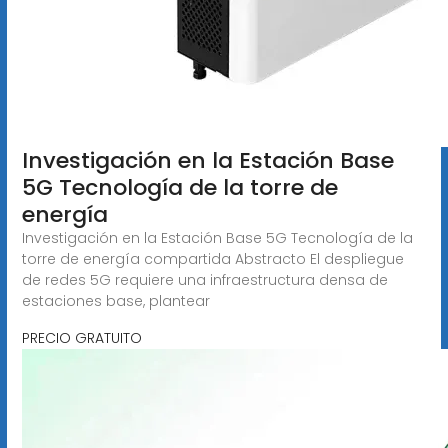
Investigación en la Estación Base
5G Tecnología de la torre de
energía
Investigación en la Estación Base 5G Tecnología de la
torre de energía compartida Abstracto El despliegue
de redes 5G requiere una infraestructura densa de
estaciones base, plantear
PRECIO GRATUITO