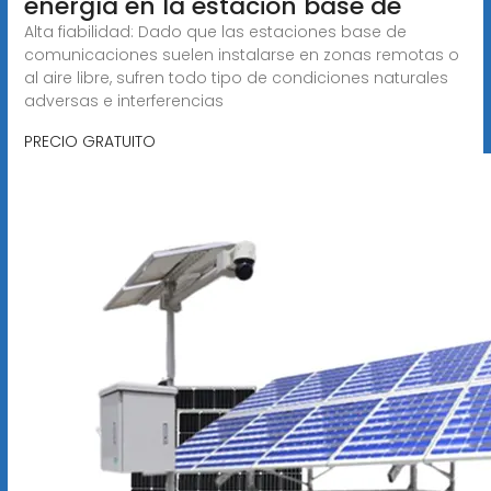
energía en la estación base de
Alta fiabilidad: Dado que las estaciones base de
comunicaciones suelen instalarse en zonas remotas o
al aire libre, sufren todo tipo de condiciones naturales
adversas e interferencias
PRECIO GRATUITO