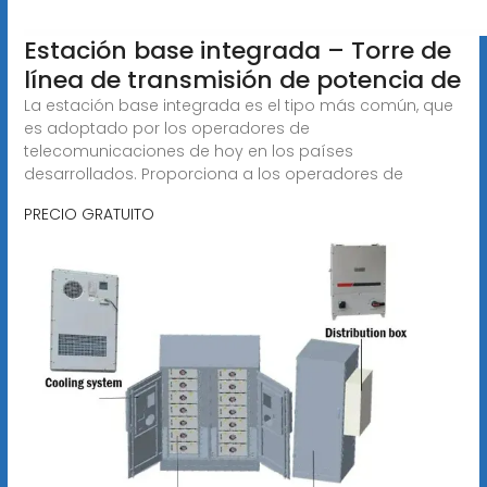
Estación base integrada – Torre de
línea de transmisión de potencia de
La estación base integrada es el tipo más común, que
es adoptado por los operadores de
telecomunicaciones de hoy en los países
desarrollados. Proporciona a los operadores de
PRECIO GRATUITO