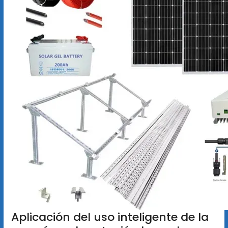
Aplicación del uso inteligente de la