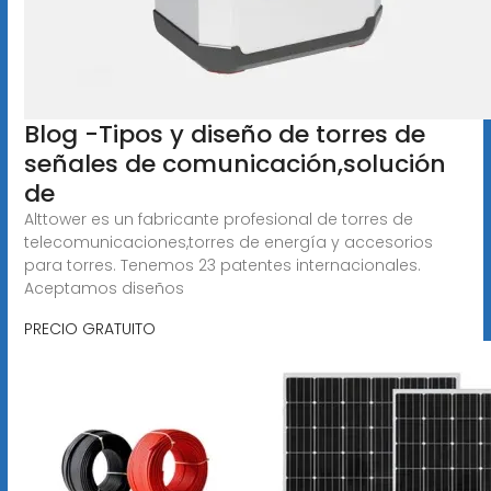
Blog -Tipos y diseño de torres de
señales de comunicación,solución
de
Alttower es un fabricante profesional de torres de
telecomunicaciones,torres de energía y accesorios
para torres. Tenemos 23 patentes internacionales.
Aceptamos diseños
PRECIO GRATUITO