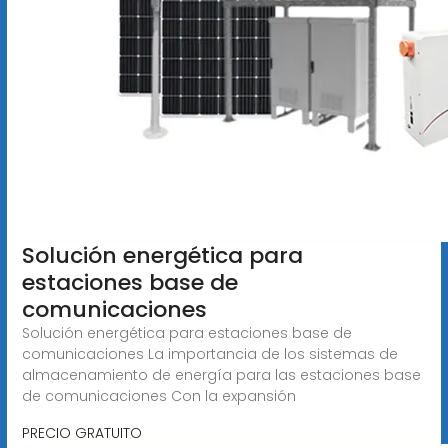
Solución energética para
estaciones base de
comunicaciones
Solución energética para estaciones base de
comunicaciones La importancia de los sistemas de
almacenamiento de energía para las estaciones base
de comunicaciones Con la expansión
PRECIO GRATUITO