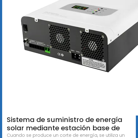
Sistema de suministro de energía
solar mediante estación base de
Cuando se produce un corte de energía, se utiliza un