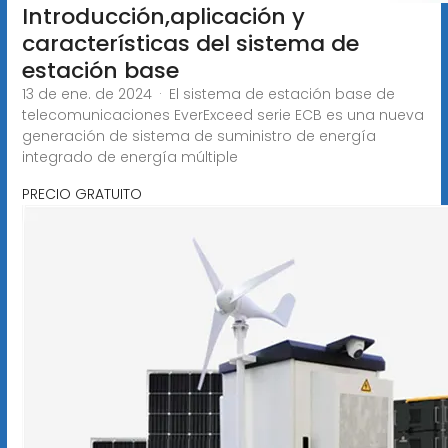
Introducción,aplicación y
características del sistema de
estación base
13 de ene. de 2024 · El sistema de estación base de
telecomunicaciones EverExceed serie ECB es una nueva
generación de sistema de suministro de energía
integrado de energía múltiple
PRECIO GRATUITO