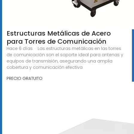
Estructuras Metálicas de Acero
para Torres de Comunicación
Hace 6 días · Las estructuras metálicas en las torres
de comunicación son el soporte ideal para antenas y
equipos de transmisión, asegurando una amplia
cobertura y comunicación efectiva
PRECIO GRATUITO