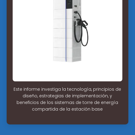
Este informe investiga la tecnología, principios de
diseño, estrategias de implementación, y
beneficios de los sistemas de torre de energía
compartida de la estación base