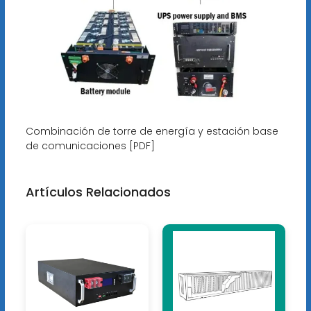
Combinación de torre de energía y estación base
de comunicaciones [PDF]
Artículos Relacionados