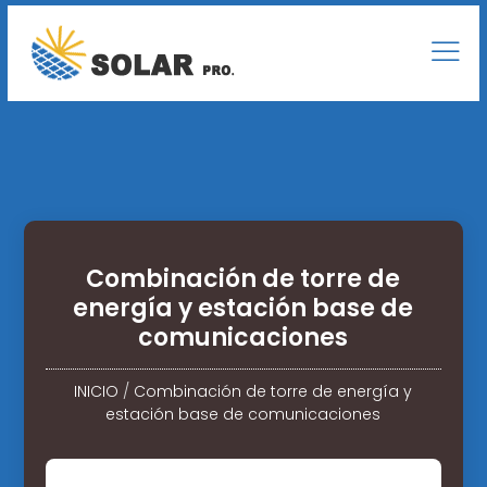
Combinación de torre de
energía y estación base de
comunicaciones
INICIO
/
Combinación de torre de energía y
estación base de comunicaciones