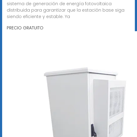
sistema de generación de energía fotovoltaica
distribuida para garantizar que la estación base siga
siendo eficiente y estable. Ya
PRECIO GRATUITO