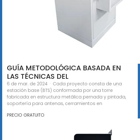
GUÍA METODOLÓGICA BASADA EN
LAS TÉCNICAS DEL
6 de mar. de 2024 · Cada proyecto consta de una
estación base (BTS) conformada por una torre
fabricada en estructura metálica pernada y pintada,
soportería para antenas, cerramientos en
PRECIO GRATUITO