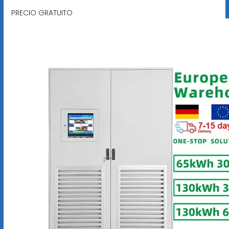
PRECIO GRATUITO