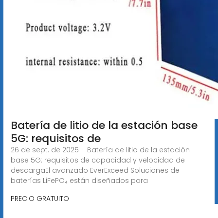
Batería de litio de la estación base
5G: requisitos de
26 de sept. de 2025 · Batería de litio de la estación
base 5G: requisitos de capacidad y velocidad de
descargaEl avanzado EverExceed Soluciones de
baterías LiFePO₄ están diseñados para
PRECIO GRATUITO