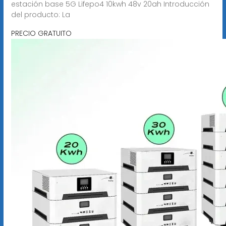
estación base 5G Lifepo4 10kwh 48v 20ah Introducción
del producto: La
PRECIO GRATUITO