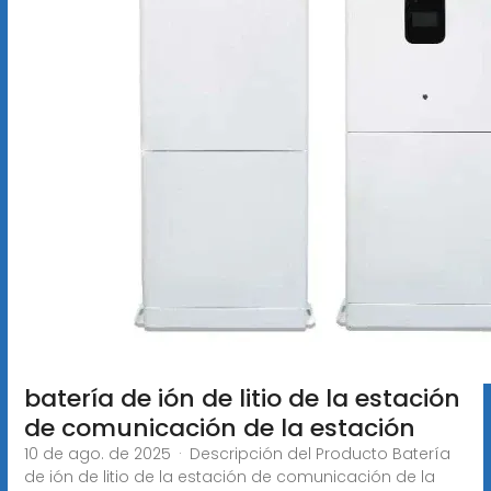
batería de ión de litio de la estación
de comunicación de la estación
10 de ago. de 2025 · Descripción del Producto Batería
de ión de litio de la estación de comunicación de la