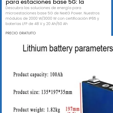
para estaciones base 5G: la
Descubra las soluciones de energía para
microestaciones base 5G de NextG Power. Nuestros
módulos de 2000 W/3000 W con certificación IP65 y
baterías LFP de 48 V y 20 Ah/50 Ah
PRECIO GRATUITO