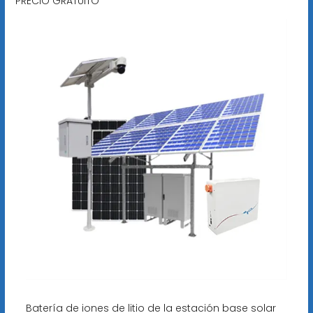
PRECIO GRATUITO
Batería de iones de litio de la estación base solar