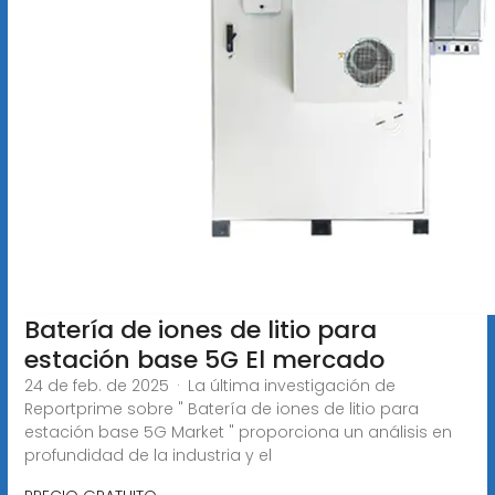
Batería de iones de litio para
estación base 5G El mercado
24 de feb. de 2025 · La última investigación de
Reportprime sobre " Batería de iones de litio para
estación base 5G Market " proporciona un análisis en
profundidad de la industria y el