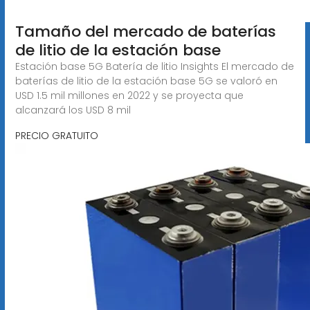
Tamaño del mercado de baterías
de litio de la estación base
Estación base 5G Batería de litio Insights El mercado de
baterías de litio de la estación base 5G se valoró en
USD 1.5 mil millones en 2022 y se proyecta que
alcanzará los USD 8 mil
PRECIO GRATUITO