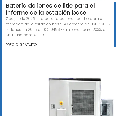
Batería de iones de litio para el
informe de la estación base
7 de jul. de 2025 · La batería de iones de litio para el
mercado de la estación base 5G crecerá de USD 4269.7
millones en 2025 a USD 10496.34 millones para 2033, a
una tasa compuesta
PRECIO GRATUITO