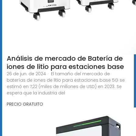
Análisis de mercado de Batería de
iones de litio para estaciones base
26 de jun. de 2024 · El tamaño del mercado de
baterías de iones de litio para estaciones base 5G se
estimó en 7,22 (miles de millones de USD) en 2023. Se
espera que la industria del
PRECIO GRATUITO