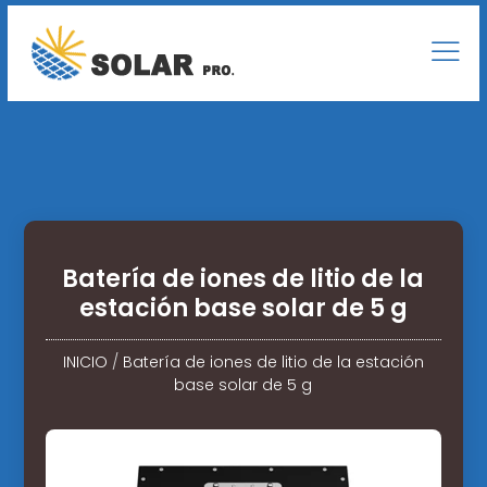
Batería de iones de litio de la
estación base solar de 5 g
INICIO
/
Batería de iones de litio de la estación
base solar de 5 g