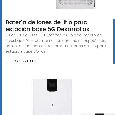
Batería de iones de litio para
estación base 5G Desarrollos
30 de jul. de 2022 · 1. El informe es un documento de
investigación crucial para sus audiencias específicas,
como los fabricantes de Batería de iones de litio para
estación base 5G, los
PRECIO GRATUITO