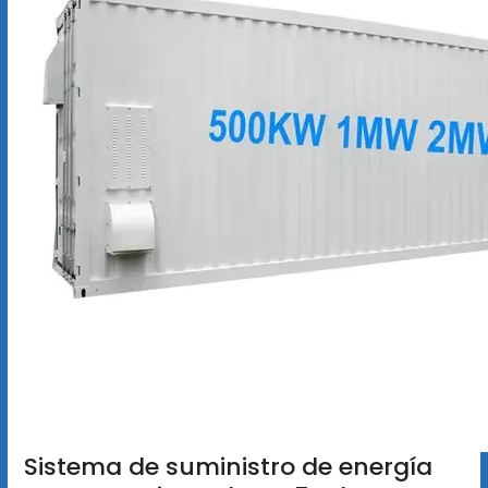
Sistema de suministro de energía