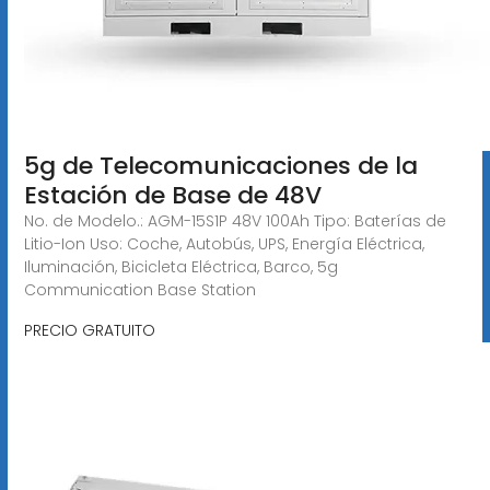
5g de Telecomunicaciones de la
Estación de Base de 48V
No. de Modelo.: AGM-15S1P 48V 100Ah Tipo: Baterías de
Litio-Ion Uso: Coche, Autobús, UPS, Energía Eléctrica,
Iluminación, Bicicleta Eléctrica, Barco, 5g
Communication Base Station
PRECIO GRATUITO