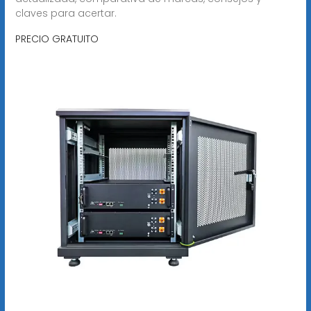
claves para acertar.
PRECIO GRATUITO