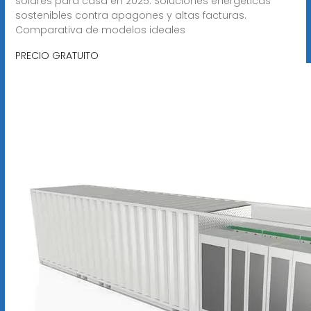
solares para casa en 2025. Soluciones energéticas
sostenibles contra apagones y altas facturas.
Comparativa de modelos ideales
PRECIO GRATUITO