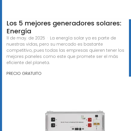
Los 5 mejores generadores solares:
Energía
11 de may. de 2025 · La energía solar ya es parte de
nuestras vidas, pero su mercado es bastante
competitivo, pues todas las empresas quieren tener los
mejores paneles como este que promete ser el más
eficiente del planeta.
PRECIO GRATUITO