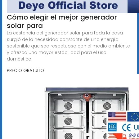
Cómo elegir el mejor generador
solar para
La existencia del generador solar para toda la casa
surgió de la necesidad constante de una energía
sostenible que sea respetuosa con el medio ambiente
y ofrezca una mayor estabilidad para el uso
doméstico.
PRECIO GRATUITO