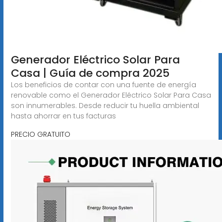
Generador Eléctrico Solar Para
Casa | Guía de compra 2025
Los beneficios de contar con una fuente de energía
renovable como el Generador Eléctrico Solar Para Casa
son innumerables. Desde reducir tu huella ambiental
hasta ahorrar en tus facturas
PRECIO GRATUITO