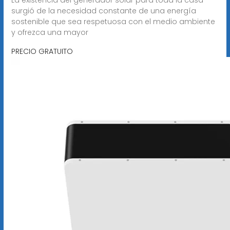
surgió de la necesidad constante de una energía
sostenible que sea respetuosa con el medio ambiente
y ofrezca una mayor
PRECIO GRATUITO