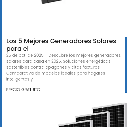
Los 5 Mejores Generadores Solares
para el
25 de oct. de 2025 · Descubre los mejores generadores
solares para casa en 2025. Soluciones energéticas
sostenibles contra apagones y altas facturas.
Comparativa de modelos ideales para hogares
inteligentes y
PRECIO GRATUITO