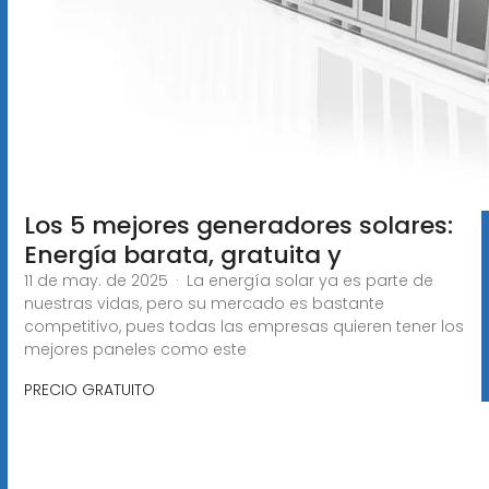
Los 5 mejores generadores solares:
Energía barata, gratuita y
11 de may. de 2025 · La energía solar ya es parte de
nuestras vidas, pero su mercado es bastante
competitivo, pues todas las empresas quieren tener los
mejores paneles como este
PRECIO GRATUITO