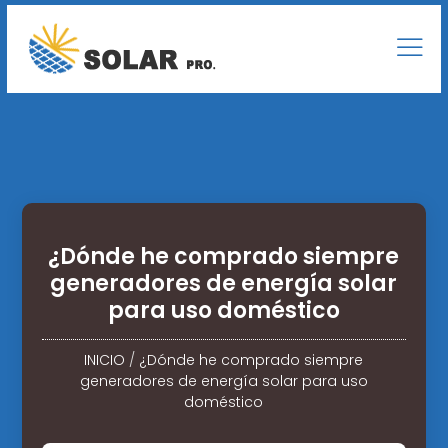
¿Dónde he comprado siempre
generadores de energía solar
para uso doméstico
INICIO
/
¿Dónde he comprado siempre
generadores de energía solar para uso
doméstico