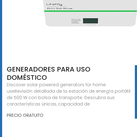
GENERADORES PARA USO
DOMÉSTICO
Discover solar powered generators for home
useRevisión detallada de la estación de energía portátil
de 500 W con bolsa de transporte. Descubra sus
características únicas, capacidad de
PRECIO GRATUITO