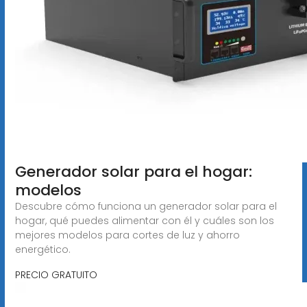
Generador solar para el hogar:
modelos
Descubre cómo funciona un generador solar para el
hogar, qué puedes alimentar con él y cuáles son los
mejores modelos para cortes de luz y ahorro
energético.
PRECIO GRATUITO