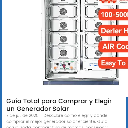
Guía Total para Comprar y Elegir
un Generador Solar
7 de jul. de 2025 · Descubre cómo elegir y dónde
comprar el mejor generador solar eficiente. Guía
actualizada, comparativa de marcas, consejos y