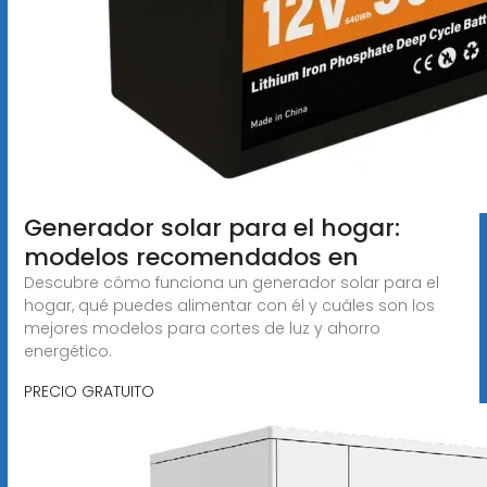
Generador solar para el hogar:
modelos recomendados en
Descubre cómo funciona un generador solar para el
hogar, qué puedes alimentar con él y cuáles son los
mejores modelos para cortes de luz y ahorro
energético.
PRECIO GRATUITO