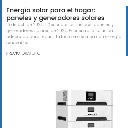
Energía solar para el hogar:
paneles y generadores solares
15 de oct. de 2024 · Descubre los mejores paneles y
generadores solares de 2024. Encuentra la solución
adecuada para reducir tu factura eléctrica con energía
renovable.
PRECIO GRATUITO