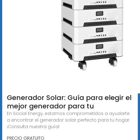
Generador Solar: Guía para elegir el
mejor generador para tu
En Social Energy, estamos comprometidos a ayudarte
a encontrar el generador solar perfecto para tu hogar.
¡Consulta nuestra guía!
PRECIO GRATUITO