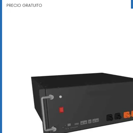
PRECIO GRATUITO