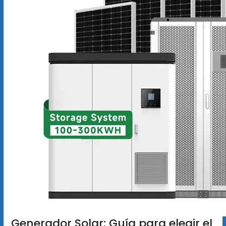
Generador Solar: Guía para elegir el