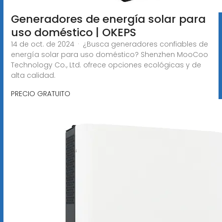
Generadores de energía solar para
uso doméstico | OKEPS
14 de oct. de 2024 · ¿Busca generadores confiables de
energía solar para uso doméstico? Shenzhen MooCoo
Technology Co., Ltd. ofrece opciones ecológicas y de
alta calidad.
PRECIO GRATUITO