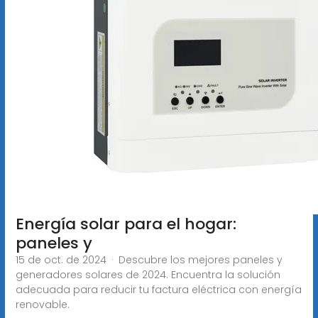
Energía solar para el hogar:
paneles y
15 de oct. de 2024 · Descubre los mejores paneles y
generadores solares de 2024. Encuentra la solución
adecuada para reducir tu factura eléctrica con energía
renovable.