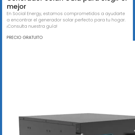
mejor
En Social Energy, estamos comprometidos a ayudarte
a encontrar el generador solar perfecto para tu hogar.
¡Consulta nuestra guía!
PRECIO GRATUITO