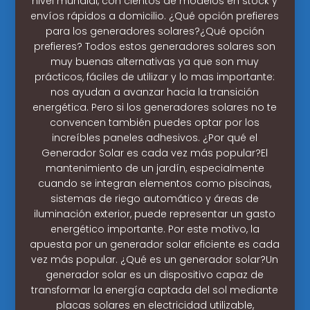
nivel mundial, con cientos de modelos en stock y
envíos rápidos a domicilio. ¿Qué opción prefieres
para los generadores solares?¿Qué opción
prefieres? Todos estos generadores solares son
muy buenas alternativas ya que son muy
prácticos, fáciles de utilizar y lo mas importante:
nos ayudan a avanzar hacia la transición
energética. Pero si los generadores solares no te
convencen también puedes optar por los
increíbles paneles adhesivos. ¿Por qué el
Generador Solar es cada vez más popular?El
mantenimiento de un jardín, especialmente
cuando se integran elementos como piscinas,
sistemas de riego automático y áreas de
iluminación exterior, puede representar un gasto
energético importante. Por este motivo, la
apuesta por un generador solar eficiente es cada
vez más popular. ¿Qué es un generador solar?Un
generador solar es un dispositivo capaz de
transformar la energía captada del sol mediante
placas solares en electricidad utilizable,