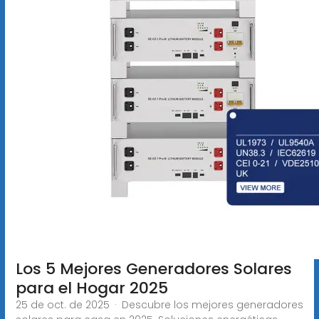
Los 5 Mejores Generadores Solares
para el Hogar 2025
25 de oct. de 2025 · Descubre los mejores generadores