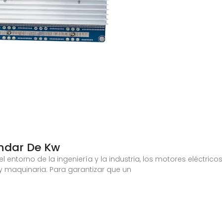
ndar De Kw
entorno de la ingeniería y la industria, los motores eléctri
 maquinaria. Para garantizar que un