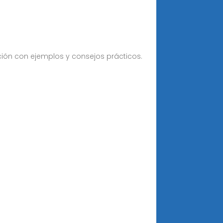
ción con ejemplos y consejos prácticos.