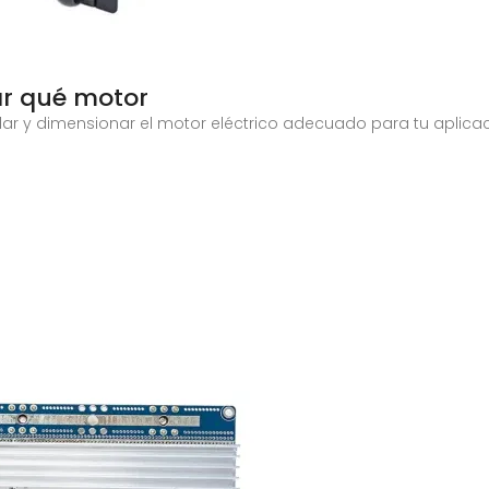
ar qué motor
lar y dimensionar el motor eléctrico adecuado para tu aplica