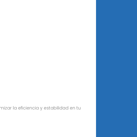
zar la eficiencia y estabilidad en tu