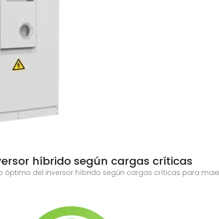
ersor híbrido según cargas críticas
óptimo del inversor híbrido según cargas críticas para maximi