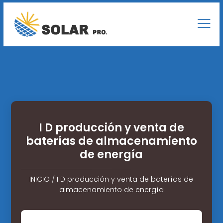
I D producción y venta de
baterías de almacenamiento
de energía
INICIO
/
I D producción y venta de baterías de
almacenamiento de energía