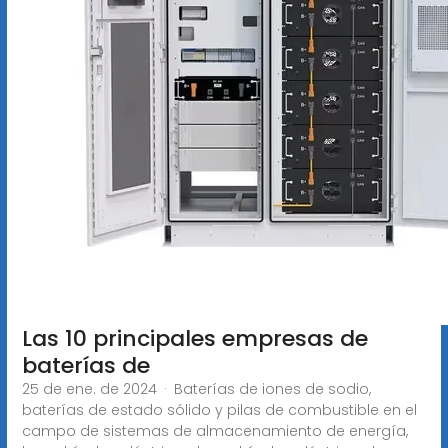
Las 10 principales empresas de
baterías de
25 de ene. de 2024 · Baterías de iones de sodio,
baterías de estado sólido y pilas de combustible en el
campo de sistemas de almacenamiento de energía,