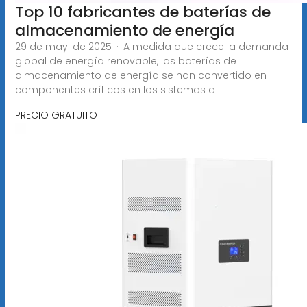
Top 10 fabricantes de baterías de
almacenamiento de energía
29 de may. de 2025 · A medida que crece la demanda
global de energía renovable, las baterías de
almacenamiento de energía se han convertido en
componentes críticos en los sistemas d
PRECIO GRATUITO