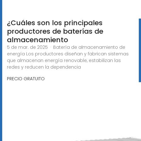
¿Cuáles son los principales
productores de baterías de
almacenamiento
5 de mar. de 2025 · Batería de almacenamiento de
energía Los productores diseñan y fabrican sistemas
que almacenan energía renovable, estabilizan las
redes y reducen la dependencia
PRECIO GRATUITO