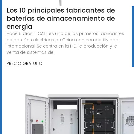
Los 10 principales fabricantes de
baterías de almacenamiento de
energía
Hace 5 días · CATL es uno de los primeros fabricantes
de baterías eléctricas de China con competitividad
internacional. Se centra en la I+D, la producción y la
venta de sistemas de
PRECIO GRATUITO