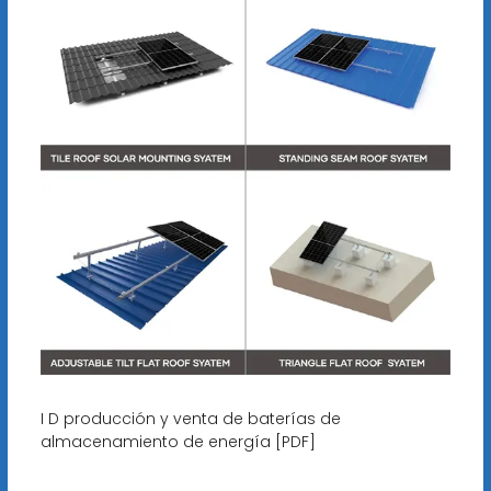
I D producción y venta de baterías de
almacenamiento de energía [PDF]