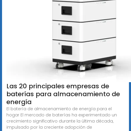
Las 20 principales empresas de
baterías para almacenamiento de
energía
El batería de almacenamiento de energía para el
hogar El mercado de baterías ha experimentado un
crecimiento significativo durante la última década,
impulsado por la creciente adopción de