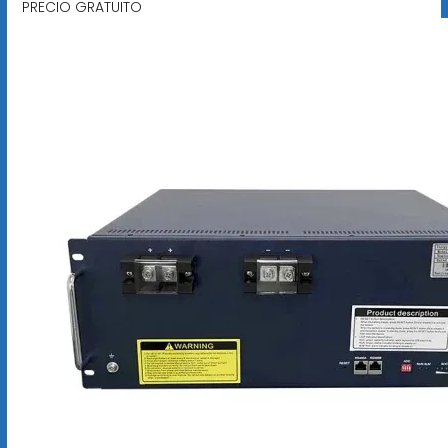
PRECIO GRATUITO