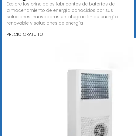
Explore los principales fabricantes de baterías de
almacenamiento de energía conocidos por sus
soluciones innovadoras en integración de energía
renovable y soluciones de energía
PRECIO GRATUITO