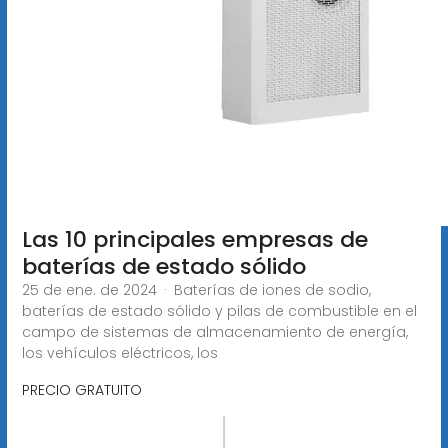
Las 10 principales empresas de
baterías de estado sólido
25 de ene. de 2024 · Baterías de iones de sodio,
baterías de estado sólido y pilas de combustible en el
campo de sistemas de almacenamiento de energía,
los vehículos eléctricos, los
PRECIO GRATUITO