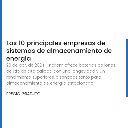
Las 10 principales empresas de
sistemas de almacenamiento de
energía
29 de abr. de 2024 · Kokam ofrece baterías de iones
de litio de alta calidad con una longevidad y un
rendimiento superiores, diseñadas tanto para
almacenamiento de energía estacionario
PRECIO GRATUITO