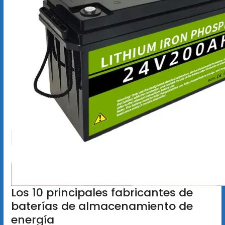
Los 10 principales fabricantes de
baterías de almacenamiento de
energía