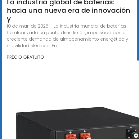
La industria global de baterías:
hacia una nueva era de innovación
y
10 de mar. de 2025 · La industria mundial de baterías
ha alcanzado un punto de inflexión, impulsada por la
creciente demanda de almacenamiento energético y
movilidad eléctrica. En
PRECIO GRATUITO