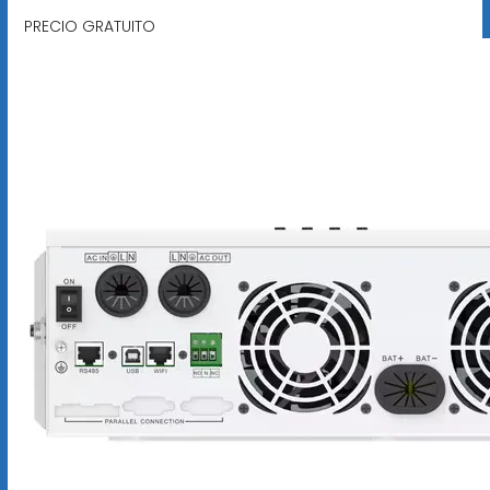
PRECIO GRATUITO