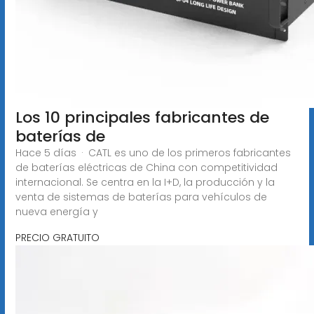
Los 10 principales fabricantes de
baterías de
Hace 5 días · CATL es uno de los primeros fabricantes
de baterías eléctricas de China con competitividad
internacional. Se centra en la I+D, la producción y la
venta de sistemas de baterías para vehículos de
nueva energía y
PRECIO GRATUITO