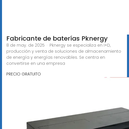
Fabricante de baterías Pknergy
8 de may. de 2025 · Pknergy se especializa en I+D,
producción y venta de soluciones de almacenamiento
de energía y energías renovables. Se centra en
convertirse en una empresa
PRECIO GRATUITO