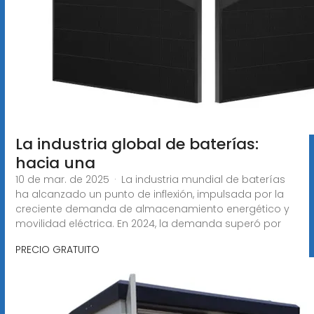
La industria global de baterías:
hacia una
10 de mar. de 2025 · La industria mundial de baterías
ha alcanzado un punto de inflexión, impulsada por la
creciente demanda de almacenamiento energético y
movilidad eléctrica. En 2024, la demanda superó por
PRECIO GRATUITO