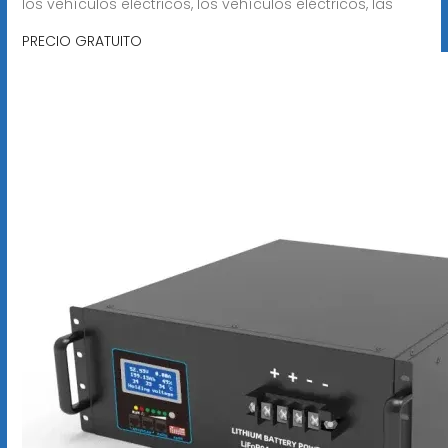
los vehículos eléctricos, los vehículos eléctricos, las
PRECIO GRATUITO