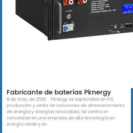
Fabricante de baterías Pknergy
8 de may. de 2025 · Pknergy se especializa en I+D,
producción y venta de soluciones de almacenamiento
de energía y energías renovables. Se centra en
convertirse en una empresa de alta tecnología en
energía verde y en