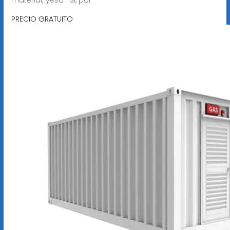
PRECIO GRATUITO