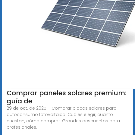
Comprar paneles solares premium:
guía de
29 de oct. de 2025 · Comprar placas solares para
autoconsumo fotovoltaico. Cuáles elegir, cuánto
cuestan, cómo comprar. Grandes descuentos para
profesionales.