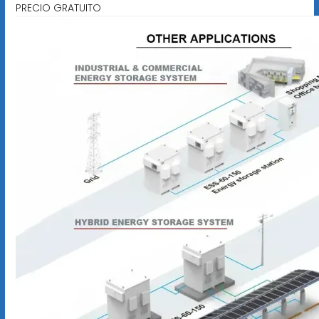
PRECIO GRATUITO