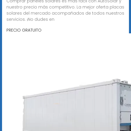
Comprar paneles solares es más fácil con AutoSolar y
nuestro precio más competitivo. La mejor oferta placas
solares del mercado acompañados de todos nuestros
servicios. ¡No dudes en
PRECIO GRATUITO