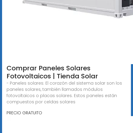
Comprar Paneles Solares
Fotovoltaicos | Tienda Solar
- Paneles solares: El corazón del sistema solar son los
paneles solares, también llamados módulos
fotovoltaicos o placas solares. Estos paneles están
compuestos por celdas solares
PRECIO GRATUITO