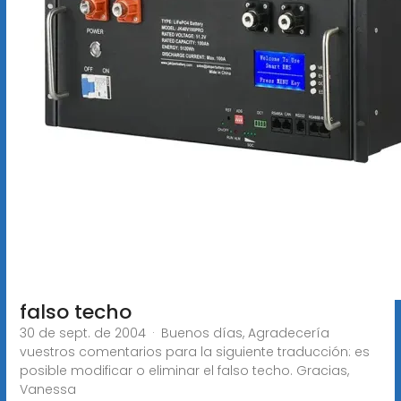
falso techo
30 de sept. de 2004 · Buenos días, Agradecería
vuestros comentarios para la siguiente traducción: es
posible modificar o eliminar el falso techo. Gracias,
Vanessa