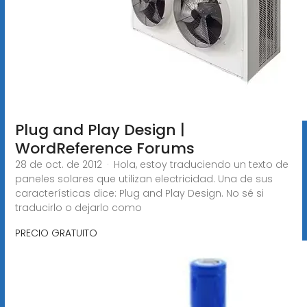
Plug and Play Design |
WordReference Forums
28 de oct. de 2012 · Hola, estoy traduciendo un texto de
paneles solares que utilizan electricidad. Una de sus
características dice: Plug and Play Design. No sé si
traducirlo o dejarlo como
PRECIO GRATUITO