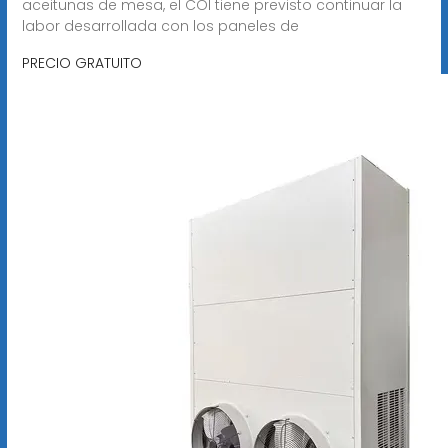
aceitunas de mesa, el COI tiene previsto continuar la
labor desarrollada con los paneles de
PRECIO GRATUITO