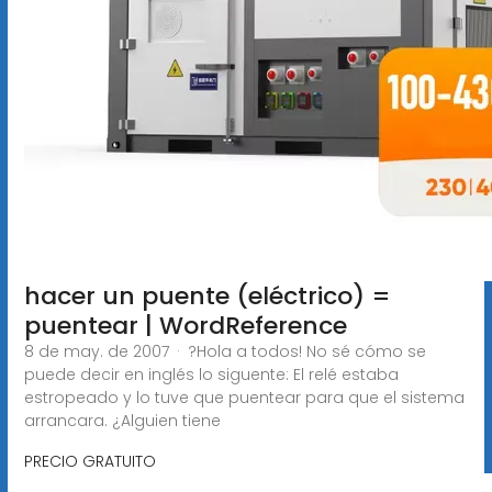
hacer un puente (eléctrico) =
puentear | WordReference
8 de may. de 2007 · ?Hola a todos! No sé cómo se
puede decir en inglés lo siguente: El relé estaba
estropeado y lo tuve que puentear para que el sistema
arrancara. ¿Alguien tiene
PRECIO GRATUITO