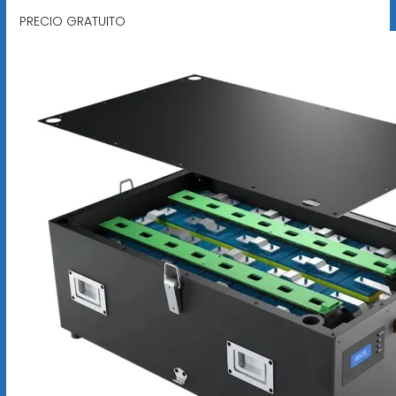
PRECIO GRATUITO