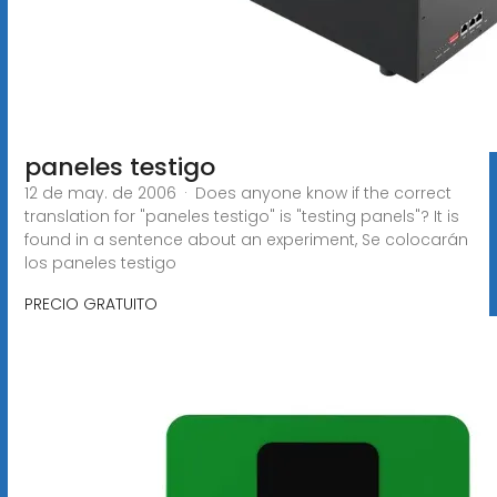
paneles testigo
12 de may. de 2006 · Does anyone know if the correct
translation for "paneles testigo" is "testing panels"? It is
found in a sentence about an experiment, Se colocarán
los paneles testigo
PRECIO GRATUITO