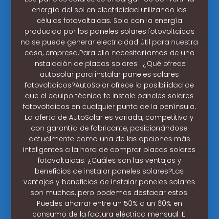
energía del sol en electricidad utilizando las
células fotovoltaicas. Solo con la energía
producida por los paneles solares fotovoltaicos
no se puede generar electricidad útil para nuestra
casa, empresa.Para ello necesitaríamos de una
instalación de placas solares . ¿Qué ofrece
autosolar para instalar paneles solares
fotovoltaicos?AutoSolar ofrece la posibilidad de
que el equipo técnico te instale paneles solares
fotovoltaicos en cualquier punto de la península.
La oferta de AutoSolar es variada, competitiva y
con garantía de fabricante, posicionándose
actualmente como una de las opciones más
inteligentes a la hora de comprar placas solares
fotovoltaicas. ¿Cuáles son las ventajas y
beneficios de instalar paneles solares?Las
ventajas y beneficios de instalar paneles solares
son muchas, pero podemos destacar estos:
Puedes ahorrar entre un 50% a un 60% en
consumo de la factura eléctrica mensual. El