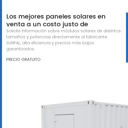
Los mejores paneles solares en
venta a un costo justo de
Solicite información sobre módulos solares de distintos
tamaños y potencias directamente al fabricante:
SUNPAL, alta eficiencia y precios más bajos
garantizados.
PRECIO GRATUITO