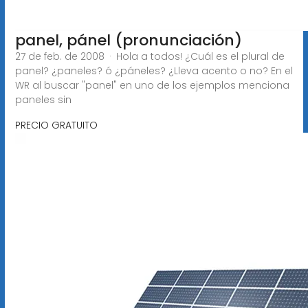
panel, pánel (pronunciación)
27 de feb. de 2008 · Hola a todos! ¿Cuál es el plural de
panel? ¿paneles? ó ¿páneles? ¿Lleva acento o no? En el
WR al buscar "panel" en uno de los ejemplos menciona
paneles sin
PRECIO GRATUITO