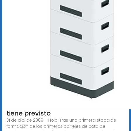
tiene previsto
31 de dic. de 2009 · Hola, Tras una primera etapa de
formación de los primeros paneles de cata de