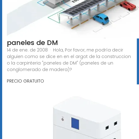
paneles de DM
14 de ene. de 2008 · Hola, Por favor, me podría decir
alguien como se dice en en el argot de la construccion
o la carpinteria "paneles de DM" (paneles de un
conglomerado de madera)?
PRECIO GRATUITO