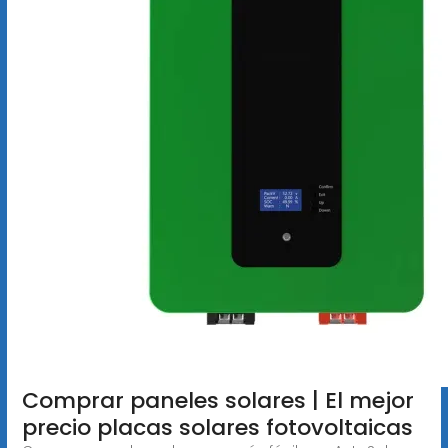
Comprar paneles solares | El mejor
precio placas solares fotovoltaicas