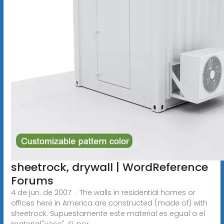
sheetrock, drywall | WordReference
Forums
4 de jun. de 2007 · The walls in residential homes or
offices here in America are constructed (made of) with
sheetrock. Supuestamente este material es egual a el
material,"yeso". Si, por