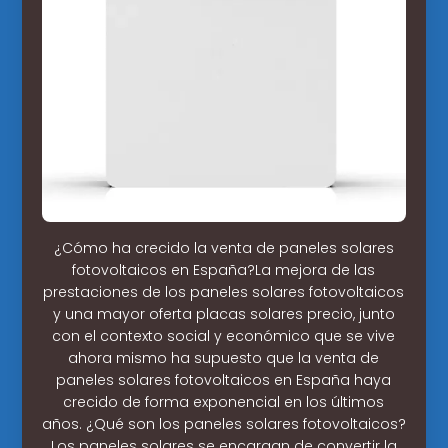
¿Cómo ha crecido la venta de paneles solares
fotovoltaicos en España?La mejora de las
prestaciones de los paneles solares fotovoltaicos
y una mayor oferta placas solares precio, junto
con el contexto social y económico que se vive
ahora mismo ha supuesto que la venta de
paneles solares fotovoltaicos en España haya
crecido de forma exponencial en los últimos
años. ¿Qué son los paneles solares fotovoltaicos?
Los paneles solares se encargan de convertir la