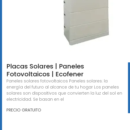
Placas Solares | Paneles
Fotovoltaicos | Ecofener
Paneles solares fotovoltaicos Paneles solares: la
energía del futuro al alcance de tu hogar Los paneles
solares son dispositivos que convierten la luz del sol en
electricidad. Se basan en el
PRECIO GRATUITO