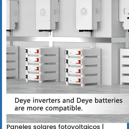
Paneles solares fotovoltaicos |