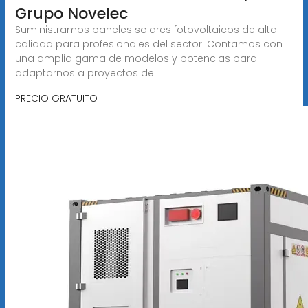
Grupo Novelec
Suministramos paneles solares fotovoltaicos de alta
calidad para profesionales del sector. Contamos con
una amplia gama de modelos y potencias para
adaptarnos a proyectos de
PRECIO GRATUITO