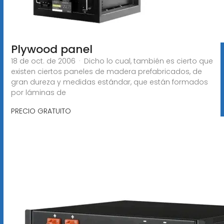
Plywood panel
18 de oct. de 2006 · Dicho lo cual, también es cierto que
existen ciertos paneles de madera prefabricados, de
gran dureza y medidas estándar, que están formados
por láminas de
PRECIO GRATUITO