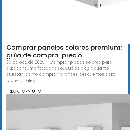
Comprar paneles solares premium:
guía de compra, precio
29 de oct. de 2025 · Comprar placas solares para
autoconsumo fotovoltaico. Cuáles elegir, cuánto
cuestan, cómo comprar. Grandes descuentos para
profesionales.
PRECIO GRATUITO