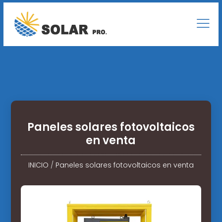
Paneles solares fotovoltaicos
en venta
INICIO
/
Paneles solares fotovoltaicos en venta