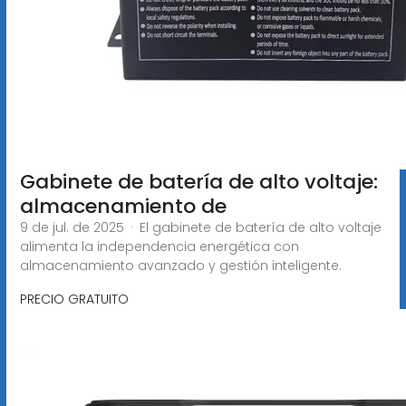
Gabinete de batería de alto voltaje:
almacenamiento de
9 de jul. de 2025 · El gabinete de batería de alto voltaje
alimenta la independencia energética con
almacenamiento avanzado y gestión inteligente.
PRECIO GRATUITO