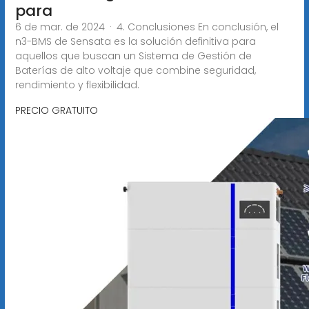
para
6 de mar. de 2024 · 4. Conclusiones En conclusión, el
n3-BMS de Sensata es la solución definitiva para
aquellos que buscan un Sistema de Gestión de
Baterías de alto voltaje que combine seguridad,
rendimiento y flexibilidad.
PRECIO GRATUITO