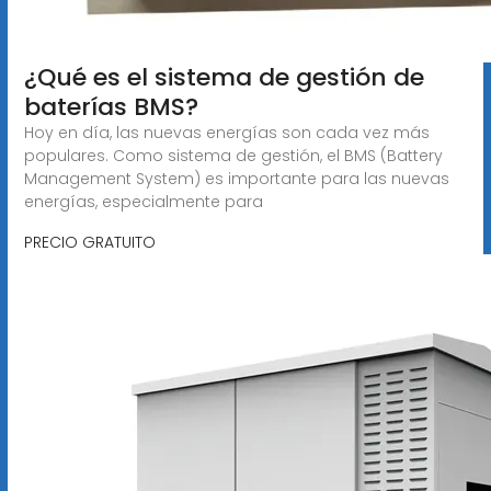
¿Qué es el sistema de gestión de
baterías BMS?
Hoy en día, las nuevas energías son cada vez más
populares. Como sistema de gestión, el BMS (Battery
Management System) es importante para las nuevas
energías, especialmente para
PRECIO GRATUITO