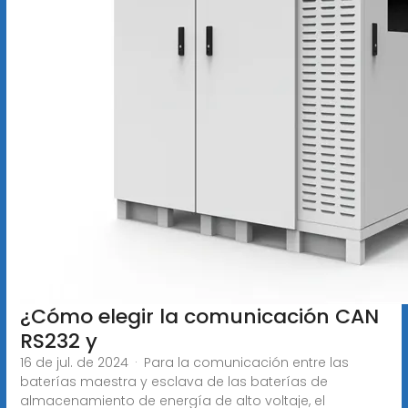
¿Cómo elegir la comunicación CAN
RS232 y
16 de jul. de 2024 · Para la comunicación entre las
baterías maestra y esclava de las baterías de
almacenamiento de energía de alto voltaje, el