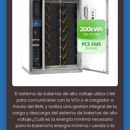
El sistema de baterías de alto voltaje utiliza CAN
para comunicarse con la VCU o el cargador a
través del BMS, y realiza una gestión integral de la
carga y descarga del sistema de baterías de alto
voltaje.¿Cuál es la energía mínima necesaria
para la batería?a energía mínima r uerida o la