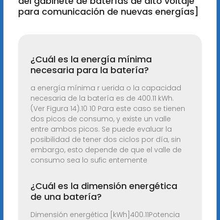
del gabinete de baterías de alto voltaje
para comunicación de nuevas energías]
¿Cuál es la energía mínima
necesaria para la batería?
a energía mínima r uerida o la capacidad
necesaria de la batería es de 400.11 kWh.
(Ver Figura 14).10 10 Para este caso se tienen
dos picos de consumo, y existe un valle
entre ambos picos. Se puede evaluar la
posibilidad de tener dos ciclos por día, sin
embargo, esto depende de que el valle de
consumo sea lo sufic entemente
¿Cuál es la dimensión energética
de una batería?
Dimensión energética [kWh]400.11Potencia