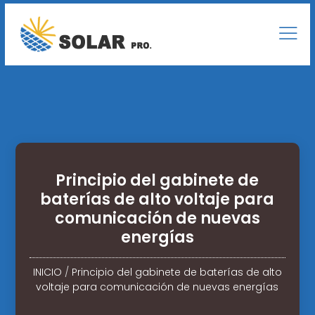
Principio del gabinete de
baterías de alto voltaje para
comunicación de nuevas
energías
INICIO
/
Principio del gabinete de baterías de alto
voltaje para comunicación de nuevas energías