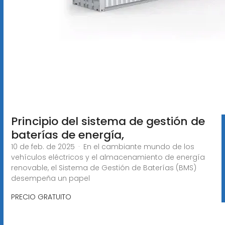
Principio del sistema de gestión de
baterías de energía,
10 de feb. de 2025 · En el cambiante mundo de los
vehículos eléctricos y el almacenamiento de energía
renovable, el Sistema de Gestión de Baterías (BMS)
desempeña un papel
PRECIO GRATUITO