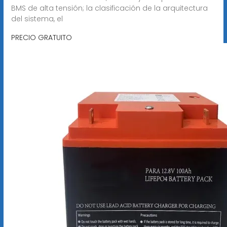
BMS de alta tensión; la clasificación de la arquitectura
del sistema, el
PRECIO GRATUITO