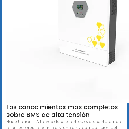
Los conocimientos más completos
sobre BMS de alta tensión
Hace 5 días · A través de este artículo, presentaremos
a los lectores la definición, función y composición del