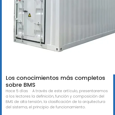
Los conocimientos más completos
sobre BMS
Hace 5 días · A través de este artículo, presentaremos
a los lectores la definición, función y composición del
BMS de alta tensión; la clasificación de la arquitectura
del sistema, el principio de funcionamiento.