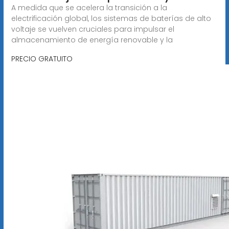
A medida que se acelera la transición a la
electrificación global, los sistemas de baterías de alto
voltaje se vuelven cruciales para impulsar el
almacenamiento de energía renovable y la
PRECIO GRATUITO