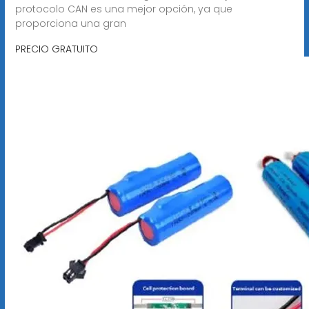
protocolo CAN es una mejor opción, ya que
proporciona una gran
PRECIO GRATUITO