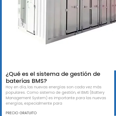
¿Qué es el sistema de gestión de
baterías BMS?
Hoy en día, las nuevas energías son cada vez más
populares. Como sistema de gestión, el BMS (Battery
Management System) es importante para las nuevas
energías, especialmente para
PRECIO GRATUITO