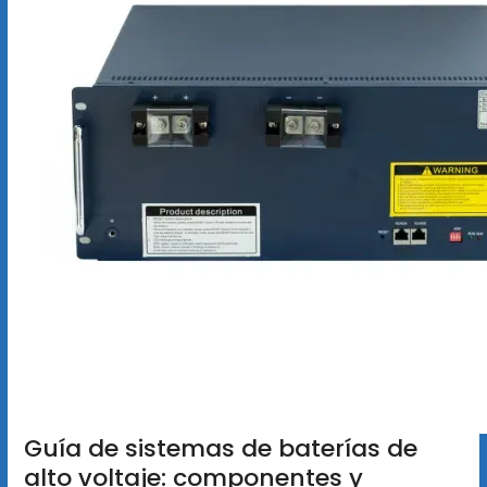
Guía de sistemas de baterías de
alto voltaje: componentes y