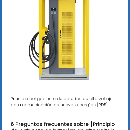
Principio del gabinete de baterías de alto voltaje
para comunicación de nuevas energías [PDF]
6 Preguntas frecuentes sobre [Principio