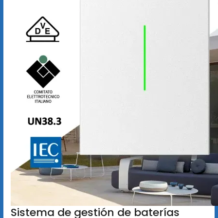
Sistema de gestión de baterías