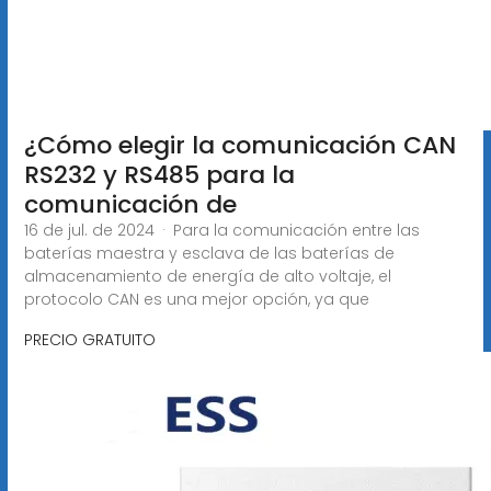
¿Cómo elegir la comunicación CAN
RS232 y RS485 para la
comunicación de
16 de jul. de 2024 · Para la comunicación entre las
baterías maestra y esclava de las baterías de
almacenamiento de energía de alto voltaje, el
protocolo CAN es una mejor opción, ya que
PRECIO GRATUITO