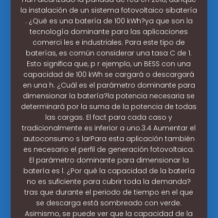
la instalación de un sistema fotovoltaico sibatería
. ¿Qué es una batería de 100 kWh?ya que son la
tecnología dominante para las aplicaciones
comerci les e industriales. Para este tipo de
baterías, es común considerar una tasa C de 1.
Esto significa que, p r ejemplo, un BESS con una
capacidad de 100 kWh se cargará o descargará
en una h. ¿Cuál es el parámetro dominante para
dimensionar la batería?la potencia necesaria se
determinará por la suma de la potencia de todas
las cargas. El fact para cada caso y
tradicionalmente es inferior a uno.3.4 Aumentar el
autoconsumo s larPara esta aplicación también
es necesario el perfil de generación fotovoltaica.
El parámetro dominante para dimensionar la
batería es l. ¿Por qué la capacidad de la batería
no es suficiente para cubrir toda la demanda?
tras que durante el periodo de tiempo en el que
se descarga está sombreado con verde.
Asimismo, se puede ver que la capacidad de la