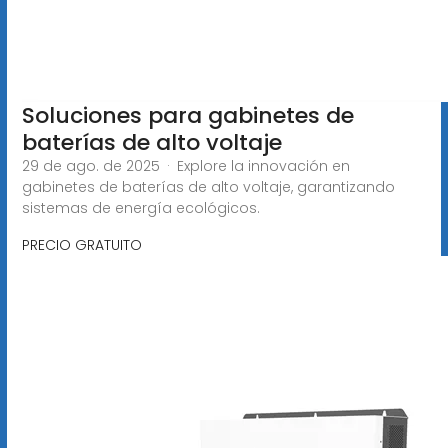
Soluciones para gabinetes de
baterías de alto voltaje
29 de ago. de 2025 · Explore la innovación en
gabinetes de baterías de alto voltaje, garantizando
sistemas de energía ecológicos.
PRECIO GRATUITO