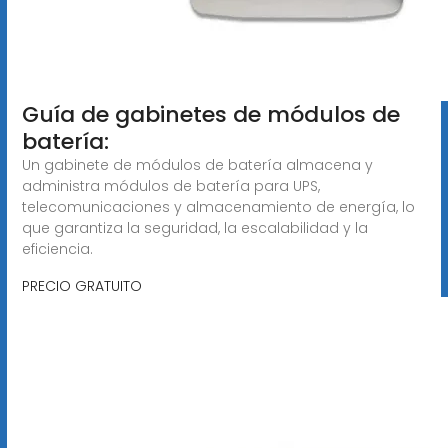
Guía de gabinetes de módulos de
batería:
Un gabinete de módulos de batería almacena y
administra módulos de batería para UPS,
telecomunicaciones y almacenamiento de energía, lo
que garantiza la seguridad, la escalabilidad y la
eficiencia.
PRECIO GRATUITO