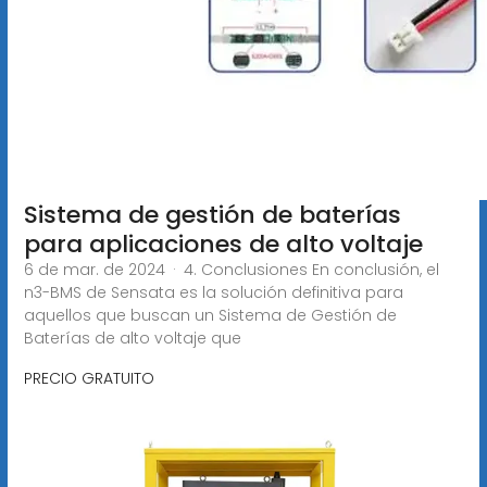
Sistema de gestión de baterías
para aplicaciones de alto voltaje
6 de mar. de 2024 · 4. Conclusiones En conclusión, el
n3-BMS de Sensata es la solución definitiva para
aquellos que buscan un Sistema de Gestión de
Baterías de alto voltaje que
PRECIO GRATUITO