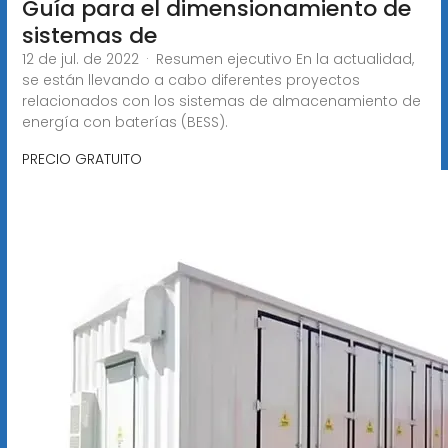
Guía para el dimensionamiento de
sistemas de
12 de jul. de 2022 · Resumen ejecutivo En la actualidad,
se están llevando a cabo diferentes proyectos
relacionados con los sistemas de almacenamiento de
energía con baterías (BESS).
PRECIO GRATUITO