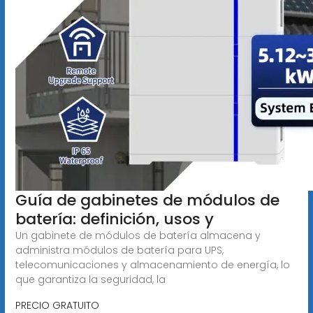
Guía de gabinetes de módulos de
batería: definición, usos y
Un gabinete de módulos de batería almacena y
administra módulos de batería para UPS,
telecomunicaciones y almacenamiento de energía, lo
que garantiza la seguridad, la
PRECIO GRATUITO