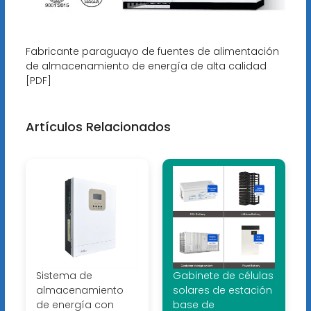
Fabricante paraguayo de fuentes de alimentación
de almacenamiento de energía de alta calidad
[PDF]
Artículos Relacionados
Sistema de
Gabinete de células
almacenamiento
solares de estación
de energía con
base de