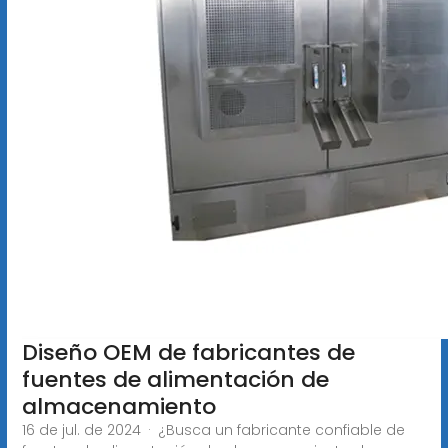
Diseño OEM de fabricantes de
fuentes de alimentación de
almacenamiento
16 de jul. de 2024 · ¿Busca un fabricante confiable de