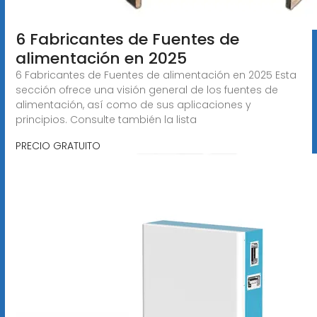
6 Fabricantes de Fuentes de
alimentación en 2025
6 Fabricantes de Fuentes de alimentación en 2025 Esta
sección ofrece una visión general de los fuentes de
alimentación, así como de sus aplicaciones y
principios. Consulte también la lista
PRECIO GRATUITO