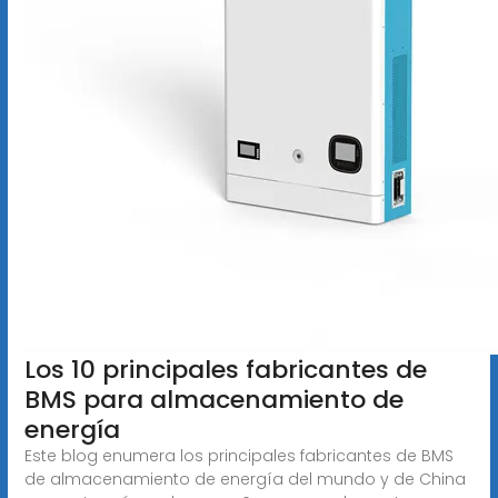
Los 10 principales fabricantes de
BMS para almacenamiento de
energía
Este blog enumera los principales fabricantes de BMS
de almacenamiento de energía del mundo y de China