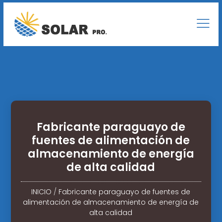
Fabricante paraguayo de
fuentes de alimentación de
almacenamiento de energía
de alta calidad
INICIO
/
Fabricante paraguayo de fuentes de
alimentación de almacenamiento de energía de
alta calidad