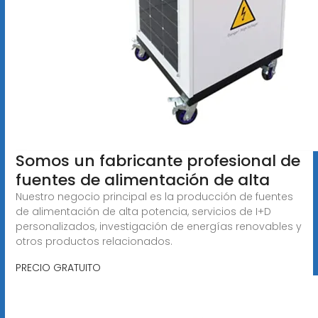
Somos un fabricante profesional de
fuentes de alimentación de alta
Nuestro negocio principal es la producción de fuentes
de alimentación de alta potencia, servicios de I+D
personalizados, investigación de energías renovables y
otros productos relacionados.
PRECIO GRATUITO