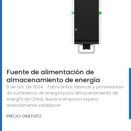
Fuente de alimentación de
almacenamiento de energía
9 de oct. de 2024 · Fabricantes, fábricas y proveedores
de suministros de energía para almacenamiento de
energía de China. Nuestra empresa espera
ansiosamente establecer
PRECIO GRATUITO