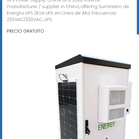
manufacturer / supplier in China, offering Suministro de
Energía UPS 2kVA UPS en Línea de Alta Frecuencia
220VAC/230VAC, UPS
PRECIO GRATUITO