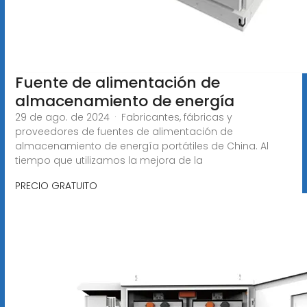
Fuente de alimentación de
almacenamiento de energía
29 de ago. de 2024 · Fabricantes, fábricas y
proveedores de fuentes de alimentación de
almacenamiento de energía portátiles de China. Al
tiempo que utilizamos la mejora de la
PRECIO GRATUITO