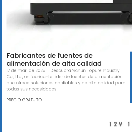
Fabricantes de fuentes de
alimentación de alta calidad
17 de mar. de 2025 · Descubra Yichun Topure Industry
Co., Ltd., un fabricante líder de fuentes de alimentación
que ofrece soluciones confiables y de alta calidad para
todas sus necesidades
PRECIO GRATUITO