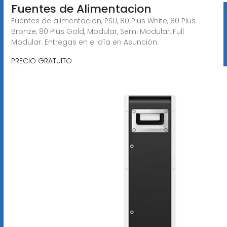
Fuentes de Alimentacion
Fuentes de alimentacion, PSU, 80 Plus White, 80 Plus
Bronze, 80 Plus Gold, Modular, Semi Modular, Full
Modular. Entregas en el día en Asunción.
PRECIO GRATUITO