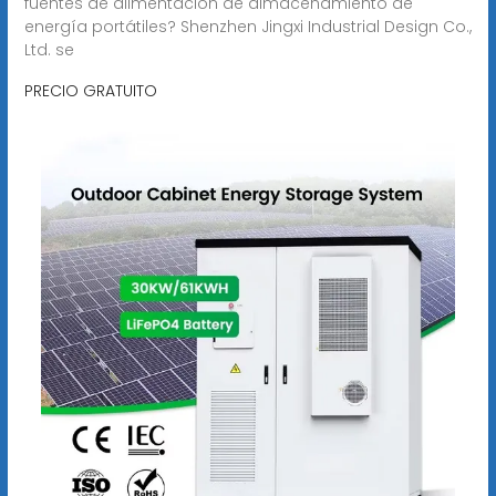
fuentes de alimentación de almacenamiento de
energía portátiles? Shenzhen Jingxi Industrial Design Co.,
Ltd. se
PRECIO GRATUITO