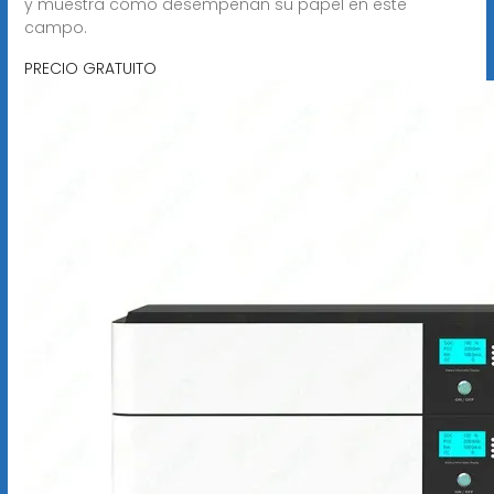
y muestra cómo desempeñan su papel en este
campo.
PRECIO GRATUITO