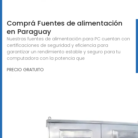
Comprá Fuentes de alimentación
en Paraguay
Nuestras fuentes de alimentación para PC cuentan con
certificaciones de seguridad y eficiencia para
garantizar un rendimiento estable y seguro para tu
computadora con la potencia que
PRECIO GRATUITO