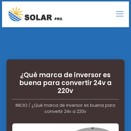
¿Qué marca de inversor es
buena para convertir 24v a
220v
INICIO
/
¿Qué marca de inversor es buena para
convertir 24v a 220v