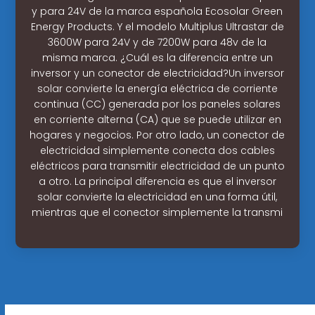
y para 24V de la marca española Ecosolar Green
Energy Products. Y el modelo Multiplus Ultrastar de
3600W para 24V y de 7200W para 48v de la
misma marca. ¿Cuál es la diferencia entre un
inversor y un conector de electricidad?Un inversor
solar convierte la energía eléctrica de corriente
continua (CC) generada por los paneles solares
en corriente alterna (CA) que se puede utilizar en
hogares y negocios. Por otro lado, un conector de
electricidad simplemente conecta dos cables
eléctricos para transmitir electricidad de un punto
a otro. La principal diferencia es que el inversor
solar convierte la electricidad en una forma útil,
mientras que el conector simplemente la transmi