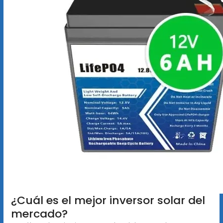
¿Cuál es el mejor inversor solar del
mercado?