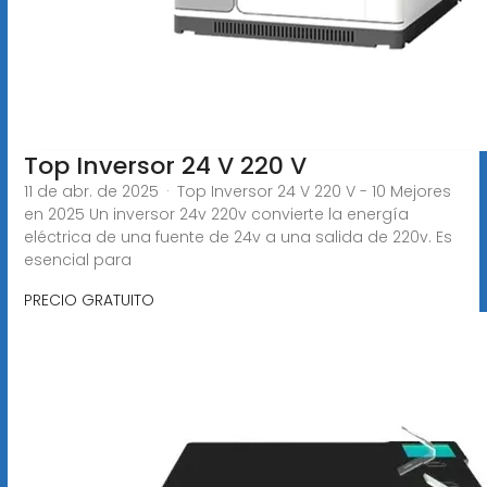
Top Inversor 24 V 220 V
11 de abr. de 2025 · Top Inversor 24 V 220 V - 10 Mejores
en 2025 Un inversor 24v 220v convierte la energía
eléctrica de una fuente de 24v a una salida de 220v. Es
esencial para
PRECIO GRATUITO