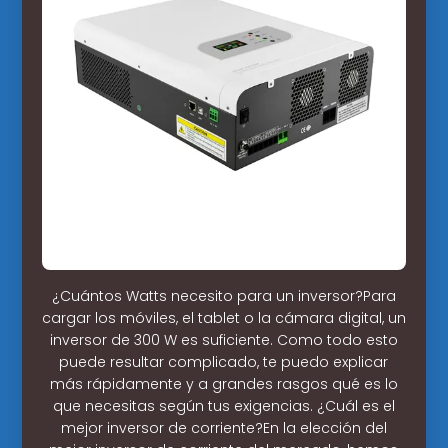
¿Cuántos Watts necesito para un inversor?Para
cargar los móviles, el tablet o la cámara digital, un
inversor de 300 W es suficiente. Como todo esto
puede resultar complicado, te puedo explicar
más rápidamente y a grandes rasgos qué es lo
que necesitas según tus exigencias. ¿Cuál es el
mejor inversor de corriente?En la elección del