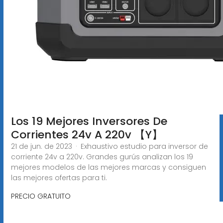
Los 19 Mejores Inversores De
Corrientes 24v A 220v 【Y】
21 de jun. de 2023 · Exhaustivo estudio para inversor de
corriente 24v a 220v. Grandes gurús analizan los 19
mejores modelos de las mejores marcas y consiguen
las mejores ofertas para ti.
PRECIO GRATUITO