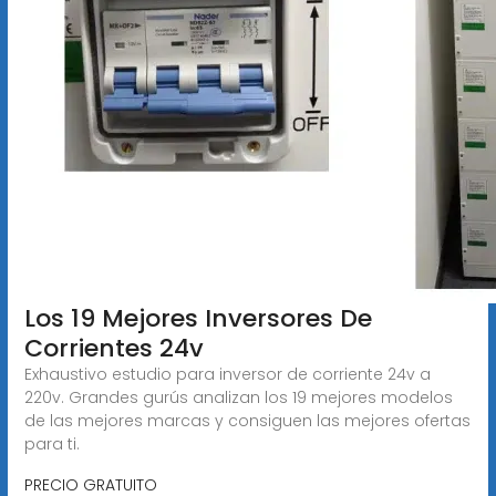
Los 19 Mejores Inversores De
Corrientes 24v
Exhaustivo estudio para inversor de corriente 24v a
220v. Grandes gurús analizan los 19 mejores modelos
de las mejores marcas y consiguen las mejores ofertas
para ti.
PRECIO GRATUITO