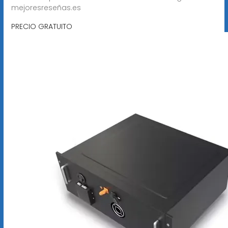
mejoresreseñas.es
PRECIO GRATUITO