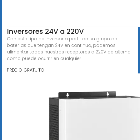
Inversores 24V a 220V
Con este tipo de inversor a partir de un grupo de
baterías que tengan 24V en continua, podemos
alimentar todos nuestros receptores a 220V de alterna
como puede ocurrir en cualquier
PRECIO GRATUITO