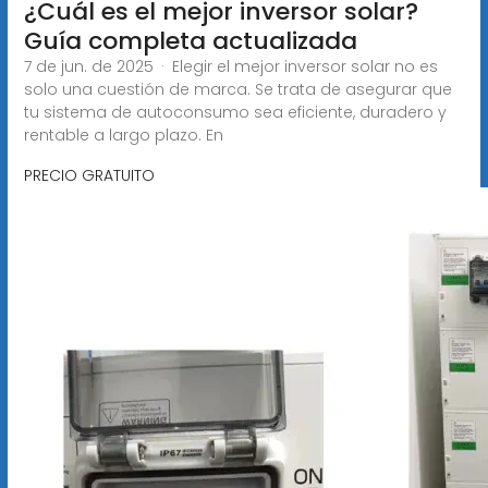
¿Cuál es el mejor inversor solar?
Guía completa actualizada
7 de jun. de 2025 · Elegir el mejor inversor solar no es
solo una cuestión de marca. Se trata de asegurar que
tu sistema de autoconsumo sea eficiente, duradero y
rentable a largo plazo. En
PRECIO GRATUITO