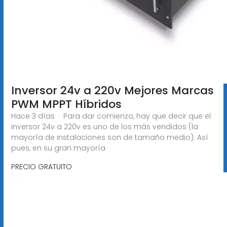
Inversor 24v a 220v Mejores Marcas
PWM MPPT Híbridos
Hace 3 días · Para dar comienzo, hay que decir que el
inversor 24v a 220v es uno de los más vendidos (la
mayoría de instalaciones son de tamaño medio). Así
pues, en su gran mayoría
PRECIO GRATUITO