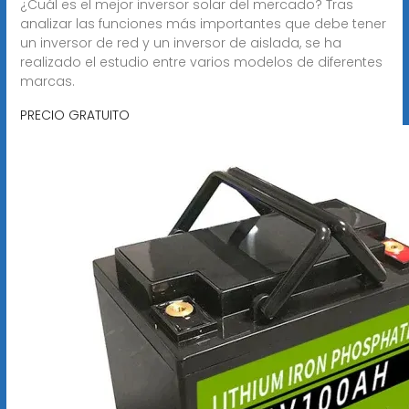
¿Cuál es el mejor inversor solar del mercado? Tras
analizar las funciones más importantes que debe tener
un inversor de red y un inversor de aislada, se ha
realizado el estudio entre varios modelos de diferentes
marcas.
PRECIO GRATUITO