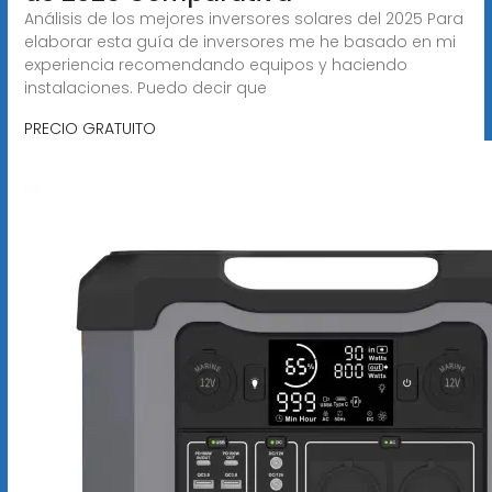
Análisis de los mejores inversores solares del 2025 Para
elaborar esta guía de inversores me he basado en mi
experiencia recomendando equipos y haciendo
instalaciones. Puedo decir que
PRECIO GRATUITO