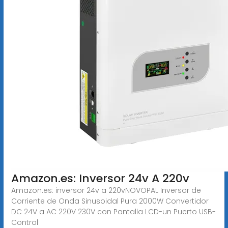
Amazon.es: Inversor 24v A 220v
Amazon.es: inversor 24v a 220vNOVOPAL Inversor de
Corriente de Onda Sinusoidal Pura 2000W Convertidor
DC 24V a AC 220V 230V con Pantalla LCD-un Puerto USB-
Control