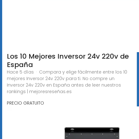
Los 10 Mejores Inversor 24v 220v de
España
Hace 5 días · Compara y elige fácilmente entre los 10
mejores Inversor 24v 220v para ti. No compre un
Inversor 24v 220v en España antes de leer nuestros
rankings | mejoresreseñas.es
PRECIO GRATUITO