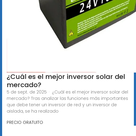
¿Cuál es el mejor inversor solar del
mercado?
5 de sept. de 2025 · ¿Cuál es el mejor inversor solar del
mercado? Tras analizar las funciones más importantes
que debe tener un inversor de red y un inversor de
aislada, se ha realizado
PRECIO GRATUITO