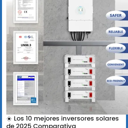
☀️ Los 10 mejores inversores solares
de 2025 Comparativa