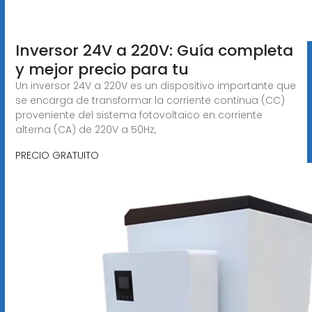
Inversor 24V a 220V: Guía completa
y mejor precio para tu
Un inversor 24V a 220V es un dispositivo importante que
se encarga de transformar la corriente continua (CC)
proveniente del sistema fotovoltaico en corriente
alterna (CA) de 220V a 50Hz,
PRECIO GRATUITO