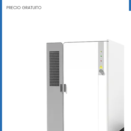
PRECIO GRATUITO