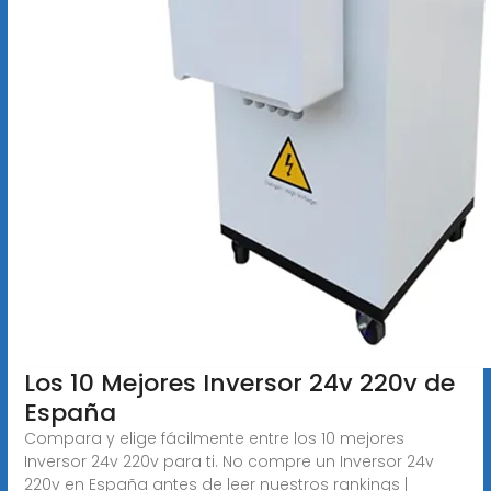
Los 10 Mejores Inversor 24v 220v de
España
Compara y elige fácilmente entre los 10 mejores
Inversor 24v 220v para ti. No compre un Inversor 24v
220v en España antes de leer nuestros rankings |