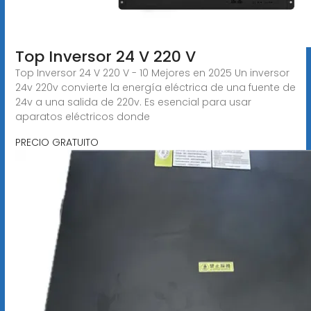
Top Inversor 24 V 220 V
Top Inversor 24 V 220 V - 10 Mejores en 2025 Un inversor
24v 220v convierte la energía eléctrica de una fuente de
24v a una salida de 220v. Es esencial para usar
aparatos eléctricos donde
PRECIO GRATUITO