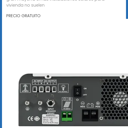
vivienda no suelen
PRECIO GRATUITO