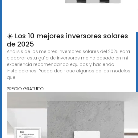
☀️ Los 10 mejores inversores solares
de 2025
Análisis de los mejores inversores solares del 2025 Para
elaborar esta guía de inversores me he basado en mi
experiencia recomendando equipos y haciendo
instalaciones. Puedo decir que algunos de los modelos
que
PRECIO GRATUITO