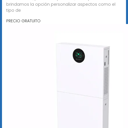
brindamos la opción personalizar aspectos como el
tipo de
PRECIO GRATUITO