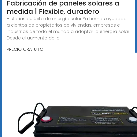
Fabricación de paneles solares a
medida | Flexible, duradero
Historias de éxito de energía solar Ya hemos ayudado
a cientos de propietarios de viviendas, empresas e
industrias de todo el mundo a adoptar la energía solar.
Desde el aumento de la
PRECIO GRATUITO