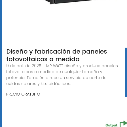
Diseño y fabricación de paneles
fotovoltaicos a medida
9 de oct. de 2025 · MR WATT diseña y produce paneles
fotovoltaicos a medida de cualquier tamaño y
potencia. También ofrece un servicio de corte de
celdas solares y kits didácticos.
PRECIO GRATUITO