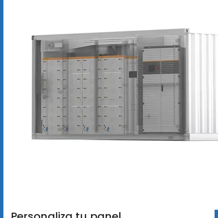
Personaliza tu panel