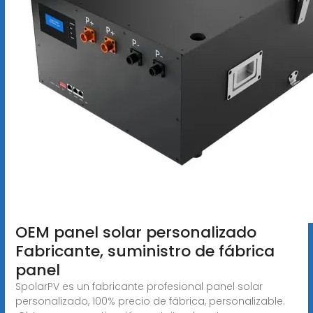
OEM panel solar personalizado
Fabricante, suministro de fábrica
panel
SpolarPV es un fabricante profesional panel solar
personalizado, 100% precio de fábrica, personalizable.