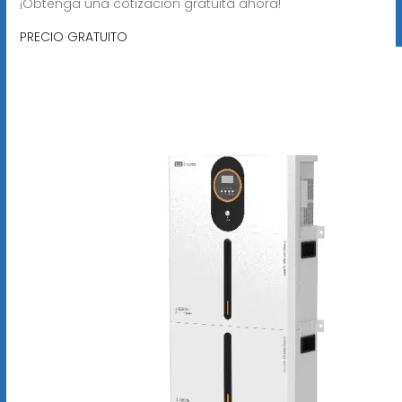
¡Obtenga una cotización gratuita ahora!
PRECIO GRATUITO