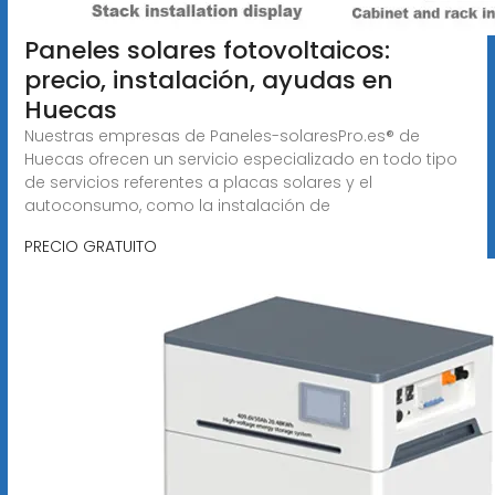
Paneles solares fotovoltaicos:
precio, instalación, ayudas en
Huecas
Nuestras empresas de Paneles-solaresPro.es® de
Huecas ofrecen un servicio especializado en todo tipo
de servicios referentes a placas solares y el
autoconsumo, como la instalación de
PRECIO GRATUITO