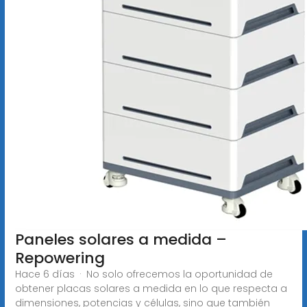
Paneles solares a medida –
Repowering
Hace 6 días · No solo ofrecemos la oportunidad de
obtener placas solares a medida en lo que respecta a
dimensiones, potencias y células, sino que también