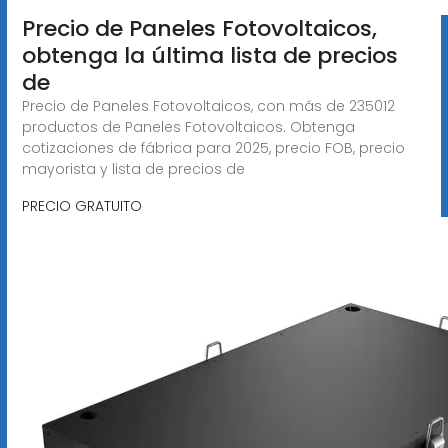
Precio de Paneles Fotovoltaicos,
obtenga la última lista de precios
de
Precio de Paneles Fotovoltaicos, con más de 235012
productos de Paneles Fotovoltaicos. Obtenga
cotizaciones de fábrica para 2025, precio FOB, precio
mayorista y lista de precios de
PRECIO GRATUITO