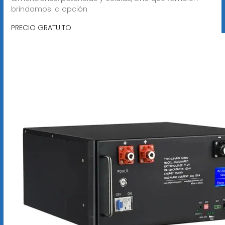
brindamos la opción
PRECIO GRATUITO