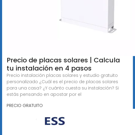
Precio de placas solares | Calcula
tu instalación en 4 pasos
Precio instalación placas solares y estudio gratuito
personalizado ¿Cuál es el precio de placas solares
para una casa? ¿Y cuánto cuesta su instalación? Si
estás pensando en apostar por el
PRECIO GRATUITO