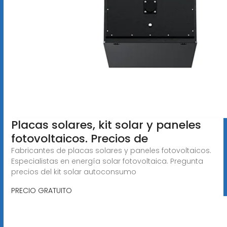
Placas solares, kit solar y paneles
fotovoltaicos. Precios de
Fabricantes de placas solares y paneles fotovoltaicos.
Especialistas en energía solar fotovoltaica. Pregunta
precios del kit solar autoconsumo
PRECIO GRATUITO