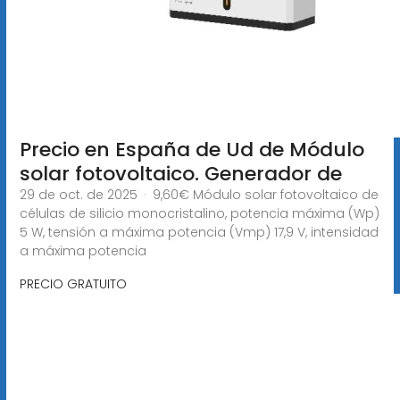
Precio en España de Ud de Módulo
solar fotovoltaico. Generador de
29 de oct. de 2025 · 9,60€ Módulo solar fotovoltaico de
células de silicio monocristalino, potencia máxima (Wp)
5 W, tensión a máxima potencia (Vmp) 17,9 V, intensidad
a máxima potencia
PRECIO GRATUITO