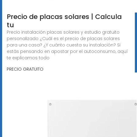
Precio de placas solares | Calcula
tu
Precio instalación placas solares y estudio gratuito
personalizado ¿Cuál es el precio de placas solares
para una casa? ¿Y cuánto cuesta su instalación? Si
estás pensando en apostar por el autoconsumo, aquí
te explicamos todo
PRECIO GRATUITO