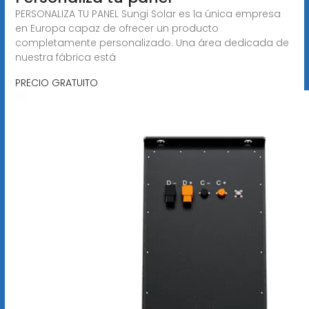
PERSONALIZA TU PANEL Sungi Solar es la única empresa
en Europa capaz de ofrecer un producto
completamente personalizado. Una área dedicada de
nuestra fábrica está
PRECIO GRATUITO