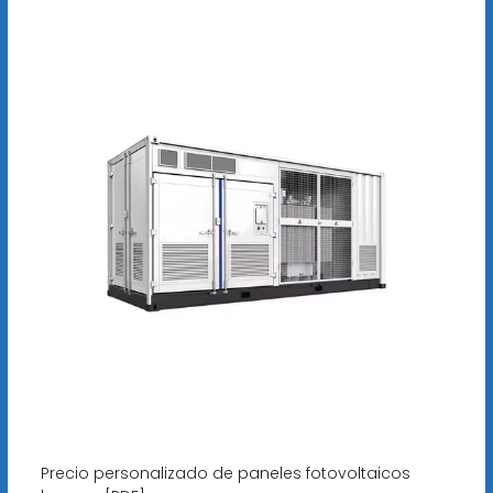
Precio personalizado de paneles fotovoltaicos