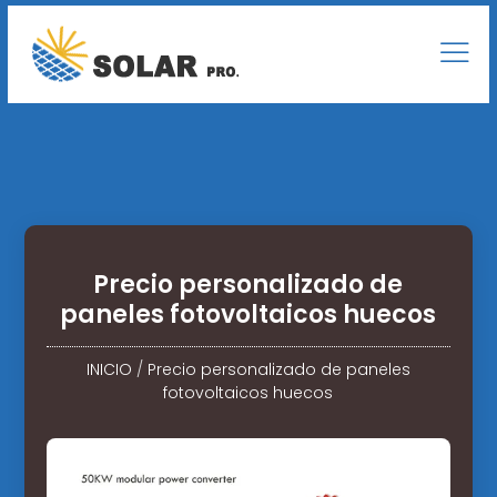
Precio personalizado de
paneles fotovoltaicos huecos
INICIO
/
Precio personalizado de paneles
fotovoltaicos huecos