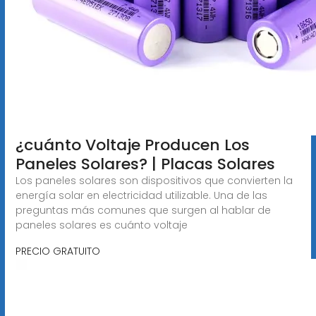
¿cuánto Voltaje Producen Los
Paneles Solares? | Placas Solares
Los paneles solares son dispositivos que convierten la
energía solar en electricidad utilizable. Una de las
preguntas más comunes que surgen al hablar de
paneles solares es cuánto voltaje
PRECIO GRATUITO