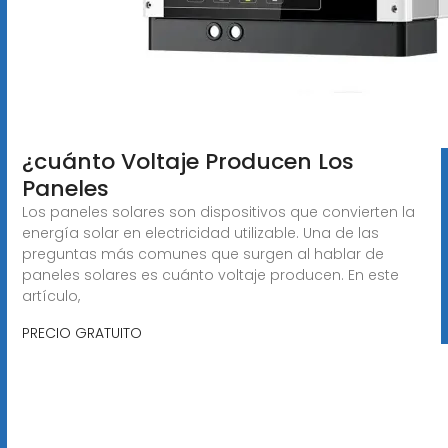
¿cuánto Voltaje Producen Los
Paneles
Los paneles solares son dispositivos que convierten la
energía solar en electricidad utilizable. Una de las
preguntas más comunes que surgen al hablar de
paneles solares es cuánto voltaje producen. En este
artículo,
PRECIO GRATUITO