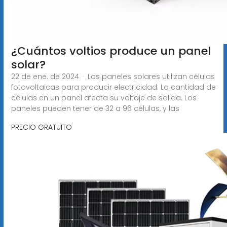
¿Cuántos voltios produce un panel
solar?
22 de ene. de 2024 · Los paneles solares utilizan células
fotovoltaicas para producir electricidad. La cantidad de
células en un panel afecta su voltaje de salida. Los
paneles pueden tener de 32 a 96 células, y las
PRECIO GRATUITO