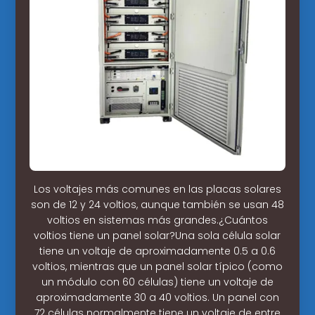
Los voltajes más comunes en las placas solares
son de 12 y 24 voltios, aunque también se usan 48
voltios en sistemas más grandes.¿Cuántos
voltios tiene un panel solar?Una sola célula solar
tiene un voltaje de aproximadamente 0.5 a 0.6
voltios, mientras que un panel solar típico (como
un módulo con 60 células) tiene un voltaje de
aproximadamente 30 a 40 voltios. Un panel con
72 células normalmente tiene un voltaje de entre