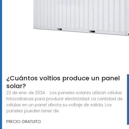
¿Cuántos voltios produce un panel
solar?
22 de ene. de 2024 · Los paneles solares utilizan células
fotovoltaicas para producir electricidad. La cantidad de
células en un panel afecta su voltaje de salida. Los
paneles pueden tener de
PRECIO GRATUITO