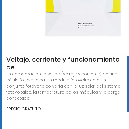
Voltaje, corriente y funcionamiento
de
En comparación, la salida (voltaje y corriente) de una
célula fotovoltaica, un módulo fotovoltaico o un
conjunto fotovoltaico varía con la luz solar del sistema
fotovoltaico, la temperatura de los módulos y la carga
conectada
PRECIO GRATUITO