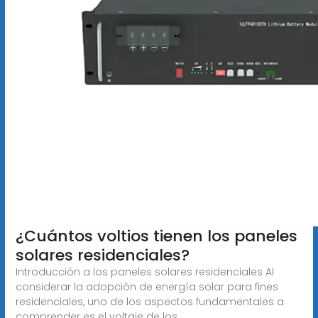
¿Cuántos voltios tienen los paneles
solares residenciales?
Introducción a los paneles solares residenciales Al
considerar la adopción de energía solar para fines
residenciales, uno de los aspectos fundamentales a
comprender es el voltaje de los