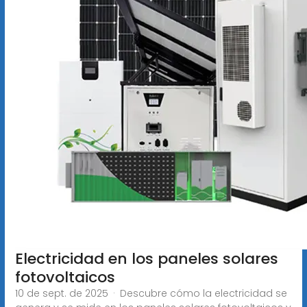
Electricidad en los paneles solares
fotovoltaicos
10 de sept. de 2025 · Descubre cómo la electricidad se