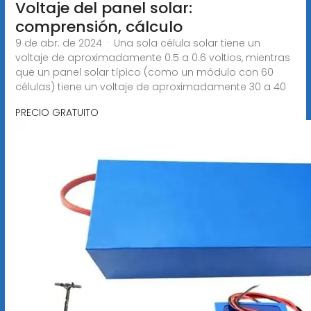
Voltaje del panel solar:
comprensión, cálculo
9 de abr. de 2024 · Una sola célula solar tiene un
voltaje de aproximadamente 0.5 a 0.6 voltios, mientras
que un panel solar típico (como un módulo con 60
células) tiene un voltaje de aproximadamente 30 a 40
PRECIO GRATUITO