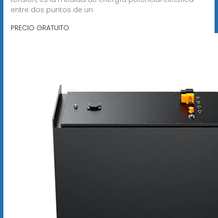
entre dos puntos de un
PRECIO GRATUITO