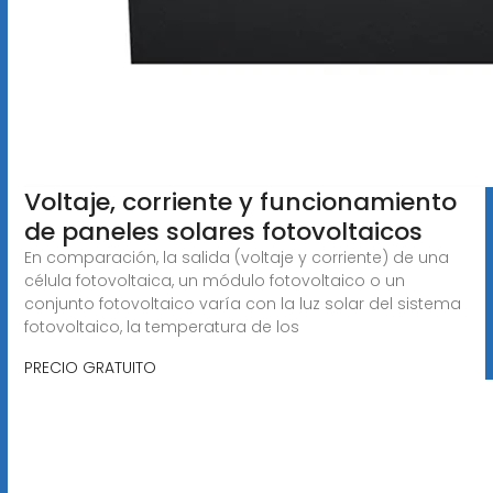
Voltaje, corriente y funcionamiento
de paneles solares fotovoltaicos
En comparación, la salida (voltaje y corriente) de una
célula fotovoltaica, un módulo fotovoltaico o un
conjunto fotovoltaico varía con la luz solar del sistema
fotovoltaico, la temperatura de los
PRECIO GRATUITO