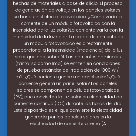
hechas de materiales a base de silicio. El proceso
de generación de voltaje en los paneles solares
se basa en el efecto fotovoltaico. ¿Cómo varía la
corriente de un módulo fotovoltaico con la
intensidad de la luz solar?La corriente varía con la
intensidad de la luz solar. La salida de corriente de
un módulo fotovoltaico es directamente
proporcional a la intensidad (irradiancia) de la luz
solar que cae sobre él. Las corrientes nominales
(tanto Isc como Imp) se emiten en condiciones
de prueba estándar de irradiación de 1000 W /
m2. ¿Qué corriente genera un panel solar?¿Qué
corriente genera un panel solar? Los paneles
solares se componen de células fotovoltaicas
(PV), que convierten la luz solar en electricidad de
corriente continua (DC) durante las horas del día.
Este dispositivo es el que convierte la electricidad
generada por los paneles solares en la
electricidad de corriente alterna (A