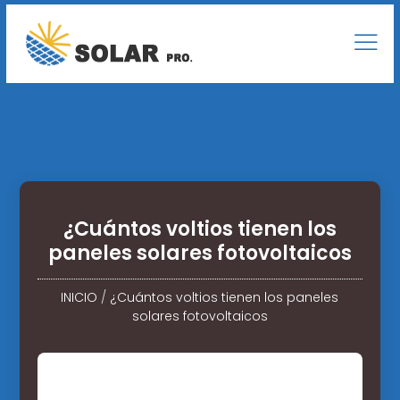
¿Cuántos voltios tienen los
paneles solares fotovoltaicos
INICIO
/
¿Cuántos voltios tienen los paneles
solares fotovoltaicos