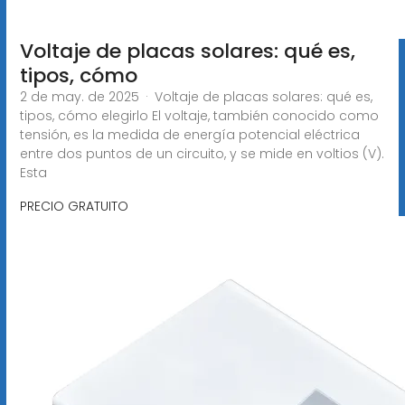
Voltaje de placas solares: qué es,
tipos, cómo
2 de may. de 2025 · Voltaje de placas solares: qué es,
tipos, cómo elegirlo El voltaje, también conocido como
tensión, es la medida de energía potencial eléctrica
entre dos puntos de un circuito, y se mide en voltios (V).
Esta
PRECIO GRATUITO