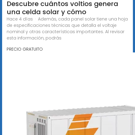
Descubre cuántos voltios genera
una celda solar y cómo
Hace 4 días · Además, cada panel solar tiene una hoja
de especificaciones técnicas que detalla el voltaje
nominal y otras características importantes. Al revisar
esta información, podrás
PRECIO GRATUITO