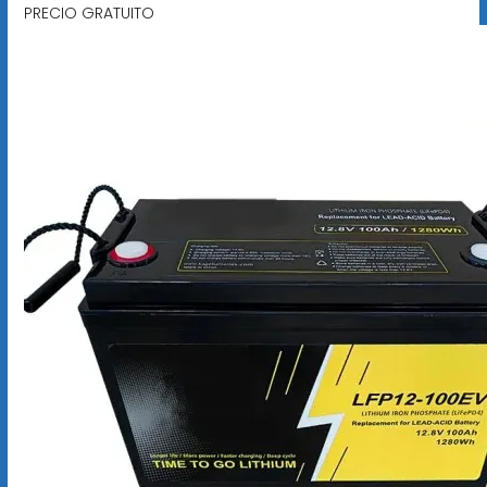
PRECIO GRATUITO