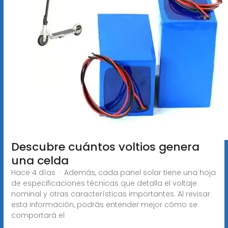
Descubre cuántos voltios genera
una celda
Hace 4 días · Además, cada panel solar tiene una hoja
de especificaciones técnicas que detalla el voltaje
nominal y otras características importantes. Al revisar
esta información, podrás entender mejor cómo se
comportará el