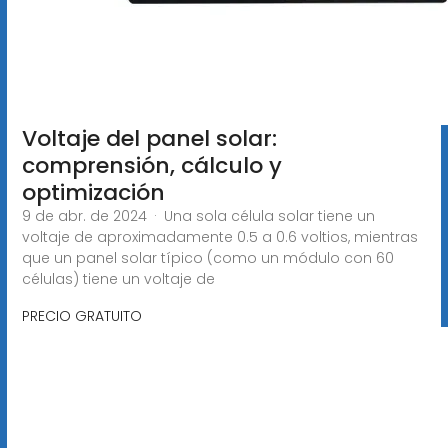
Voltaje del panel solar:
comprensión, cálculo y
optimización
9 de abr. de 2024 · Una sola célula solar tiene un
voltaje de aproximadamente 0.5 a 0.6 voltios, mientras
que un panel solar típico (como un módulo con 60
células) tiene un voltaje de
PRECIO GRATUITO