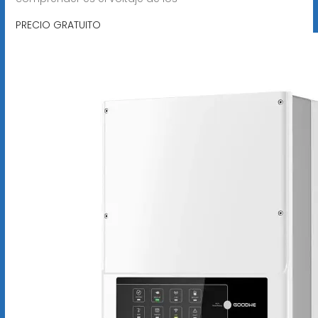
PRECIO GRATUITO