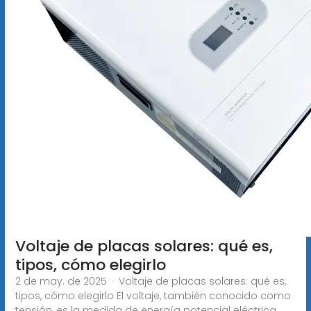
Voltaje de placas solares: qué es,
tipos, cómo elegirlo
2 de may. de 2025 · Voltaje de placas solares: qué es,
tipos, cómo elegirlo El voltaje, también conocido como
tensión, es la medida de energía potencial eléctrica