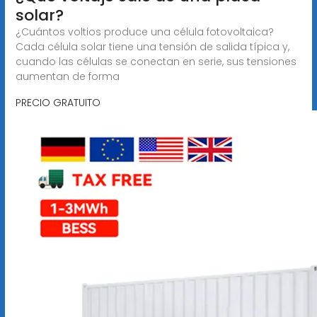
solar?
¿Cuántos voltios produce una célula fotovoltaica?
Cada célula solar tiene una tensión de salida típica y,
cuando las células se conectan en serie, sus tensiones
aumentan de forma
PRECIO GRATUITO