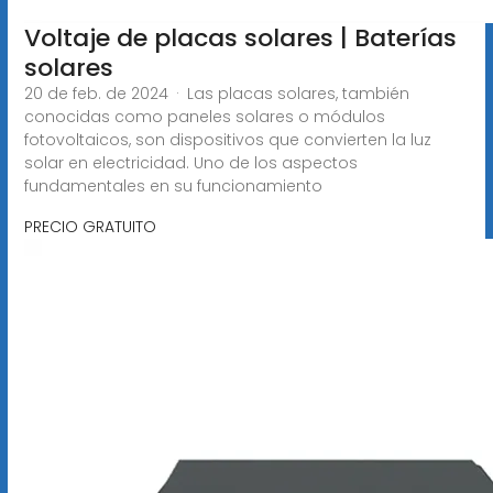
Voltaje de placas solares | Baterías
solares
20 de feb. de 2024 · Las placas solares, también
conocidas como paneles solares o módulos
fotovoltaicos, son dispositivos que convierten la luz
solar en electricidad. Uno de los aspectos
fundamentales en su funcionamiento
PRECIO GRATUITO