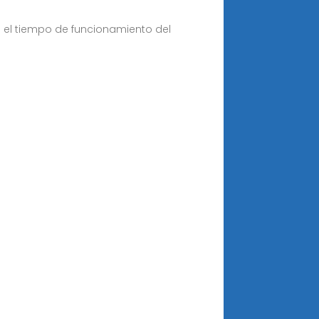
 el tiempo de funcionamiento del