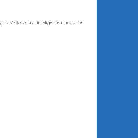
rid MPS, control inteligente mediante