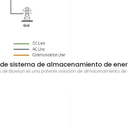
 de sistema de almacenamiento de ener
ies de Bluesun es una potente solución de almacenamiento de