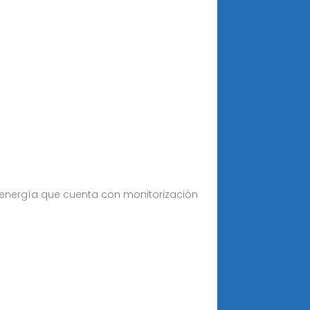
 energía que cuenta con monitorización