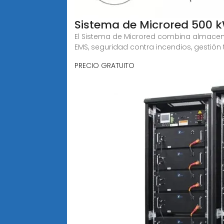
Sistema de Microred 500 
El Sistema de Microred combina almacenam
EMS, seguridad contra incendios, gestión
PRECIO GRATUITO