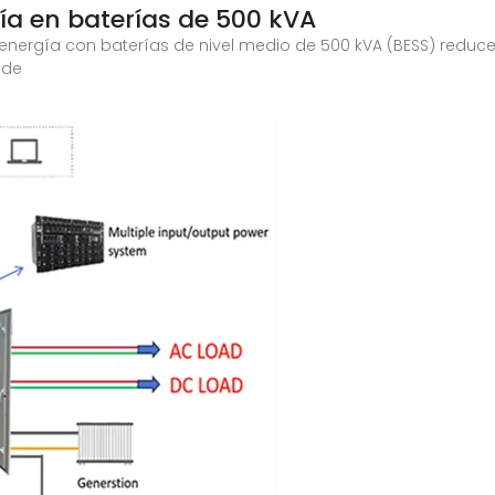
a en baterías de 500 kVA
ergía con baterías de nivel medio de 500 kVA (BESS) reduce
 de