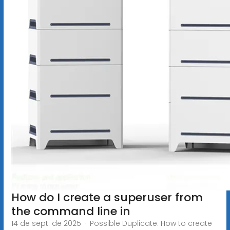
How do I create a superuser from
the command line in
14 de sept. de 2025 · Possible Duplicate: How to create