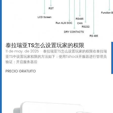
泰拉瑞亚TS怎么设置玩家的权限
11 de may. de 2025 · 泰拉瑞亚TS怎么设置玩家的权限在泰拉瑞
亚TS中设置玩家权限的方法如下：使用Tshock开服器进行管理员
验证：开启服务器后
PRECIO GRATUITO