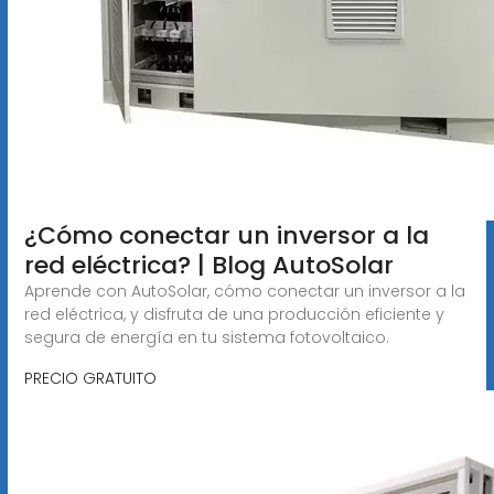
¿Cómo conectar un inversor a la
red eléctrica? | Blog AutoSolar
Aprende con AutoSolar, cómo conectar un inversor a la
red eléctrica, y disfruta de una producción eficiente y
segura de energía en tu sistema fotovoltaico.
PRECIO GRATUITO