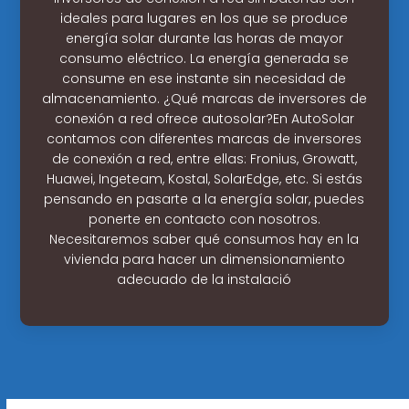
ideales para lugares en los que se produce
energía solar durante las horas de mayor
consumo eléctrico. La energía generada se
consume en ese instante sin necesidad de
almacenamiento. ¿Qué marcas de inversores de
conexión a red ofrece autosolar?En AutoSolar
contamos con diferentes marcas de inversores
de conexión a red, entre ellas: Fronius, Growatt,
Huawei, Ingeteam, Kostal, SolarEdge, etc. Si estás
pensando en pasarte a la energía solar, puedes
ponerte en contacto con nosotros.
Necesitaremos saber qué consumos hay en la
vivienda para hacer un dimensionamiento
adecuado de la instalació