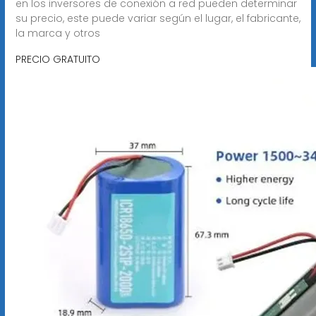
en los inversores de conexión a red pueden determinar
su precio, este puede variar según el lugar, el fabricante,
la marca y otros
PRECIO GRATUITO