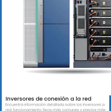
Inversores de conexión a la red
Encuentra información detallada sobre los inversores a
red: funcionamiento, tipos más comunes y precios más