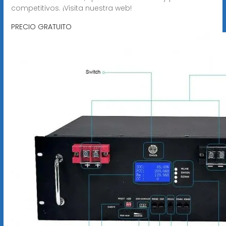
competitivos. ¡Visita nuestra web!
PRECIO GRATUITO