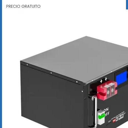
PRECIO GRATUITO