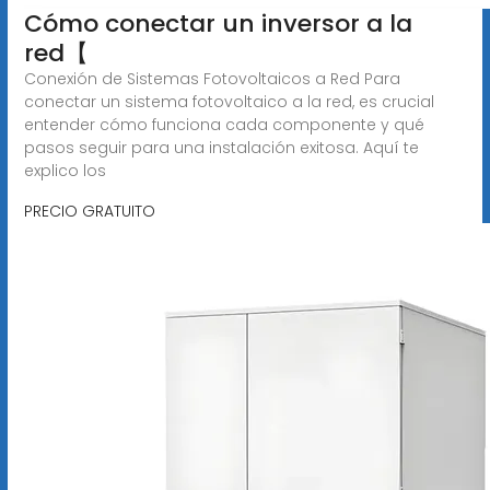
️Cómo conectar un inversor a la
red【 ️
Conexión de Sistemas Fotovoltaicos a Red Para
conectar un sistema fotovoltaico a la red, es crucial
entender cómo funciona cada componente y qué
pasos seguir para una instalación exitosa. Aquí te
explico los
PRECIO GRATUITO