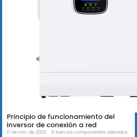
Principio de funcionamiento del
inversor de conexión a red
17 de nov. de 2023 · Si bien los componentes utilizados