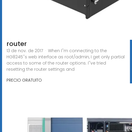
router
13 de nov. de 2017 · When I''m connecting to the
HG8245''s web interface as root/admin, I get only partial
access to some of the router options. I''ve tried
resetting the router settings and
PRECIO GRATUITO