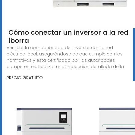
️ Cómo conectar un inversor a la red
️ Iborra
Verificar la compatibilidad del inversor con la red
eléctrica local, asegurándose de que cumple con las
normativas y está certificado por las autoridades
competentes. Realizar una inspección detallada de la
PRECIO GRATUITO