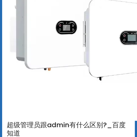
超级管理员跟admin有什么区别?_百度
知道