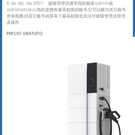
6 de dic. de 2007 · 超级管理员通常指的都是admin或
administrator,指的是拥有最高权限的账号,它可以赋与其它账号
所有权限,但其它账号就算有了最高权限也无法对超级管理员管理
及操作.
PRECIO GRATUITO