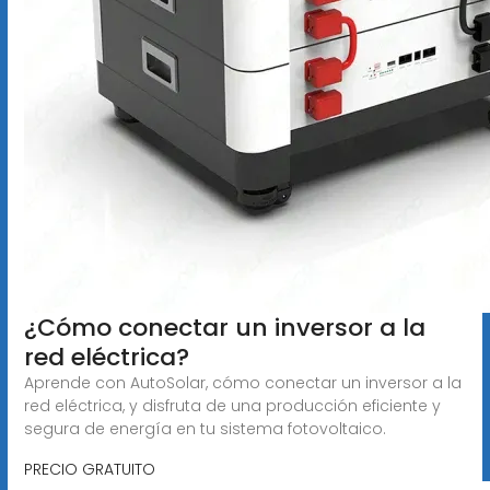
¿Cómo conectar un inversor a la
red eléctrica?
Aprende con AutoSolar, cómo conectar un inversor a la
red eléctrica, y disfruta de una producción eficiente y
segura de energía en tu sistema fotovoltaico.
PRECIO GRATUITO