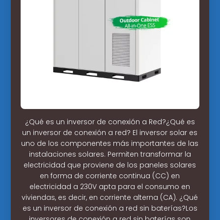
¿Qué es un inversor de conexión a Red?¿Qué es
un inversor de conexión a red? El inversor solar es
uno de los componentes más importantes de las
instalaciones solares. Permiten transformar la
electricidad que proviene de los paneles solares
en forma de corriente continua (CC) en
electricidad a 230V apta para el consumo en
viviendas, es decir, en corriente alterna (CA). ¿Qué
es un inversor de conexión a red sin baterías?Los
inversores de conexión a red sin baterías son