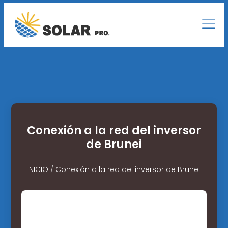
Conexión a la red del inversor
de Brunei
INICIO
/
Conexión a la red del inversor de Brunei