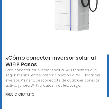
¿Cómo conectar inversor solar al
WIFI? Pasos
Para conectar mi inversor solar al WIFI, tenemos que
seguir los siguientes pasos: Conexión al Wi-Fi local del
inversor: Primero, desconéctate de cualquier conexión
activa, ya sea Wi-Fi o datos móviles. Luego,
PRECIO GRATUITO