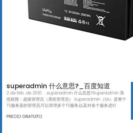
superadmin 什么意思?_百度知道
2 de feb. de 2010 · superadmin 什么意思?SuperAdmin 系
统权限：超级管理员（系统管理员） Superadmin（SA）是整个
TS服务器的管理员,可以管理多个TS服务,以及对各个服务进行
PRECIO GRATUITO