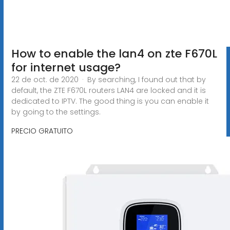
How to enable the lan4 on zte F670L
for internet usage?
22 de oct. de 2020 · By searching, I found out that by
default, the ZTE F670L routers LAN4 are locked and it is
dedicated to IPTV. The good thing is you can enable it
by going to the settings.
PRECIO GRATUITO