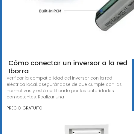
️ Cómo conectar un inversor a la red
️ Iborra
Verificar la compatibilidad del inversor con la red
eléctrica local, asegurándose de que cumple con las
normativas y está certificado por las autoridades
competentes. Realizar una
PRECIO GRATUITO