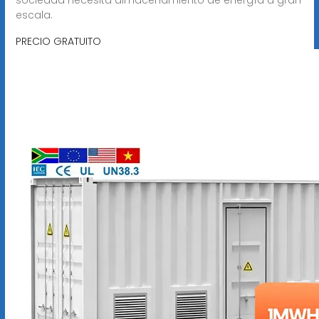
escala.
PRECIO GRATUITO