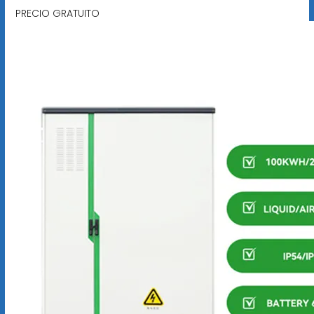
PRECIO GRATUITO