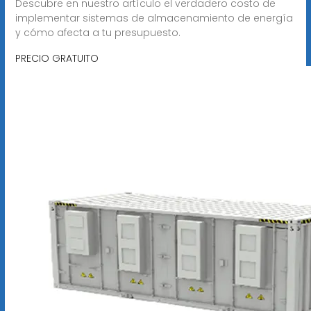
Descubre en nuestro artículo el verdadero costo de
implementar sistemas de almacenamiento de energía
y cómo afecta a tu presupuesto.
PRECIO GRATUITO