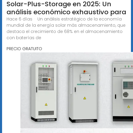
Solar-Plus-Storage en 2025: Un
análisis económico exhaustivo para
Hace 6 días · Un análisis estratégico de la economía
mundial de la energía solar más almacenamiento, que
destaca el crecimiento de 68% en el almacenamiento
con baterías de
PRECIO GRATUITO