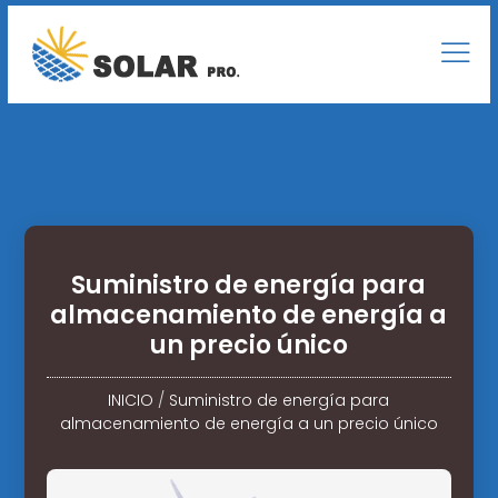
Suministro de energía para
almacenamiento de energía a
un precio único
INICIO
/
Suministro de energía para
almacenamiento de energía a un precio único