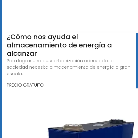
¿Cómo nos ayuda el
almacenamiento de energía a
alcanzar
Para lograr una descarbonización adecuada, la
sociedad necesita almacenamiento de energía a gran
escala.
PRECIO GRATUITO