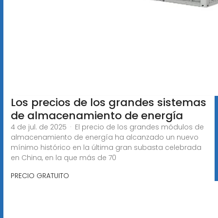
Los precios de los grandes sistemas
de almacenamiento de energía
4 de jul. de 2025 · El precio de los grandes módulos de
almacenamiento de energía ha alcanzado un nuevo
mínimo histórico en la última gran subasta celebrada
en China, en la que más de 70
PRECIO GRATUITO