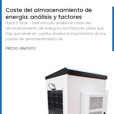
Coste del almacenamiento de
energía: análisis y factores
Hace 2 días · Este artículo analiza el coste del
almacenamiento de energía y los factores clave que
hay que tener en cuenta. Analiza la importancia de los
costes de almacenamiento de
PRECIO GRATUITO