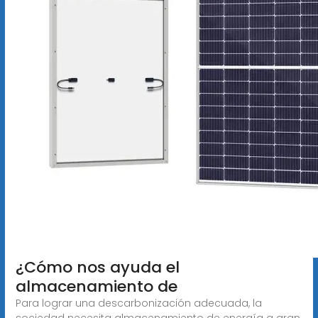
¿Cómo nos ayuda el
almacenamiento de
Para lograr una descarbonización adecuada, la
sociedad necesita almacenamiento de energía a gran