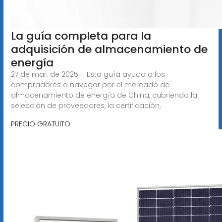
La guía completa para la
adquisición de almacenamiento de
energía
27 de mar. de 2025 · Esta guía ayuda a los
compradores a navegar por el mercado de
almacenamiento de energía de China, cubriendo la
selección de proveedores, la certificación,
PRECIO GRATUITO