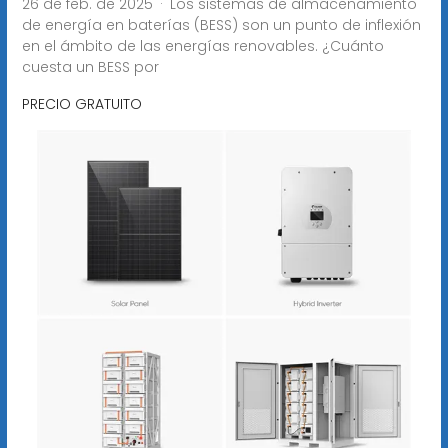
26 de feb. de 2025 · Los sistemas de almacenamiento
de energía en baterías (BESS) son un punto de inflexión
en el ámbito de las energías renovables. ¿Cuánto
cuesta un BESS por
PRECIO GRATUITO