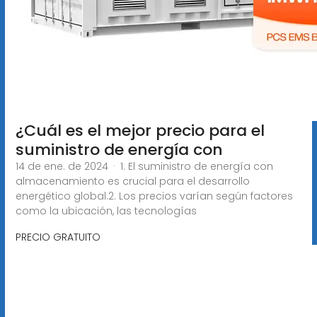
¿Cuál es el mejor precio para el
suministro de energía con
14 de ene. de 2024 · 1. El suministro de energía con
almacenamiento es crucial para el desarrollo
energético global.2. Los precios varían según factores
como la ubicación, las tecnologías
PRECIO GRATUITO