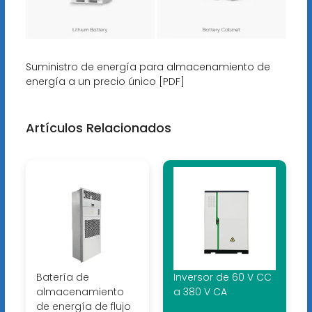
Suministro de energía para almacenamiento de
energía a un precio único [PDF]
Artículos Relacionados
Batería de
Inversor de 60 V CC
almacenamiento
a 380 V CA
de energía de flujo