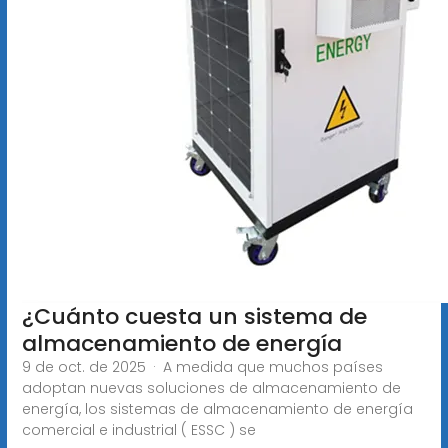
¿Cuánto cuesta un sistema de
almacenamiento de energía
9 de oct. de 2025 · A medida que muchos países
adoptan nuevas soluciones de almacenamiento de
energía, los sistemas de almacenamiento de energía
comercial e industrial ( ESSC ) se