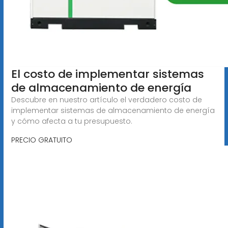
El costo de implementar sistemas
de almacenamiento de energía
Descubre en nuestro artículo el verdadero costo de
implementar sistemas de almacenamiento de energía
y cómo afecta a tu presupuesto.
PRECIO GRATUITO