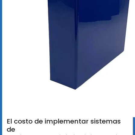
El costo de implementar sistemas
de