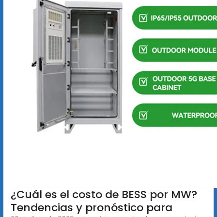
¿Cuál es el costo de BESS por MW?
Tendencias y pronóstico para