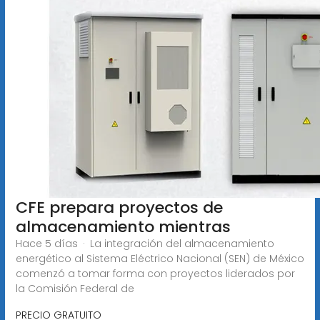
CFE prepara proyectos de
almacenamiento mientras
Hace 5 días · La integración del almacenamiento
energético al Sistema Eléctrico Nacional (SEN) de México
comenzó a tomar forma con proyectos liderados por
la Comisión Federal de
PRECIO GRATUITO