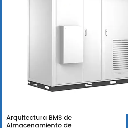
Arquitectura BMS de
Almacenamiento de