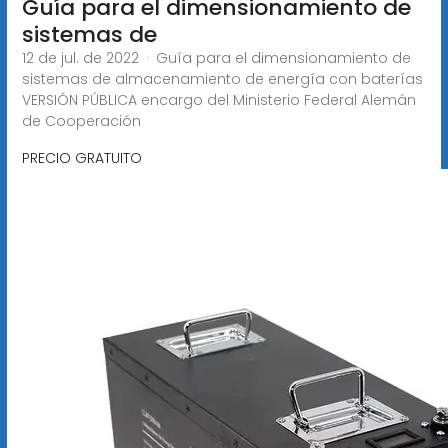
Guía para el dimensionamiento de
sistemas de
12 de jul. de 2022 · Guía para el dimensionamiento de
sistemas de almacenamiento de energía con baterías
VERSIÓN PÚBLICA encargo del Ministerio Federal Alemán
de Cooperación
PRECIO GRATUITO