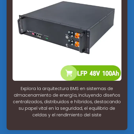
Explora la arquitectura BMS en sistemas de
almacenamiento de energía, incluyendo diseños
centralizados, distribuidos e híbridos, destacando
su papel vital en la seguridad, el equilibrio de
celdas y el rendimiento del siste