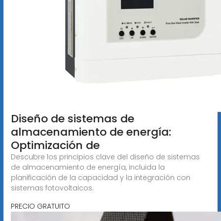
Diseño de sistemas de
almacenamiento de energía:
Optimización de
Descubre los principios clave del diseño de sistemas
de almacenamiento de energía, incluida la
planificación de la capacidad y la integración con
sistemas fotovoltaicos.
PRECIO GRATUITO