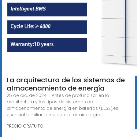
La arquitectura de los sistemas de
almacenamiento de energía
25 de dic. de 2024 · Antes de profundizar en la
arquitectura y los tipos de sistemas de
almacenamiento de energía en baterías (BESS),es
esencial familiarizarse con la terminología
PRECIO GRATUITO