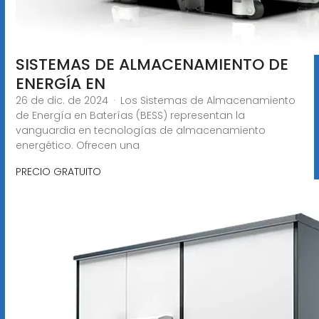
SISTEMAS DE ALMACENAMIENTO DE
ENERGÍA EN
26 de dic. de 2024 · Los Sistemas de Almacenamiento
de Energía en Baterías (BESS) representan la
vanguardia en tecnologías de almacenamiento
energético. Ofrecen una
PRECIO GRATUITO