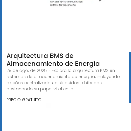
Arquitectura BMS de
Almacenamiento de Energía
28 de ago. de 2025 · Explora la arquitectura BMS en
sistemas de almacenamiento de energía, incluyendo
diseños centralizados, distribuidos e híbridos,
destacando su papel vital en la
PRECIO GRATUITO