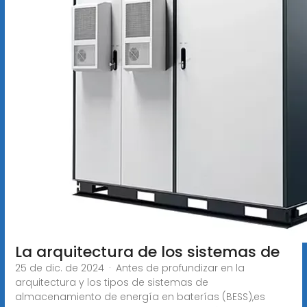
La arquitectura de los sistemas de
25 de dic. de 2024 · Antes de profundizar en la
arquitectura y los tipos de sistemas de
almacenamiento de energía en baterías (BESS),es