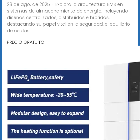
28 de ago. de 2025 · Explora la arquitectura BMS en
sistemas de almacenamiento de energía, incluyendo
diseños centralizados, distribuidos e híbridos,
destacando su papel vital en la seguridad, el equilibrio
de celdas
PRECIO GRATUITO