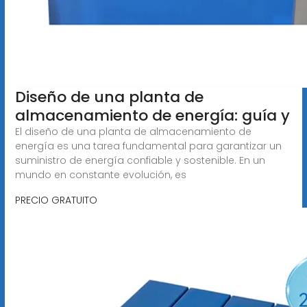
Diseño de una planta de
almacenamiento de energía: guía y
El diseño de una planta de almacenamiento de
energía es una tarea fundamental para garantizar un
suministro de energía confiable y sostenible. En un
mundo en constante evolución, es
PRECIO GRATUITO