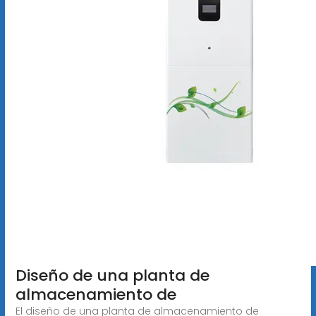
Diseño de una planta de
almacenamiento de
El diseño de una planta de almacenamiento de