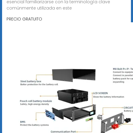
esencial familiarizarse con la terminología clave
comúnmente utilizada en este
PRECIO GRATUITO