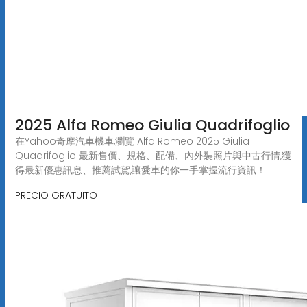
2025 Alfa Romeo Giulia Quadrifoglio
在Yahoo奇摩汽車機車,瀏覽 Alfa Romeo 2025 Giulia
Quadrifoglio 最新售價、規格、配備、內外裝照片與中古行情,獲
得最新優惠訊息、推薦試駕,讓愛車的你一手掌握流行資訊！
PRECIO GRATUITO