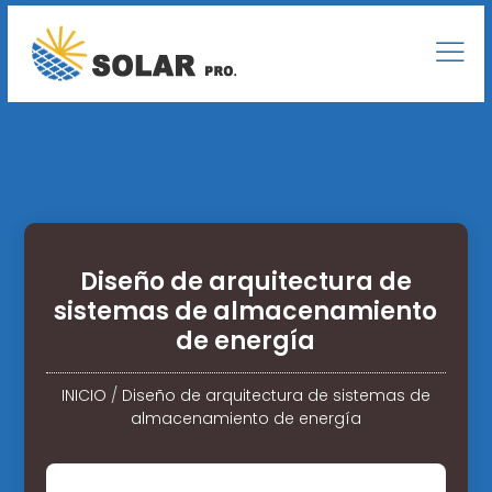
Diseño de arquitectura de
sistemas de almacenamiento
de energía
INICIO
/
Diseño de arquitectura de sistemas de
almacenamiento de energía