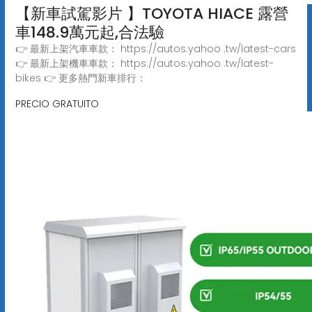
【新車試駕影片 】TOYOTA HIACE 露營
車148.9萬元起,合法驗
👉 最新上架汽車車款： https://autos.yahoo .tw/latest-cars
👉 最新上架機車車款： https://autos.yahoo .tw/latest-
bikes 👉 更多熱門新車排行：
PRECIO GRATUITO