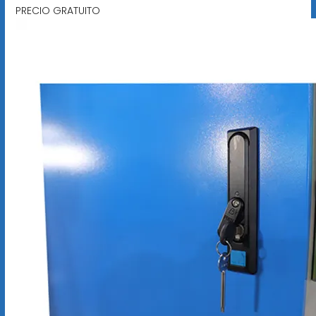
PRECIO GRATUITO