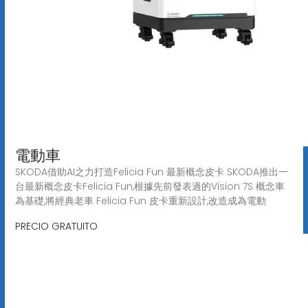
電動車
SKODA借助AI之力打造Felicia Fun 最新概念皮卡 SKODA推出一
台最新概念皮卡Felicia Fun,根據先前發表過的Vision 7S 概念車
為基礎,將經典老車 Felicia Fun 皮卡重新設計,改造成為電動
PRECIO GRATUITO