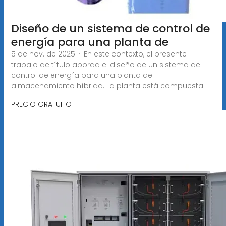
Diseño de un sistema de control de
energía para una planta de
5 de nov. de 2025 · En este contexto, el presente
trabajo de título aborda el diseño de un sistema de
control de energía para una planta de
almacenamiento híbrida. La planta está compuesta
PRECIO GRATUITO