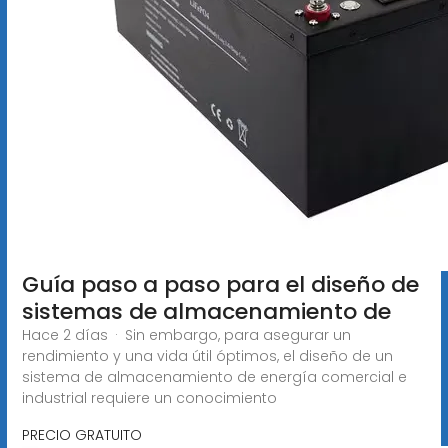
Guía paso a paso para el diseño de
sistemas de almacenamiento de
Hace 2 días · Sin embargo, para asegurar un
rendimiento y una vida útil óptimos, el diseño de un
sistema de almacenamiento de energía comercial e
industrial requiere un conocimiento
PRECIO GRATUITO