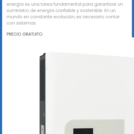
energía es una tarea fundamental para garantizar un
suministro de energía confiable y sostenible. En un
mundo en constante evolución, es necesario contar
con sistemas
PRECIO GRATUITO