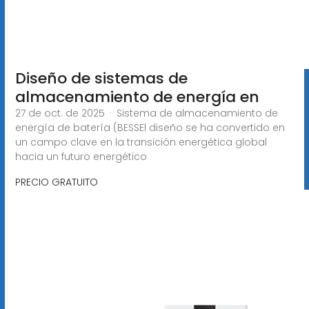
Diseño de sistemas de
almacenamiento de energía en
27 de oct. de 2025 · Sistema de almacenamiento de
energía de batería (BESSEl diseño se ha convertido en
un campo clave en la transición energética global
hacia un futuro energético
PRECIO GRATUITO