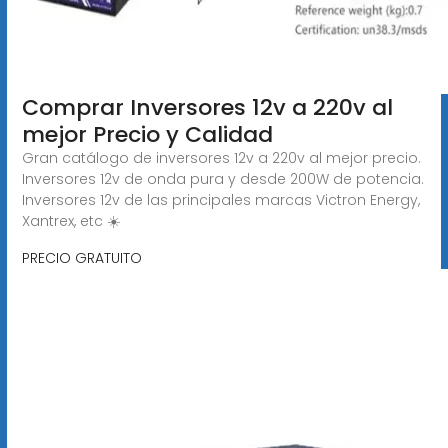
Comprar Inversores 12v a 220v al
mejor Precio y Calidad
Gran catálogo de inversores 12v a 220v al mejor precio.
Inversores 12v de onda pura y desde 200W de potencia.
Inversores 12v de las principales marcas Victron Energy,
Xantrex, etc ☀️
PRECIO GRATUITO