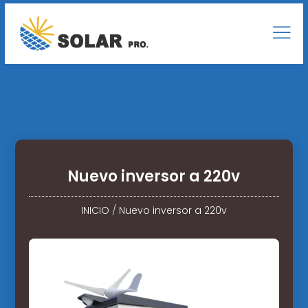
Nuevo inversor a 220v
INICIO
/
Nuevo inversor a 220v