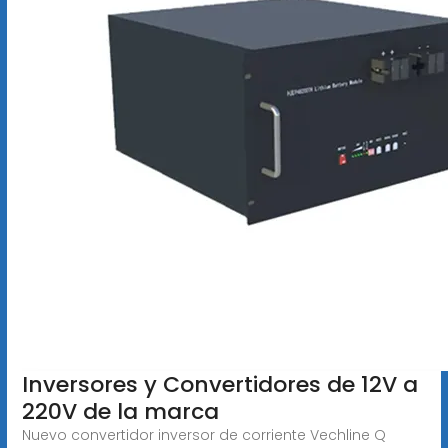
Inversores y Convertidores de 12V a
220V de la marca
Nuevo convertidor inversor de corriente Vechline Q