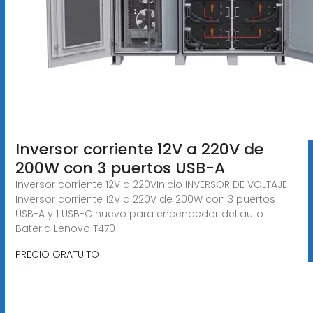
Inversor corriente 12V a 220V de
200W con 3 puertos USB-A
Inversor corriente 12V a 220VInicio INVERSOR DE VOLTAJE
Inversor corriente 12V a 220V de 200W con 3 puertos
USB-A y 1 USB-C nuevo para encendedor del auto
Bateria Lenovo T470
PRECIO GRATUITO