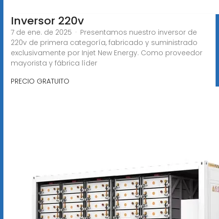
Inversor 220v
7 de ene. de 2025 · Presentamos nuestro inversor de
220v de primera categoría, fabricado y suministrado
exclusivamente por Injet New Energy. Como proveedor
mayorista y fábrica líder
PRECIO GRATUITO