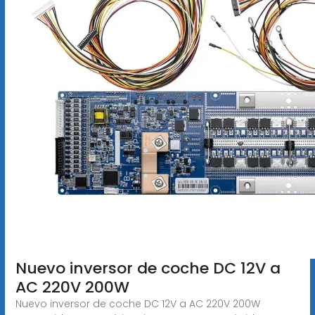
Nuevo inversor de coche DC 12V a
AC 220V 200W
Nuevo inversor de coche DC 12V a AC 220V 200W