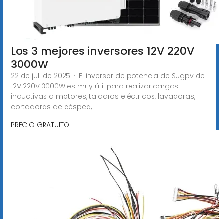
Los 3 mejores inversores 12V 220V
3000W
22 de jul. de 2025 · El inversor de potencia de Sugpv de
12V 220V 3000W es muy útil para realizar cargas
inductivas a motores, taladros eléctricos, lavadoras,
cortadoras de césped,
PRECIO GRATUITO