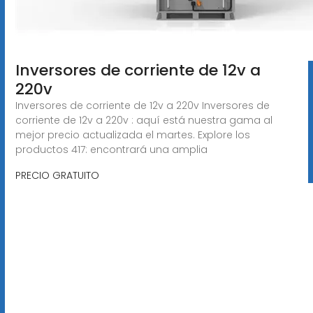
Inversores de corriente de 12v a
220v
Inversores de corriente de 12v a 220v Inversores de
corriente de 12v a 220v : aquí está nuestra gama al
mejor precio actualizada el martes. Explore los
productos 417: encontrará una amplia
PRECIO GRATUITO