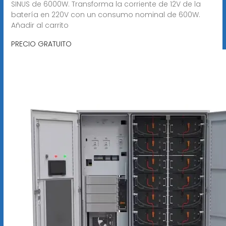
SINUS de 6000W. Transforma la corriente de 12V de la
batería en 220V con un consumo nominal de 600W.
Añadir al carrito
PRECIO GRATUITO