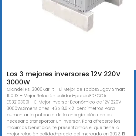
Los 3 mejores inversores 12V 220V
3000W
Giandel Ps-3000Kar-It – El Mejor de TodosSugpv Smart-
1000X – Mejor Relación calidad-precioEDECOA
E93210300l – El Mejor Inversor Económico de 12V 220V
3000WDimensiones: 46 x 8,6 x 21 centímetros Para
aumentar la potencia de la energía eléctrica es
necesario transportar un inversor. Para ofrecerte los
máximos beneficios, te presentamos el que tiene la
mejor relación calidad-precio del mercado en 2022. El