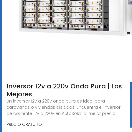
Inversor 12v a 220v Onda Pura | Los
Mejores
Un inversor 12v a 220v onda pura es ideal para
caravanas o viviendas aisladas. Encuentra el inversor
de corriente 12v a 220v en AutoSolar al mejor precio.
PRECIO GRATUITO