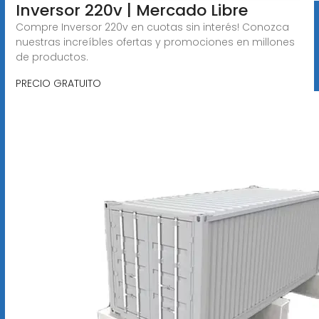
Inversor 220v | Mercado Libre
Compre Inversor 220v en cuotas sin interés! Conozca
nuestras increíbles ofertas y promociones en millones
de productos.
PRECIO GRATUITO