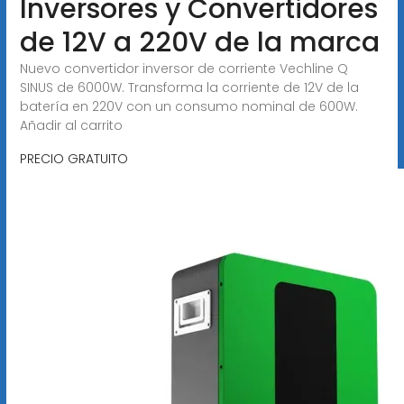
Inversores y Convertidores
de 12V a 220V de la marca
Nuevo convertidor inversor de corriente Vechline Q
SINUS de 6000W. Transforma la corriente de 12V de la
batería en 220V con un consumo nominal de 600W.
Añadir al carrito
PRECIO GRATUITO