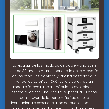
La vida útil de los módulos de doble vidrio suele
ser de 30 años o más, superior a la de la mayoría
de los módulos de vidrio y lámina posterior, que
ronda los 20 años.¿Cuál es la vida útil de un
módulo fotovoltaico?El módulo fotovoltaico se
estima que tiene una vida útil superior a 30 años,
constituyendo la parte más fiable de la
instalación. La experiencia indica que los paneles
nunca dejan de producir electricidad, aunque su