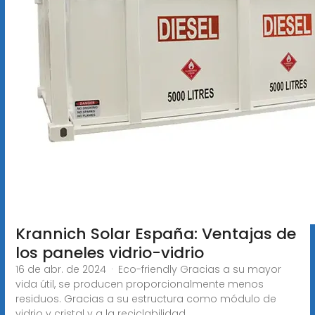
Krannich Solar España: Ventajas de
los paneles vidrio-vidrio
16 de abr. de 2024 · Eco-friendly Gracias a su mayor
vida útil, se producen proporcionalmente menos
residuos. Gracias a su estructura como módulo de
vidrio y cristal y a la reciclabilidad