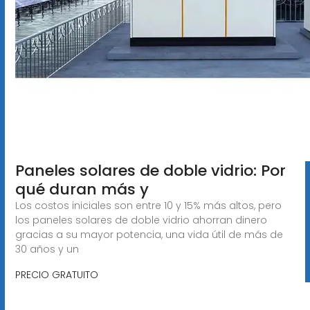
Paneles solares de doble vidrio: Por
qué duran más y
Los costos iniciales son entre 10 y 15% más altos, pero
los paneles solares de doble vidrio ahorran dinero
gracias a su mayor potencia, una vida útil de más de
30 años y un
PRECIO GRATUITO