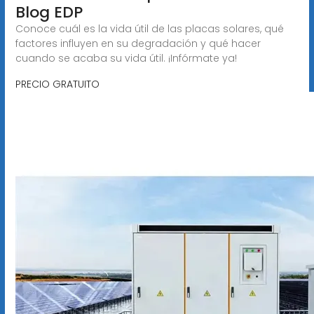
Blog EDP
Conoce cuál es la vida útil de las placas solares, qué
factores influyen en su degradación y qué hacer
cuando se acaba su vida útil. ¡Infórmate ya!
PRECIO GRATUITO