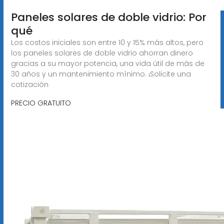
Paneles solares de doble vidrio: Por
qué
Los costos iniciales son entre 10 y 15% más altos, pero
los paneles solares de doble vidrio ahorran dinero
gracias a su mayor potencia, una vida útil de más de
30 años y un mantenimiento mínimo. ¡Solicite una
cotización
PRECIO GRATUITO