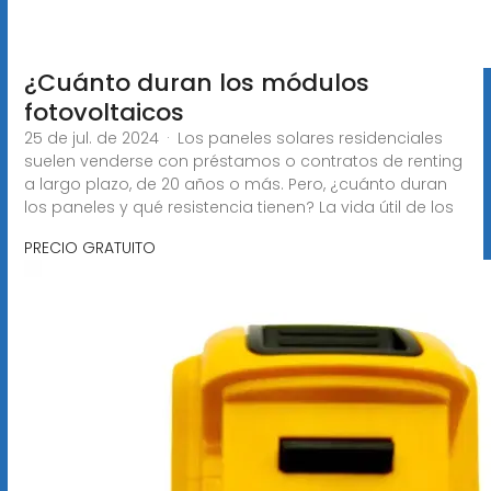
¿Cuánto duran los módulos
fotovoltaicos
25 de jul. de 2024 · Los paneles solares residenciales
suelen venderse con préstamos o contratos de renting
a largo plazo, de 20 años o más. Pero, ¿cuánto duran
los paneles y qué resistencia tienen? La vida útil de los
PRECIO GRATUITO