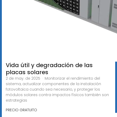
Vida útil y degradación de las
placas solares
2 de may. de 2025 · Monitorizar el rendimiento del
sistema, actualizar componentes de la instalación
fotovoltaica cuando sea necesario, y proteger los
módulos solares contra impactos físicos también son
estrategias
PRECIO GRATUITO