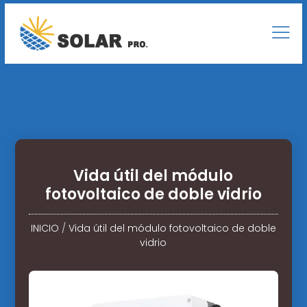
Vida útil del módulo
fotovoltaico de doble vidrio
INICIO
/
Vida útil del módulo fotovoltaico de doble
vidrio