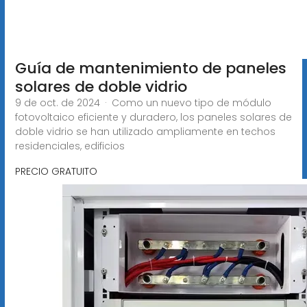
Guía de mantenimiento de paneles
solares de doble vidrio
9 de oct. de 2024 · Como un nuevo tipo de módulo
fotovoltaico eficiente y duradero, los paneles solares de
doble vidrio se han utilizado ampliamente en techos
residenciales, edificios
PRECIO GRATUITO