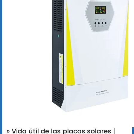
» Vida útil de las placas solares |