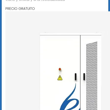
PRECIO GRATUITO