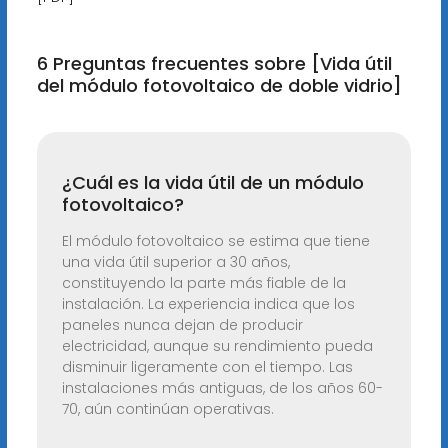
6 Preguntas frecuentes sobre [Vida útil
del módulo fotovoltaico de doble vidrio]
¿Cuál es la vida útil de un módulo
fotovoltaico?
El módulo fotovoltaico se estima que tiene
una vida útil superior a 30 años,
constituyendo la parte más fiable de la
instalación. La experiencia indica que los
paneles nunca dejan de producir
electricidad, aunque su rendimiento pueda
disminuir ligeramente con el tiempo. Las
instalaciones más antiguas, de los años 60-
70, aún continúan operativas.