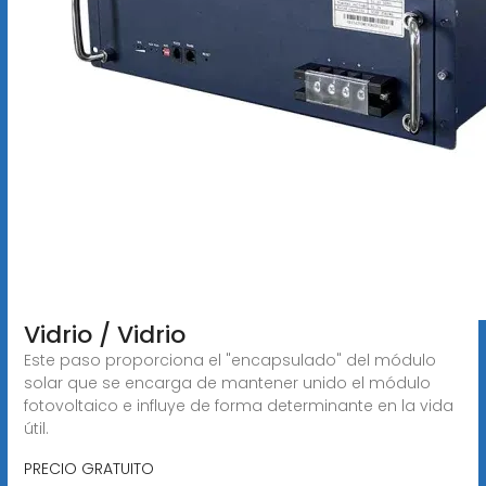
Vidrio / Vidrio
Este paso proporciona el "encapsulado" del módulo
solar que se encarga de mantener unido el módulo
fotovoltaico e influye de forma determinante en la vida
útil.
PRECIO GRATUITO