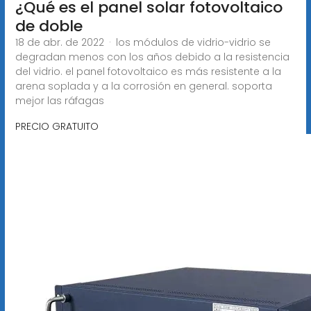
¿Qué es el panel solar fotovoltaico
de doble
18 de abr. de 2022 · los módulos de vidrio-vidrio se
degradan menos con los años debido a la resistencia
del vidrio. el panel fotovoltaico es más resistente a la
arena soplada y a la corrosión en general. soporta
mejor las ráfagas
PRECIO GRATUITO