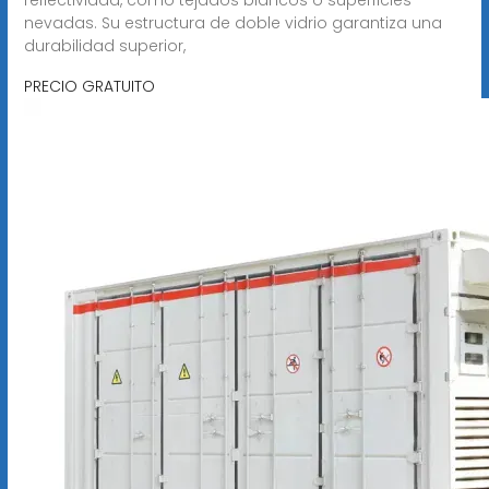
nevadas. Su estructura de doble vidrio garantiza una
durabilidad superior,
PRECIO GRATUITO