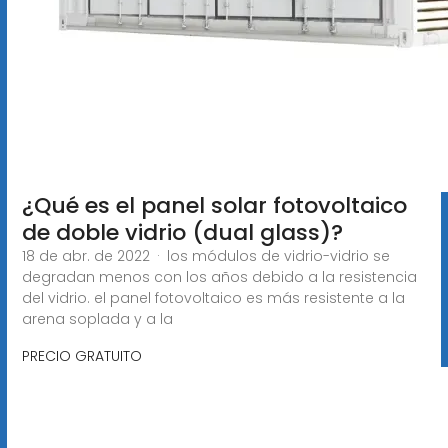
¿Qué es el panel solar fotovoltaico
de doble vidrio (dual glass)?
18 de abr. de 2022 · los módulos de vidrio-vidrio se
degradan menos con los años debido a la resistencia
del vidrio. el panel fotovoltaico es más resistente a la
arena soplada y a la
PRECIO GRATUITO