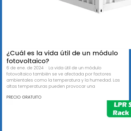
¿Cuál es la vida útil de un módulo
fotovoltaico?
6 de ene. de 2024 · La vida útil de un módulo
fotovoltaico también se ve afectada por factores
ambientales como la temperatura y la humedad. Las
altas temperaturas pueden provocar una
PRECIO GRATUITO