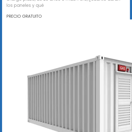
los paneles y qué
PRECIO GRATUITO