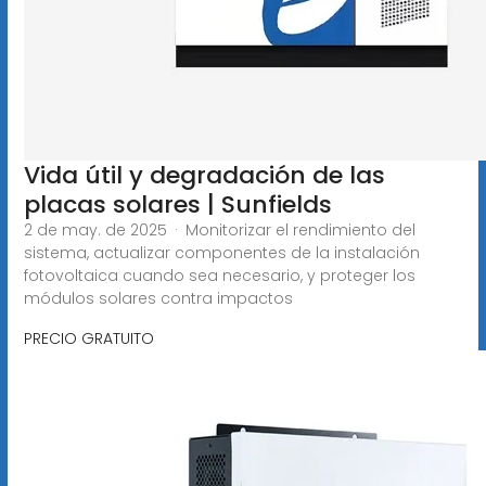
Vida útil y degradación de las
placas solares | Sunfields
2 de may. de 2025 · Monitorizar el rendimiento del
sistema, actualizar componentes de la instalación
fotovoltaica cuando sea necesario, y proteger los
módulos solares contra impactos
PRECIO GRATUITO