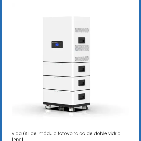
Vida útil del módulo fotovoltaico de doble vidrio
[PDF]