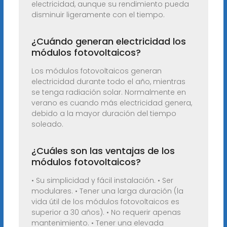
electricidad, aunque su rendimiento pueda
disminuir ligeramente con el tiempo.
¿Cuándo generan electricidad los
módulos fotovoltaicos?
Los módulos fotovoltaicos generan
electricidad durante todo el año, mientras
se tenga radiación solar. Normalmente en
verano es cuando más electricidad genera,
debido a la mayor duración del tiempo
soleado.
¿Cuáles son las ventajas de los
módulos fotovoltaicos?
• Su simplicidad y fácil instalación. • Ser
modulares. • Tener una larga duración (la
vida útil de los módulos fotovoltaicos es
superior a 30 años). • No requerir apenas
mantenimiento. • Tener una elevada