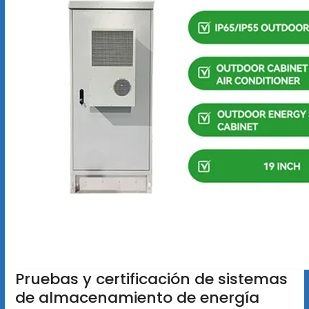
Pruebas y certificación de sistemas
de almacenamiento de energía