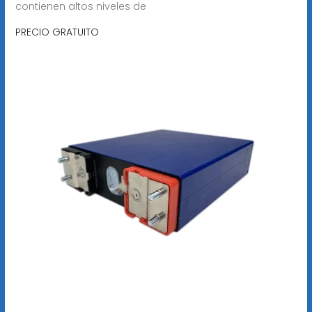
contienen altos niveles de
PRECIO GRATUITO