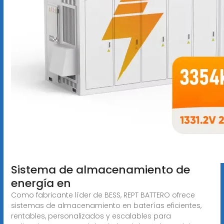
Sistema de almacenamiento de
energía en
Como fabricante líder de BESS, REPT BATTERO ofrece
sistemas de almacenamiento en baterías eficientes,
rentables, personalizados y escalables para