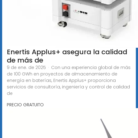
Enertis Applus+ asegura la calidad
de más de
9 de ene. de 2025 · Con una experiencia global de más
de 100 GWh en proyectos de almacenamiento de
energía en baterías, Enertis Applus+ proporciona
servicios de consultoría, ingeniería y control de calidad
de
PRECIO GRATUITO