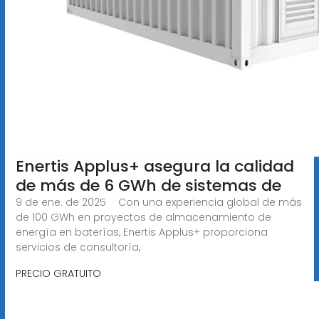
Enertis Applus+ asegura la calidad
de más de 6 GWh de sistemas de
9 de ene. de 2025 · Con una experiencia global de más
de 100 GWh en proyectos de almacenamiento de
energía en baterías, Enertis Applus+ proporciona
servicios de consultoría,
PRECIO GRATUITO