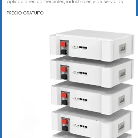
aplicaciones comerciales, industriales y de servicios
PRECIO GRATUITO