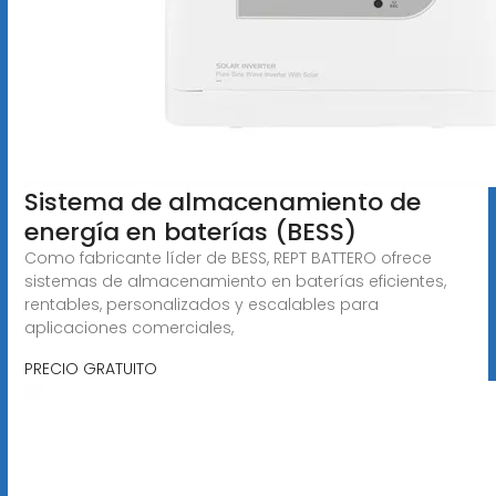
Sistema de almacenamiento de
energía en baterías (BESS)
Como fabricante líder de BESS, REPT BATTERO ofrece
sistemas de almacenamiento en baterías eficientes,
rentables, personalizados y escalables para
aplicaciones comerciales,
PRECIO GRATUITO