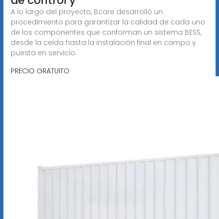
de control y
A lo largo del proyecto, Bcare desarrolló un
procedimiento para garantizar la calidad de cada uno
de los componentes que conforman un sistema BESS,
desde la celda hasta la instalación final en campo y
puesta en servicio.
PRECIO GRATUITO