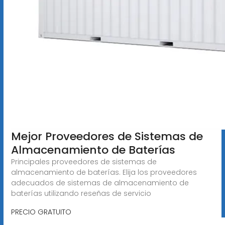
Mejor Proveedores de Sistemas de
Almacenamiento de Baterías
Principales proveedores de sistemas de
almacenamiento de baterías. Elija los proveedores
adecuados de sistemas de almacenamiento de
baterías utilizando reseñas de servicio
PRECIO GRATUITO