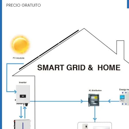
PRECIO GRATUITO