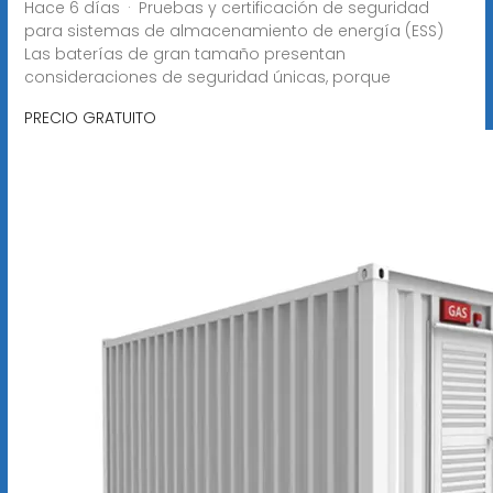
Hace 6 días · Pruebas y certificación de seguridad
para sistemas de almacenamiento de energía (ESS)
Las baterías de gran tamaño presentan
consideraciones de seguridad únicas, porque
PRECIO GRATUITO