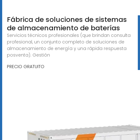
Fábrica de soluciones de sistemas
de almacenamiento de baterías
Servicios técnicos profesionales (que brindan consulta
profesional, un conjunto completo de soluciones de
almacenamiento de energía y una rápida respuesta
posventa). Gestión
PRECIO GRATUITO