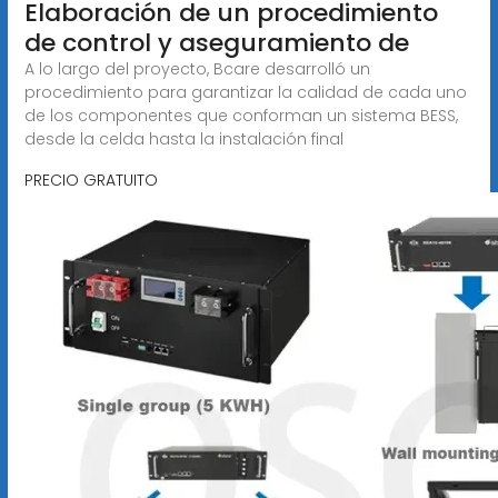
Elaboración de un procedimiento
de control y aseguramiento de
A lo largo del proyecto, Bcare desarrolló un
procedimiento para garantizar la calidad de cada uno
de los componentes que conforman un sistema BESS,
desde la celda hasta la instalación final
PRECIO GRATUITO