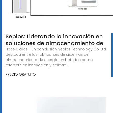
Seplos: Liderando la innovación en
soluciones de almacenamiento de
Hace 6 días · En conclusión, Seplos Technology Co. Ltd.
destaca entre los fabricantes de sistemas de
almacenamiento de energía en baterías como
referente en innovación y calidad.
PRECIO GRATUITO