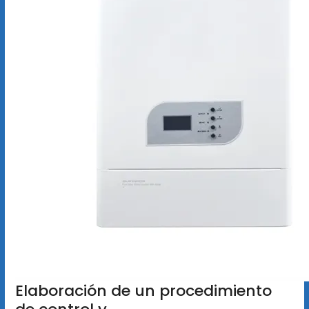
Elaboración de un procedimiento