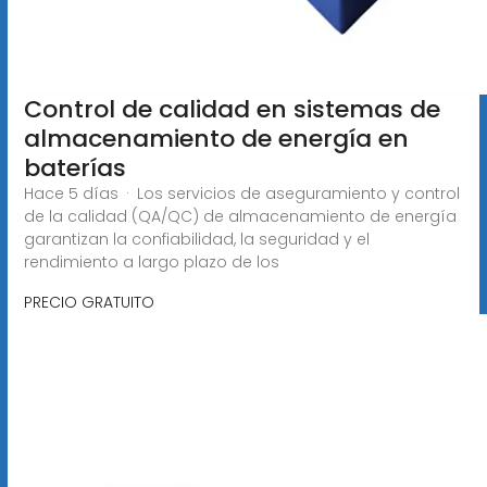
Control de calidad en sistemas de
almacenamiento de energía en
baterías
Hace 5 días · Los servicios de aseguramiento y control
de la calidad (QA/QC) de almacenamiento de energía
garantizan la confiabilidad, la seguridad y el
rendimiento a largo plazo de los
PRECIO GRATUITO