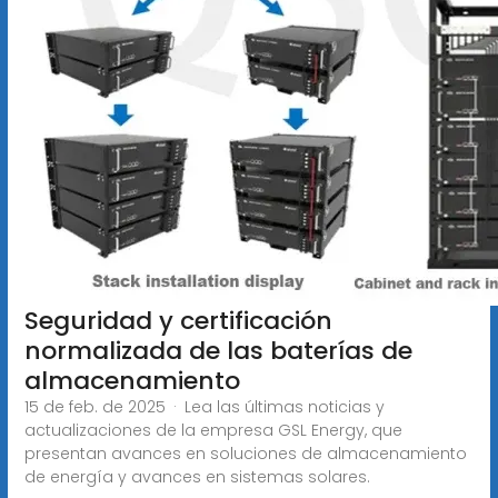
Seguridad y certificación
normalizada de las baterías de
almacenamiento
15 de feb. de 2025 · Lea las últimas noticias y
actualizaciones de la empresa GSL Energy, que
presentan avances en soluciones de almacenamiento
de energía y avances en sistemas solares.