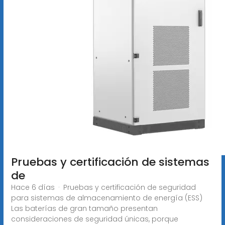
Pruebas y certificación de sistemas
de
Hace 6 días · Pruebas y certificación de seguridad
para sistemas de almacenamiento de energía (ESS)
Las baterías de gran tamaño presentan
consideraciones de seguridad únicas, porque