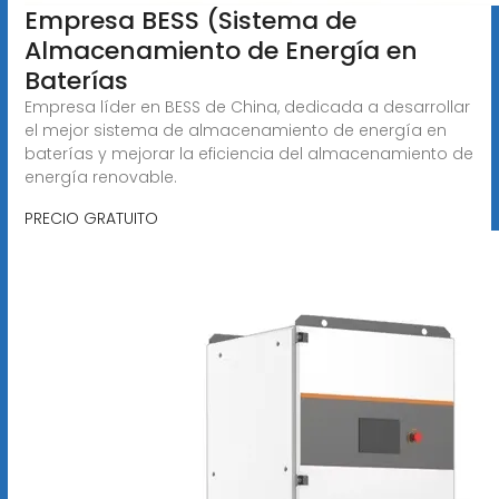
Empresa BESS (Sistema de
Almacenamiento de Energía en
Baterías
Empresa líder en BESS de China, dedicada a desarrollar
el mejor sistema de almacenamiento de energía en
baterías y mejorar la eficiencia del almacenamiento de
energía renovable.
PRECIO GRATUITO