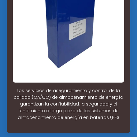
Los servicios de aseguramiento y control de la
calidad (QA/QC) de almacenamiento de energía
garantizan la confiabilidad, la seguridad y el
rendimiento a largo plazo de los sistemas de
almacenamiento de energía en baterías (BES