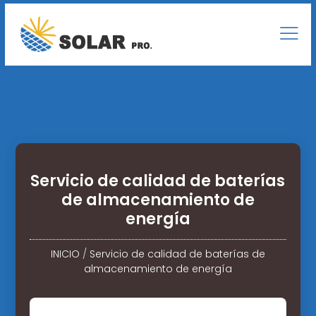
Servicio de calidad de baterías
de almacenamiento de
energía
INICIO
/
Servicio de calidad de baterías de
almacenamiento de energía