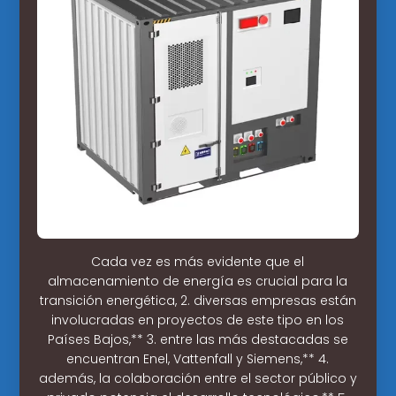
Cada vez es más evidente que el
almacenamiento de energía es crucial para la
transición energética, 2. diversas empresas están
involucradas en proyectos de este tipo en los
Países Bajos,** 3. entre las más destacadas se
encuentran Enel, Vattenfall y Siemens,** 4.
además, la colaboración entre el sector público y