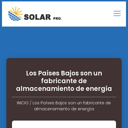
Los Países Bajos son un
fabricante de
almacenamiento de energía
INICIO
/
Los Países Bajos son un fabricante de
almacenamiento de energía