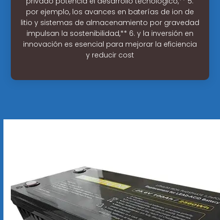
privado potencia el desarrollo tecnológico,** 5.
por ejemplo, los avances en baterías de ion de
litio y sistemas de almacenamiento por gravedad
impulsan la sostenibilidad,** 6. y la inversión en
innovación es esencial para mejorar la eficiencia
y reducir cost