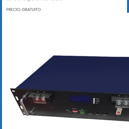
PRECIO GRATUITO