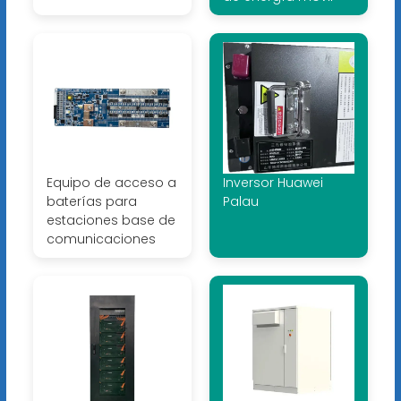
Equipo de acceso a
Inversor Huawei
baterías para
Palau
estaciones base de
comunicaciones