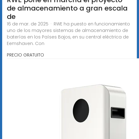
de almacenamiento a gran escala
de
16 de mar. de 2025 · RWE ha puesto en funcionamiento
uno de los mayores sistemas de almacenamiento de
baterías en los Países Bajos, en su central eléctrica de
Eemshaven. Con
PRECIO GRATUITO