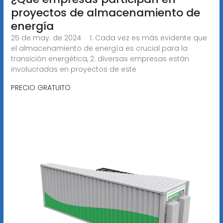
proyectos de almacenamiento de
energía
25 de may. de 2024 · 1. Cada vez es más evidente que
el almacenamiento de energía es crucial para la
transición energética, 2. diversas empresas están
involucradas en proyectos de este
PRECIO GRATUITO