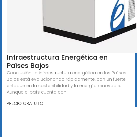
Infraestructura Energética en
Países Bajos
Conclusión La infraestructura energética en los Países
Bajos está evolucionando rápidamente, con un fuerte
enfoque en la sostenibilidad y la energía renovable.
Aunque el país cuenta con
PRECIO GRATUITO