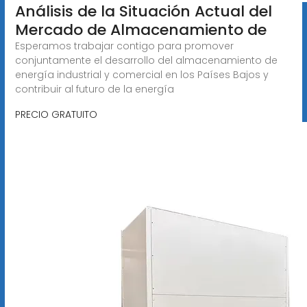
Análisis de la Situación Actual del
Mercado de Almacenamiento de
Esperamos trabajar contigo para promover
conjuntamente el desarrollo del almacenamiento de
energía industrial y comercial en los Países Bajos y
contribuir al futuro de la energía
PRECIO GRATUITO