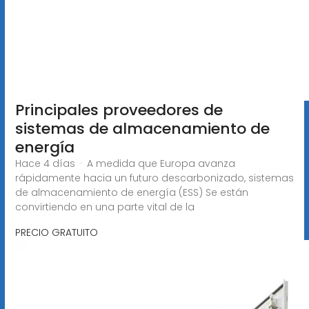
Principales proveedores de
sistemas de almacenamiento de
energía
Hace 4 días · A medida que Europa avanza
rápidamente hacia un futuro descarbonizado, sistemas
de almacenamiento de energía (ESS) Se están
convirtiendo en una parte vital de la
PRECIO GRATUITO