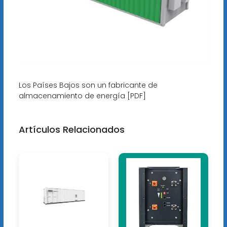
Los Países Bajos son un fabricante de
almacenamiento de energía [PDF]
Artículos Relacionados