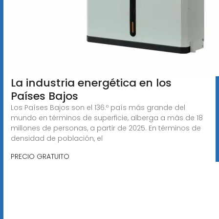
La industria energética en los
Países Bajos
Los Países Bajos son el 136.º país más grande del
mundo en términos de superficie, alberga a más de 18
millones de personas, a partir de 2025. En términos de
densidad de población, el
PRECIO GRATUITO