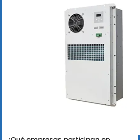
¿Qué empresas participan en