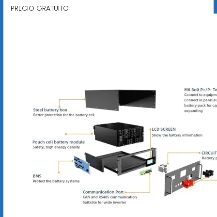
PRECIO GRATUITO