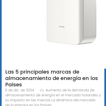
Las 5 principales marcas de
almacenamiento de energía en los
Países
5 de dic. de 2024 · （1）Aumento de la demanda de
almacenamiento de energía en el mercado holandés y
su impacto en las marcas La dinámica del mercado
de la energía en los Países