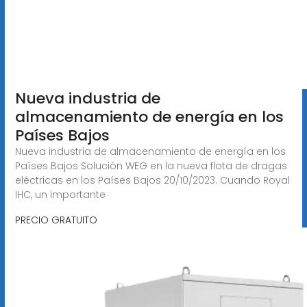
Nueva industria de
almacenamiento de energía en los
Países Bajos
Nueva industria de almacenamiento de energía en los
Países Bajos Solución WEG en la nueva flota de dragas
eléctricas en los Países Bajos 20/10/2023. Cuando Royal
IHC, un importante
PRECIO GRATUITO