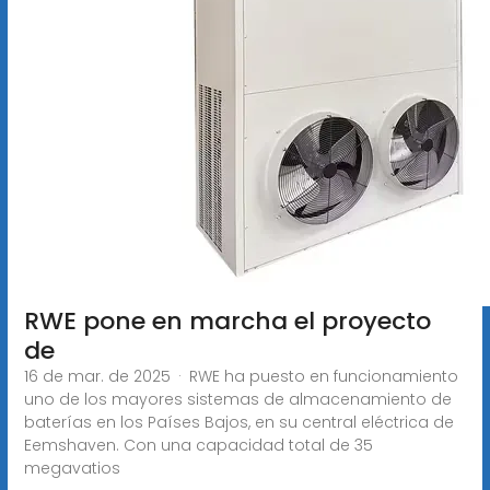
RWE pone en marcha el proyecto
de
16 de mar. de 2025 · RWE ha puesto en funcionamiento
uno de los mayores sistemas de almacenamiento de
baterías en los Países Bajos, en su central eléctrica de
Eemshaven. Con una capacidad total de 35
megavatios