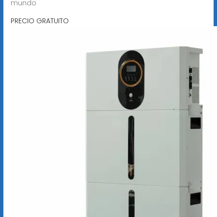
mundo
PRECIO GRATUITO