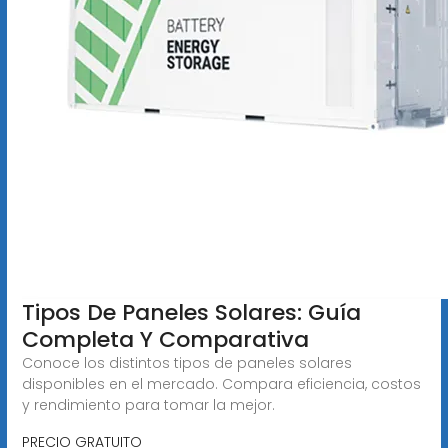
Tipos De Paneles Solares: Guía
Completa Y Comparativa
Conoce los distintos tipos de paneles solares
disponibles en el mercado. Compara eficiencia, costos
y rendimiento para tomar la mejor.
PRECIO GRATUITO