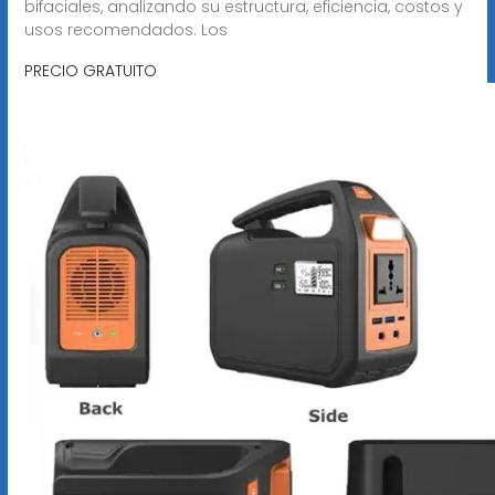
bifaciales, analizando su estructura, eficiencia, costos y
usos recomendados. Los
PRECIO GRATUITO