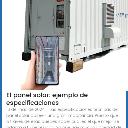
El panel solar: ejemplo de
especificaciones
16 de mar. de 2024 · Las especificaciones técnicas del
panel solar poseen una gran importancia. Puesto que
a través de ellas puedes saber cuál es el que mejor se
adapta a tu necesidad. Ya que hay mucha variedad de