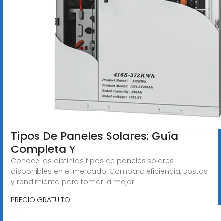
Tipos De Paneles Solares: Guía
Completa Y
Conoce los distintos tipos de paneles solares
disponibles en el mercado. Compara eficiencia, costos
y rendimiento para tomar la mejor.
PRECIO GRATUITO