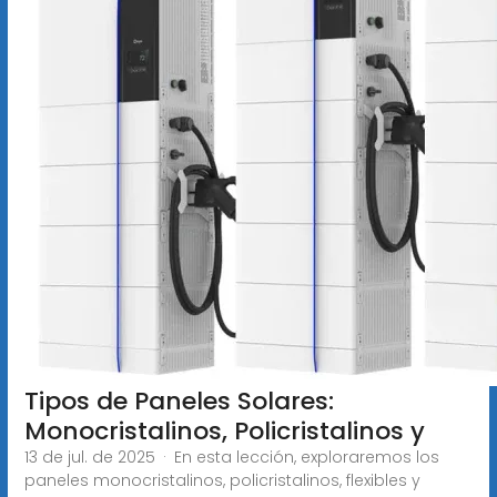
Tipos de Paneles Solares:
Monocristalinos, Policristalinos y
13 de jul. de 2025 · En esta lección, exploraremos los
paneles monocristalinos, policristalinos, flexibles y