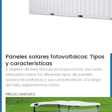
Paneles solares fotovoltaicos: Tipos
y características
El objetivo de este artículo es proporcionar una visión
exhaustiva sobre los diferentes tipos de paneles
solares fotovoltaicos y sus características. A lo largo
del texto, exploraremos cómo
PRECIO GRATUITO