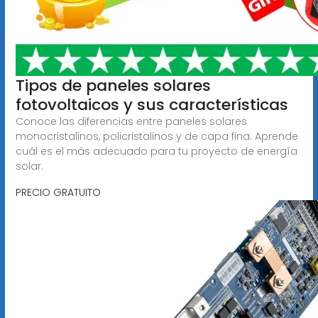
Tipos de paneles solares
fotovoltaicos y sus características
Conoce las diferencias entre paneles solares
monocristalinos, policristalinos y de capa fina. Aprende
cuál es el más adecuado para tu proyecto de energía
solar.
PRECIO GRATUITO