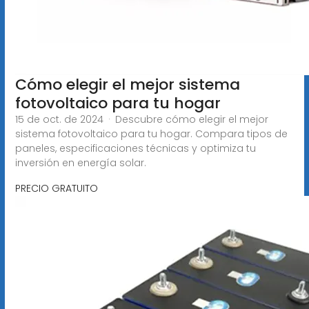
Cómo elegir el mejor sistema
fotovoltaico para tu hogar
15 de oct. de 2024 · Descubre cómo elegir el mejor
sistema fotovoltaico para tu hogar. Compara tipos de
paneles, especificaciones técnicas y optimiza tu
inversión en energía solar.
PRECIO GRATUITO