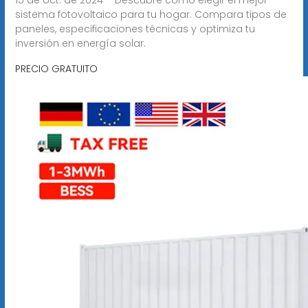
sistema fotovoltaico para tu hogar. Compara tipos de
paneles, especificaciones técnicas y optimiza tu
inversión en energía solar.
PRECIO GRATUITO