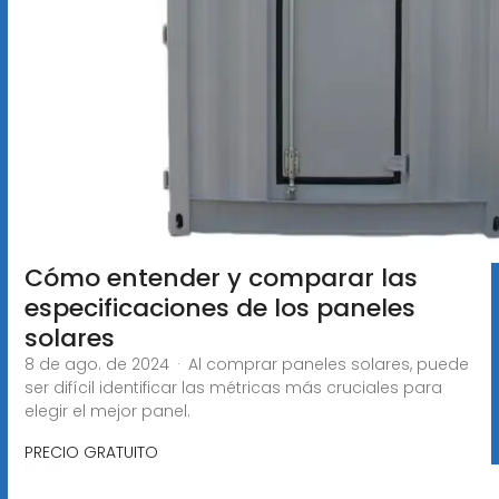
Cómo entender y comparar las
especificaciones de los paneles
solares
8 de ago. de 2024 · Al comprar paneles solares, puede
ser difícil identificar las métricas más cruciales para
elegir el mejor panel.
PRECIO GRATUITO