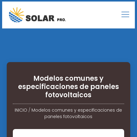
Modelos comunes y
especificaciones de paneles
fotovoltaicos
INICIO
/
Modelos comunes y especificaciones de
paneles fotovoltaicos