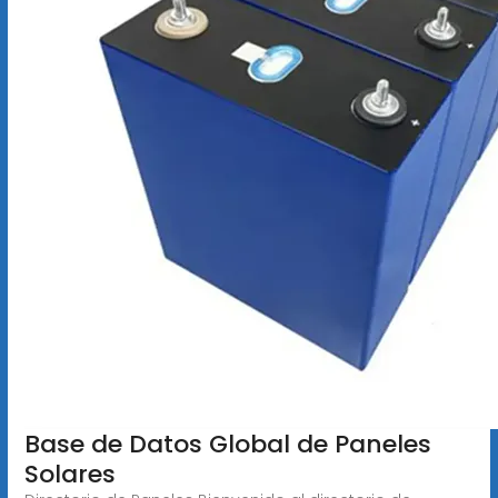
Base de Datos Global de Paneles
Solares