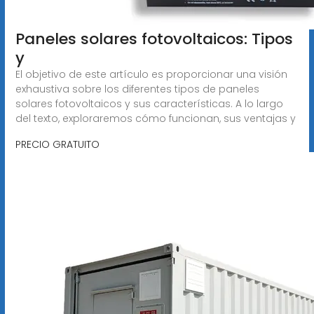
Paneles solares fotovoltaicos: Tipos
y
El objetivo de este artículo es proporcionar una visión
exhaustiva sobre los diferentes tipos de paneles
solares fotovoltaicos y sus características. A lo largo
del texto, exploraremos cómo funcionan, sus ventajas y
PRECIO GRATUITO