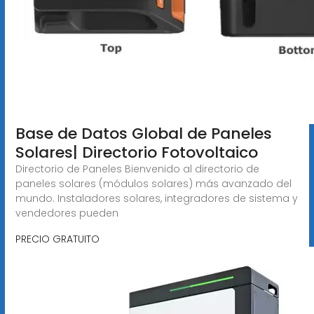
Base de Datos Global de Paneles
Solares| Directorio Fotovoltaico
Directorio de Paneles Bienvenido al directorio de
paneles solares (módulos solares) más avanzado del
mundo. Instaladores solares, integradores de sistema y
vendedores pueden
PRECIO GRATUITO