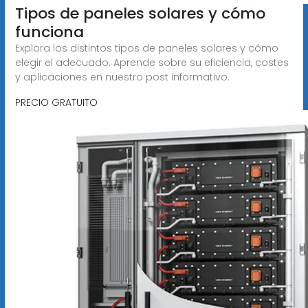
Tipos de paneles solares y cómo
funciona
Explora los distintos tipos de paneles solares y cómo
elegir el adecuado. Aprende sobre su eficiencia, costes
y aplicaciones en nuestro post informativo.
PRECIO GRATUITO