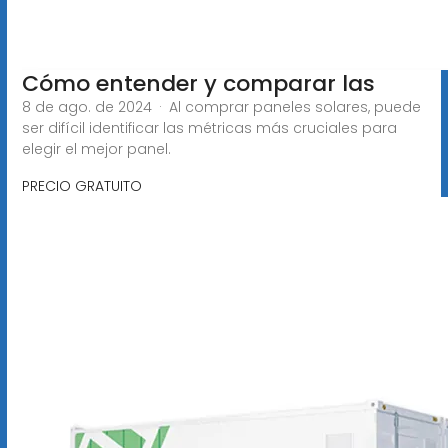
Cómo entender y comparar las
8 de ago. de 2024 · Al comprar paneles solares, puede
ser difícil identificar las métricas más cruciales para
elegir el mejor panel.
PRECIO GRATUITO