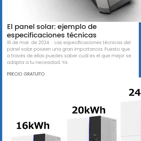
El panel solar: ejemplo de
especificaciones técnicas
16 de mar. de 2024 · Las especificaciones técnicas del
panel solar poseen una gran importancia. Puesto que
a través de ellas puedes saber cuál es el que mejor se
adapta a tu necesidad. Ya
PRECIO GRATUITO