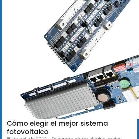
Cómo elegir el mejor sistema
fotovoltaico
15 de oct. de 2024 · Descubre cómo elegir el mejor