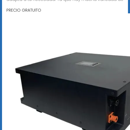
PRECIO GRATUITO