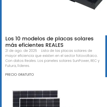
Los 10 modelos de placas solares
más eficientes REALES
21 de ago. de 2025 · Lista de las placas solares de
mayor eficiencia que existen en el sector fotovoltaico.
Con datos Reales. Los paneles solares SunPower, REC y
Futura, líderes.
PRECIO GRATUITO