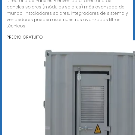
Directorio de Paneles Bienvenido al directorio de
paneles solares (módulos solares) más avanzado del
mundo. Instaladores solares, integradores de sistema y
vendedores pueden usar nuestros avanzados filtros
técnicos
PRECIO GRATUITO