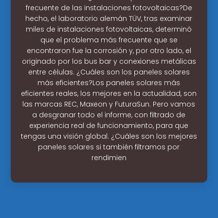
frecuente de las instalaciones fotovoltaicas?De
hecho, el laboratorio alemán TÜV, tras examinar
miles de instalaciones fotovoltaicas, determinó
que el problema más frecuente que se
encontraron fue la corrosión y, por otro lado, el
originado por los bus bar y conexiones metálicas
entre células. ¿Cuáles son los paneles solares
más eficientes?Los paneles solares más
eficientes reales, los mejores en la actualidad, son
las marcas REC, Maxeon y FuturaSun. Pero vamos
a desgranar todo el informe, con filtrado de
experiencia real de funcionamiento, para que
tengas una visión global. ¿Cuáles son los mejores
paneles solares si también filtramos por
rendimien