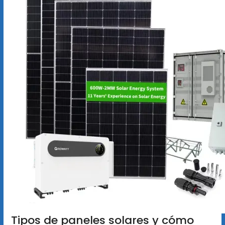
Tipos de paneles solares y cómo