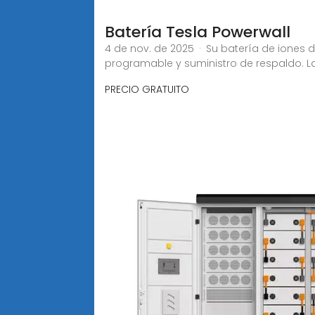
Batería Tesla Powerwall
4 de nov. de 2025 · Su batería de iones
programable y suministro de respaldo. La
PRECIO GRATUITO