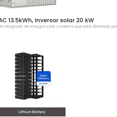
AC 13.5kWh, Inversor solar 20 kW
te integrado de energía solar y batería que está diseñado par