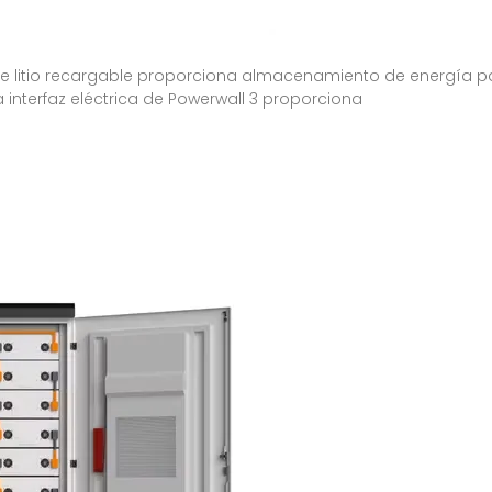
 de litio recargable proporciona almacenamiento de energía 
 interfaz eléctrica de Powerwall 3 proporciona