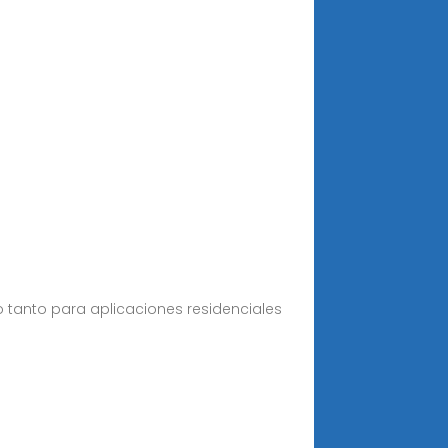
 tanto para aplicaciones residenciales