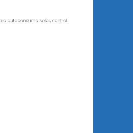
para autoconsumo solar, control