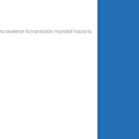
a acelerar la transición mundial hacia la