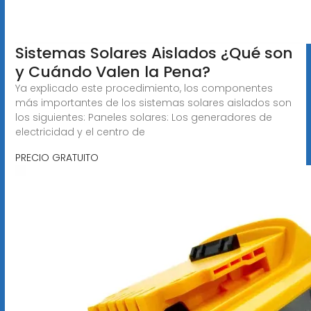
Sistemas Solares Aislados ¿Qué son
y Cuándo Valen la Pena?
Ya explicado este procedimiento, los componentes
más importantes de los sistemas solares aislados son
los siguientes: Paneles solares: Los generadores de
electricidad y el centro de
PRECIO GRATUITO