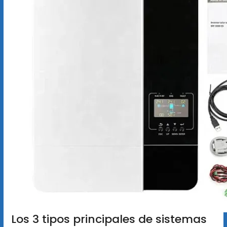
Los 3 tipos principales de sistemas