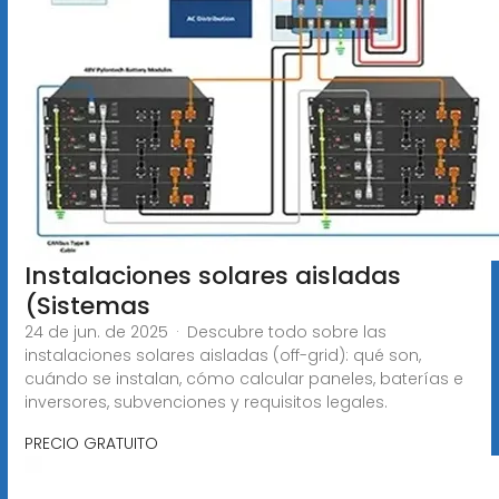
Instalaciones solares aisladas
(Sistemas
24 de jun. de 2025 · Descubre todo sobre las
instalaciones solares aisladas (off-grid): qué son,
cuándo se instalan, cómo calcular paneles, baterías e
inversores, subvenciones y requisitos legales.
PRECIO GRATUITO