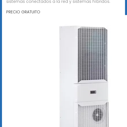
sistemas conectados a la red y sistemas híbridos.
PRECIO GRATUITO