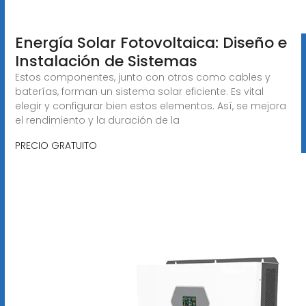
Energía Solar Fotovoltaica: Diseño e
Instalación de Sistemas
Estos componentes, junto con otros como cables y
baterías, forman un sistema solar eficiente. Es vital
elegir y configurar bien estos elementos. Así, se mejora
el rendimiento y la duración de la
PRECIO GRATUITO