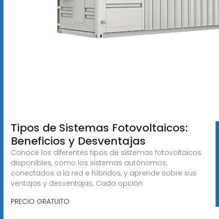
Tipos de Sistemas Fotovoltaicos:
Beneficios y Desventajas
Conoce los diferentes tipos de sistemas fotovoltaicos
disponibles, como los sistemas autónomos,
conectados a la red e híbridos, y aprende sobre sus
ventajas y desventajas. Cada opción
PRECIO GRATUITO