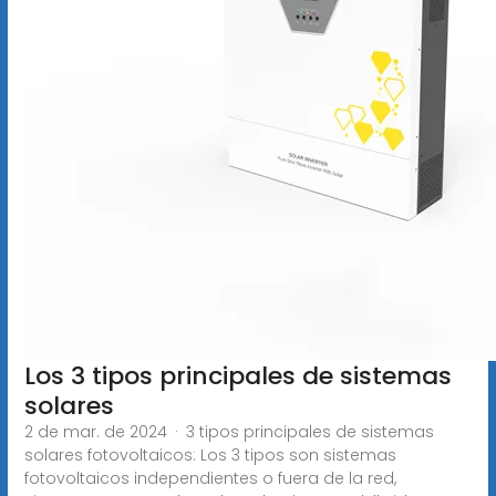
Los 3 tipos principales de sistemas
solares
2 de mar. de 2024 · 3 tipos principales de sistemas
solares fotovoltaicos: Los 3 tipos son sistemas
fotovoltaicos independientes o fuera de la red,