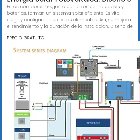
Estos componentes, junto con otros como cables y
baterías, forman un sistema solar eficiente. Es vital
elegir y configurar bien estos elementos. Así, se mejora
el rendimiento y la duración de la instalación. Diseño de
PRECIO GRATUITO