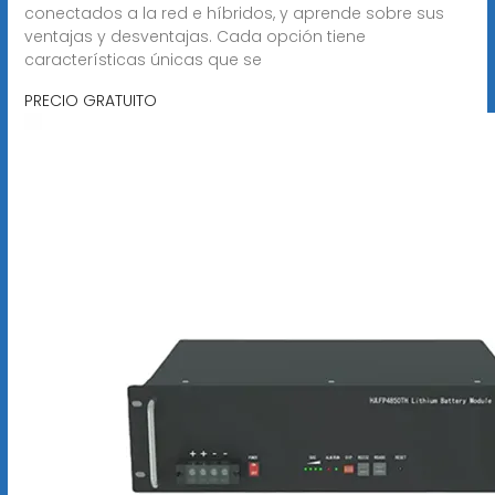
conectados a la red e híbridos, y aprende sobre sus
ventajas y desventajas. Cada opción tiene
características únicas que se
PRECIO GRATUITO