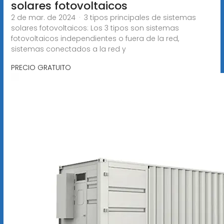
solares fotovoltaicos
2 de mar. de 2024 · 3 tipos principales de sistemas
solares fotovoltaicos: Los 3 tipos son sistemas
fotovoltaicos independientes o fuera de la red,
sistemas conectados a la red y
PRECIO GRATUITO