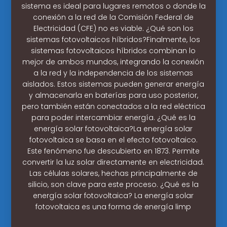
sistema es ideal para lugares remotos o donde la
conexión a la red de la Comisión Federal de
Electricidad (CFE) no es viable. ¿Qué son los
sistemas fotovoltaicos híbridos?Finalmente, los
sistemas fotovoltaicos híbridos combinan lo
mejor de ambos mundos, integrando la conexión
a la red y la independencia de los sistemas
aislados. Estos sistemas pueden generar energía
y almacenarla en baterías para uso posterior,
pero también están conectados a la red eléctrica
para poder intercambiar energía. ¿Qué es la
energía solar fotovoltaica?La energía solar
fotovoltaica se basa en el efecto fotovoltaico.
Este fenómeno fue descubierto en 1873. Permite
convertir la luz solar directamente en electricidad.
Las células solares, hechas principalmente de
silicio, son clave para este proceso. ¿Qué es la
energía solar fotovoltaica? La energía solar
fotovoltaica es una forma de energía limp