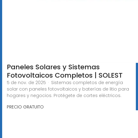
Paneles Solares y Sistemas
Fotovoltaicos Completos | SOLEST
5 de nov. de 2025 · Sistemas completos de energía
solar con paneles fotovoltaicos y baterías de litio para
hogares y negocios. Protégete de cortes eléctricos.
PRECIO GRATUITO