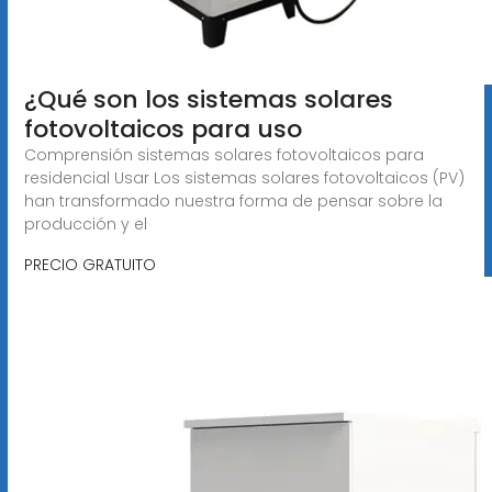
¿Qué son los sistemas solares
fotovoltaicos para uso
Comprensión sistemas solares fotovoltaicos para
residencial Usar Los sistemas solares fotovoltaicos (PV)
han transformado nuestra forma de pensar sobre la
producción y el
PRECIO GRATUITO