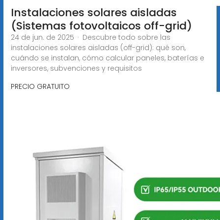
Instalaciones solares aisladas
(Sistemas fotovoltaicos off-grid)
24 de jun. de 2025 · Descubre todo sobre las
instalaciones solares aisladas (off-grid): qué son,
cuándo se instalan, cómo calcular paneles, baterías e
inversores, subvenciones y requisitos
PRECIO GRATUITO