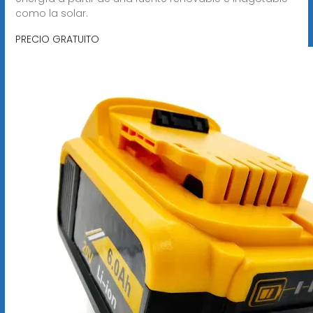
como la solar.
PRECIO GRATUITO