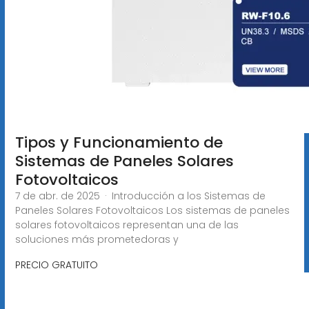
Tipos y Funcionamiento de
Sistemas de Paneles Solares
Fotovoltaicos
7 de abr. de 2025 · Introducción a los Sistemas de
Paneles Solares Fotovoltaicos Los sistemas de paneles
solares fotovoltaicos representan una de las
soluciones más prometedoras y
PRECIO GRATUITO