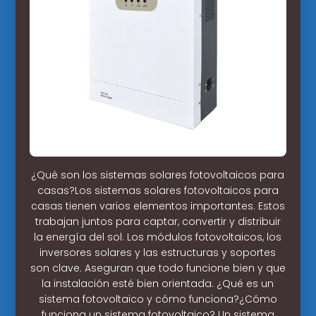
¿Qué son los sistemas solares fotovoltaicos para
casas?Los sistemas solares fotovoltaicos para
casas tienen varios elementos importantes. Estos
trabajan juntos para captar, convertir y distribuir
la energía del sol. Los módulos fotovoltaicos, los
inversores solares y las estructuras y soportes
son clave. Aseguran que todo funcione bien y que
la instalación esté bien orientada. ¿Qué es un
sistema fotovoltaico y cómo funciona?¿Cómo
funciona un sistema fotovoltaico? Un sistema