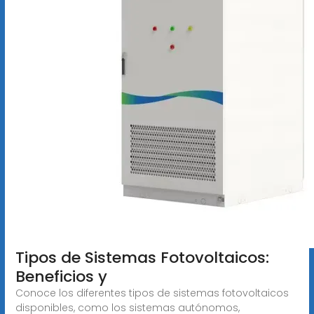
Tipos de Sistemas Fotovoltaicos:
Beneficios y
Conoce los diferentes tipos de sistemas fotovoltaicos
disponibles, como los sistemas autónomos,