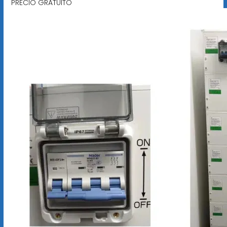
PRECIO GRATUITO