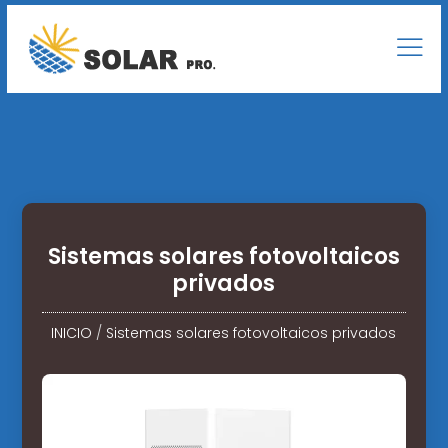
Sistemas solares fotovoltaicos
privados
INICIO
/
Sistemas solares fotovoltaicos privados