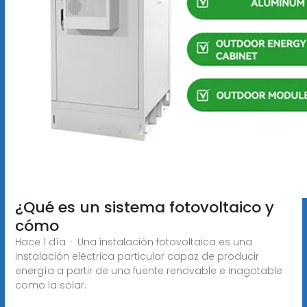
¿Qué es un sistema fotovoltaico y
cómo
Hace 1 día · Una instalación fotovoltaica es una
instalación eléctrica particular capaz de producir
energía a partir de una fuente renovable e inagotable
como la solar.