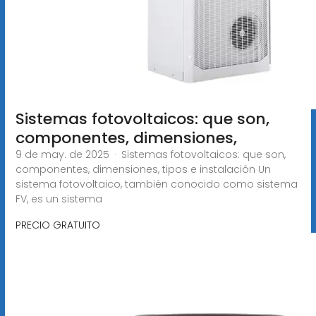
Sistemas fotovoltaicos: que son,
componentes, dimensiones,
9 de may. de 2025 · Sistemas fotovoltaicos: que son,
componentes, dimensiones, tipos e instalación Un
sistema fotovoltaico, también conocido como sistema
FV, es un sistema
PRECIO GRATUITO