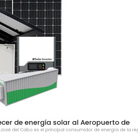
ecer de energía solar al Aeropuerto de
 José del Cabo es el principal consumidor de energía de la regi