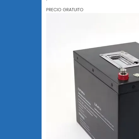
PRECIO GRATUITO