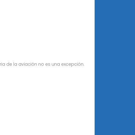
tria de la aviación no es una excepción.