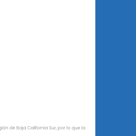
ón de Baja California Sur, por lo que la