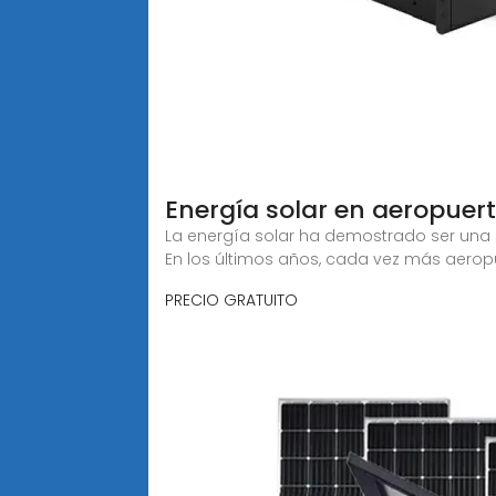
Energía solar en aeropuer
La energía solar ha demostrado ser una so
En los últimos años, cada vez más aerop
PRECIO GRATUITO