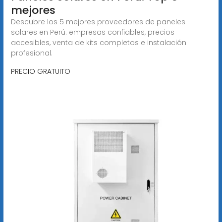
mejores
Descubre los 5 mejores proveedores de paneles
solares en Perú: empresas confiables, precios
accesibles, venta de kits completos e instalación
profesional.
PRECIO GRATUITO