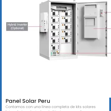
Panel Solar Peru
Contamos con una línea completa de kits solares