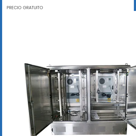
PRECIO GRATUITO