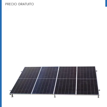
PRECIO GRATUITO