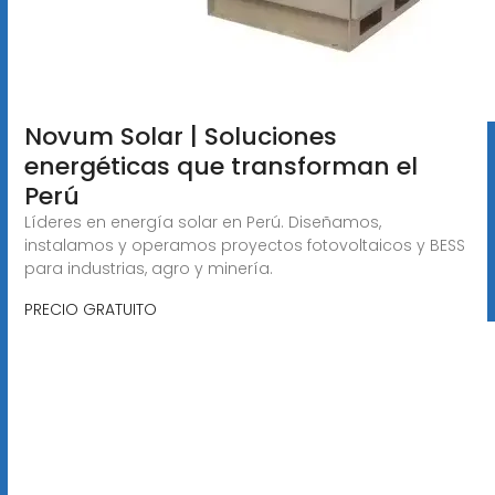
Novum Solar | Soluciones
energéticas que transforman el
Perú
Líderes en energía solar en Perú. Diseñamos,
instalamos y operamos proyectos fotovoltaicos y BESS
para industrias, agro y minería.
PRECIO GRATUITO