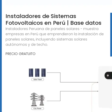
Instaladores de Sistemas
Fotovoltaicos en Perú | Base datos
Instaladores Peruana de paneles solares - muestra
empresas en Perú que emprendieron la instalación de
paneles solares, incluyendo sistemas solares
autónomos y de techo.
PRECIO GRATUITO