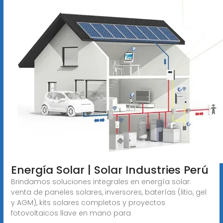
Energía Solar | Solar Industries Perú
Brindamos soluciones integrales en energía solar:
venta de paneles solares, inversores, baterías (litio, gel
y AGM), kits solares completos y proyectos
fotovoltaicos llave en mano para