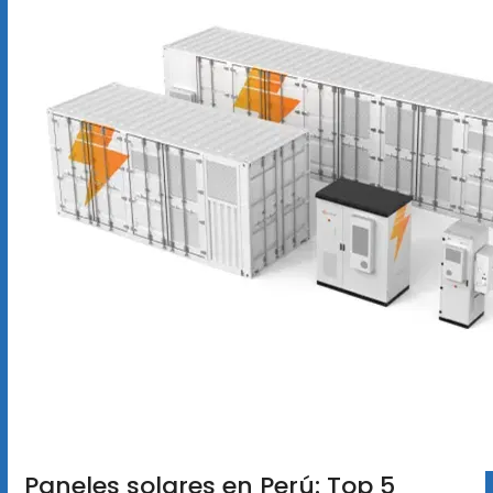
Paneles solares en Perú: Top 5