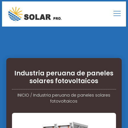
Industria peruana de paneles
solares fotovoltaicos
INICIO
/
Industria peruana de paneles solares
fotovoltaicos