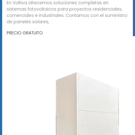
En Voltiva ofrecemos soluciones completas en
sistemas fotovoltaicos para proyectos residenciales,
comerciales e industriales. Contamos con el suministro
de paneles solares,
PRECIO GRATUITO