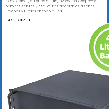
fotovoltaicos, baterías de litio, inversores Gospower,
bombas solares y estructuras adaptadas a zonas
urbanas y rurales en todo el Perú.
PRECIO GRATUITO