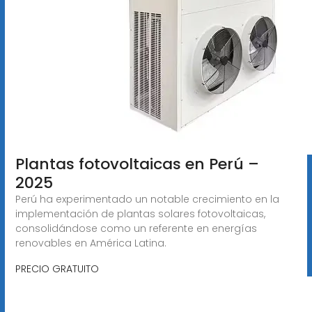
Plantas fotovoltaicas en Perú –
2025
Perú ha experimentado un notable crecimiento en la
implementación de plantas solares fotovoltaicas,
consolidándose como un referente en energías
renovables en América Latina.
PRECIO GRATUITO