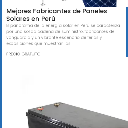
Mejores Fabricantes de Paneles
Solares en Perú
El panorama de la energía solar en Perú se caracteriza
por una sólida cadena de suministro, fabricantes de
vanguardia y un vibrante escenario de ferias y
exposiciones que muestran las
PRECIO GRATUITO