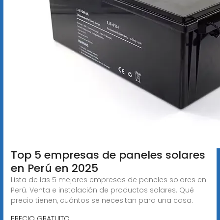
Top 5 empresas de paneles solares
en Perú en 2025
Lista de las 5 mejores empresas de paneles solares en
Perú. Venta e instalación de productos solares. Qué
precio tienen, cuántos se necesitan para una casa.
PRECIO GRATUITO