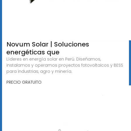
Novum Solar | Soluciones
energéticas que
Líderes en energía solar en Perú. Diseñamos,
instalamos y operamos proyectos fotovoltaicos y BESS
para industrias, agro y minería.
PRECIO GRATUITO