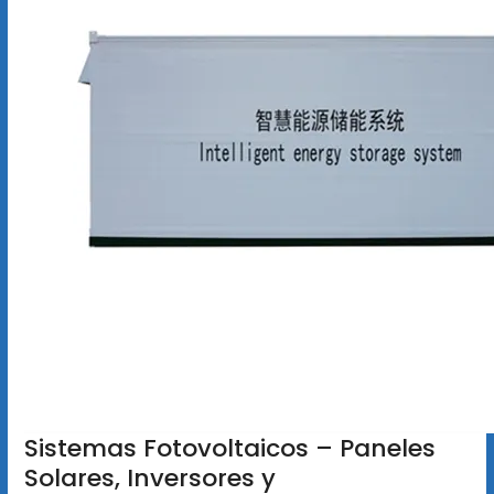
Sistemas Fotovoltaicos – Paneles
Solares, Inversores y