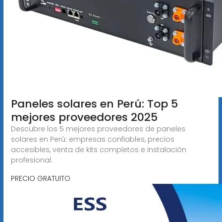
Paneles solares en Perú: Top 5
mejores proveedores 2025
Descubre los 5 mejores proveedores de paneles
solares en Perú: empresas confiables, precios
accesibles, venta de kits completos e instalación
profesional.
PRECIO GRATUITO