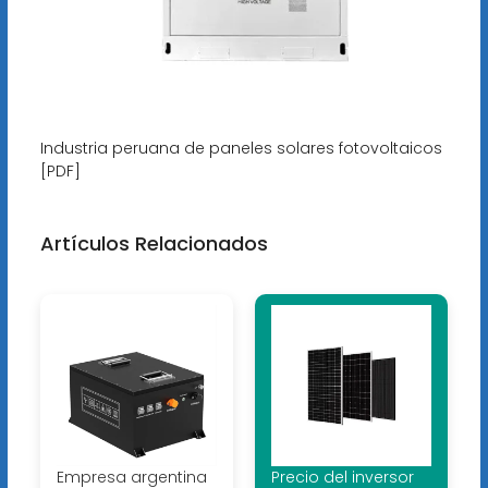
Industria peruana de paneles solares fotovoltaicos
[PDF]
Artículos Relacionados
Empresa argentina
Precio del inversor