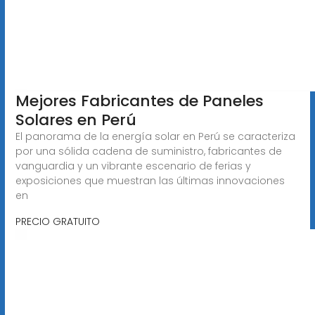
Mejores Fabricantes de Paneles
Solares en Perú
El panorama de la energía solar en Perú se caracteriza
por una sólida cadena de suministro, fabricantes de
vanguardia y un vibrante escenario de ferias y
exposiciones que muestran las últimas innovaciones
en
PRECIO GRATUITO