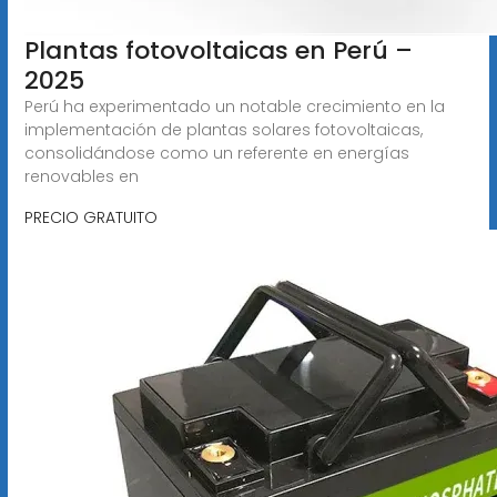
Plantas fotovoltaicas en Perú –
2025
Perú ha experimentado un notable crecimiento en la
implementación de plantas solares fotovoltaicas,
consolidándose como un referente en energías
renovables en
PRECIO GRATUITO