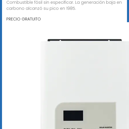
Combustible fósil sin especificar. La generación baja en
carbono alcanzó su pico en 1985.
PRECIO GRATUITO