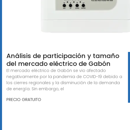
Análisis de participación y tamaño
del mercado eléctrico de Gabón
El mercado eléctrico de Gabón se vio afectado
negativamente por la pandemia de COVID-19 debido a
los cierres regionales y la disminución de la demanda
de energía. Sin embargo, el
PRECIO GRATUITO