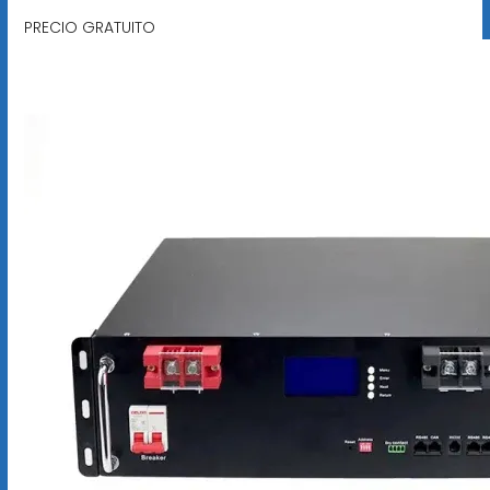
PRECIO GRATUITO