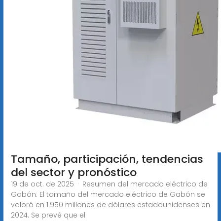
Tamaño, participación, tendencias
del sector y pronóstico
19 de oct. de 2025 · Resumen del mercado eléctrico de
Gabón: El tamaño del mercado eléctrico de Gabón se
valoró en 1.950 millones de dólares estadounidenses en
2024. Se prevé que el