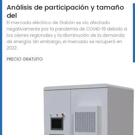
Análisis de participación y tamaño
del
El mercado eléctrico de Gabón se vio afectado
negativamente por la pandemia de COVID-19 debido a
los cierres regionales y la disminución de la demanda
de energía. Sin embargo, el mercado se recuperó en
2022.
PRECIO GRATUITO