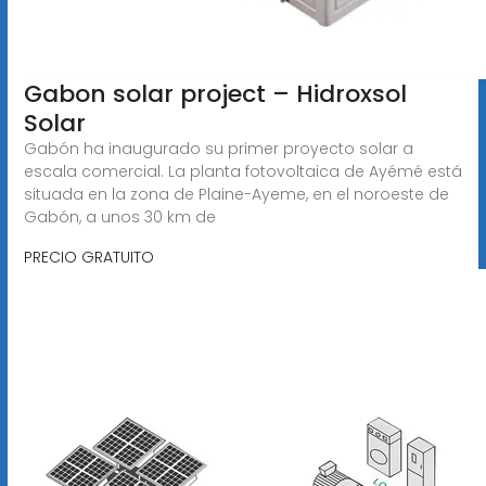
Gabon solar project – Hidroxsol
Solar
Gabón ha inaugurado su primer proyecto solar a
escala comercial. La planta fotovoltaica de Ayémé está
situada en la zona de Plaine-Ayeme, en el noroeste de
Gabón, a unos 30 km de
PRECIO GRATUITO