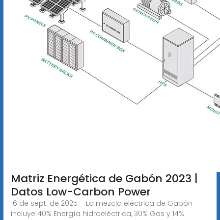
Matriz Energética de Gabón 2023 |
Datos Low-Carbon Power
16 de sept. de 2025 · La mezcla eléctrica de Gabón
incluye 40% Energía hidroeléctrica, 30% Gas y 14%