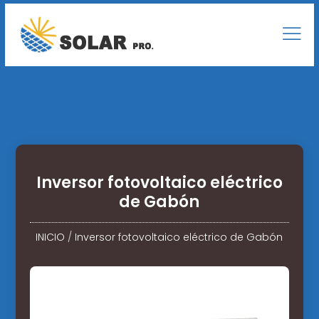
Inversor fotovoltaico eléctrico
de Gabón
INICIO
/
Inversor fotovoltaico eléctrico de Gabón