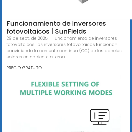
Funcionamiento de inversores
fotovoltaicos | SunFields
29 de sept. de 2025 · Funcionamiento de inversores
fotovoltaicos Los inversores fotovoltaicos funcionan
convirtiendo la corriente continua (CC) de los paneles
solares en corriente alterna
PRECIO GRATUITO