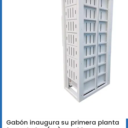
Gabón inaugura su primera planta