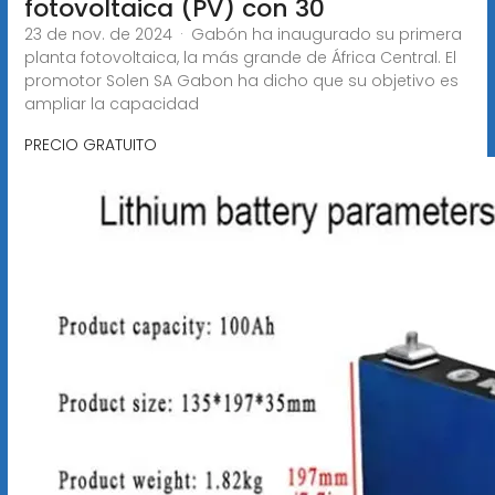
fotovoltaica (PV) con 30
23 de nov. de 2024 · Gabón ha inaugurado su primera
planta fotovoltaica, la más grande de África Central. El
promotor Solen SA Gabon ha dicho que su objetivo es
ampliar la capacidad
PRECIO GRATUITO