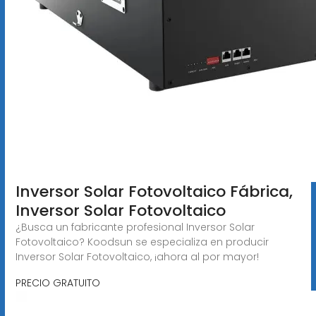
Inversor Solar Fotovoltaico Fábrica,
Inversor Solar Fotovoltaico
¿Busca un fabricante profesional Inversor Solar
Fotovoltaico? Koodsun se especializa en producir
Inversor Solar Fotovoltaico, ¡ahora al por mayor!
PRECIO GRATUITO