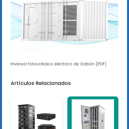
Inversor fotovoltaico eléctrico de Gabón [PDF]
Artículos Relacionados