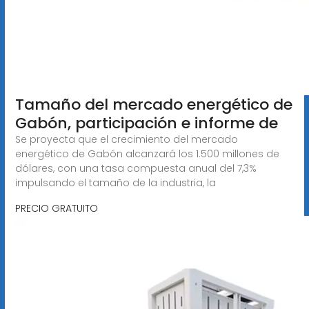
Tamaño del mercado energético de
Gabón, participación e informe de
Se proyecta que el crecimiento del mercado
energético de Gabón alcanzará los 1.500 millones de
dólares, con una tasa compuesta anual del 7,3%
impulsando el tamaño de la industria, la
PRECIO GRATUITO