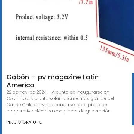
Gabón – pv magazine Latin
America
22 de nov. de 2024 · A punto de inaugurarse en
Colombia la planta solar flotante más grande del
Caribe Chile convoca concurso para piloto de
cooperativa eléctrica con planta de generación
PRECIO GRATUITO