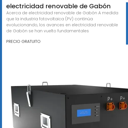
electricidad renovable de Gabón
Acerca de electricidad renovable de Gabón A medida
que la industria fotovoltaica (PV) continúa
evolucionando, los avances en electricidad renovable
de Gabón se han vuelto fundamentales
PRECIO GRATUITO