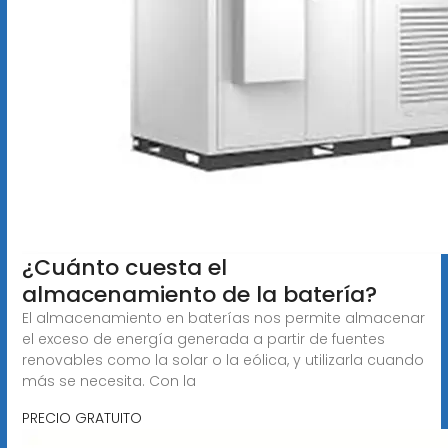
¿Cuánto cuesta el
almacenamiento de la batería?
El almacenamiento en baterías nos permite almacenar
el exceso de energía generada a partir de fuentes
renovables como la solar o la eólica, y utilizarla cuando
más se necesita. Con la
PRECIO GRATUITO