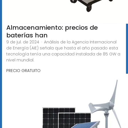
Almacenamiento: precios de
baterías han
9 de jul. de 2024 · Análisis de la Agencia Internacional
de Energía (AIE) señala que hasta el año pasado esta
tecnología tenía una capacidad instalada de 85 GW a
nivel mundial.
PRECIO GRATUITO