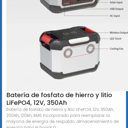
Batería de fosfato de hierro y litio
LiFePO4, 12V, 350Ah
Batería de fosfato de hierro y litio LiFePO4, 12V, 350Ah,
200Ah, 120Ah, BMS incorporado para reemplazar la
mayoría de energía de respaldo, almacenamiento de
energía para el hogar 0