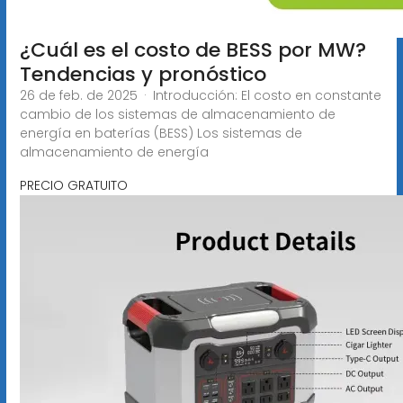
¿Cuál es el costo de BESS por MW?
Tendencias y pronóstico
26 de feb. de 2025 · Introducción: El costo en constante
cambio de los sistemas de almacenamiento de
energía en baterías (BESS) Los sistemas de
almacenamiento de energía
PRECIO GRATUITO