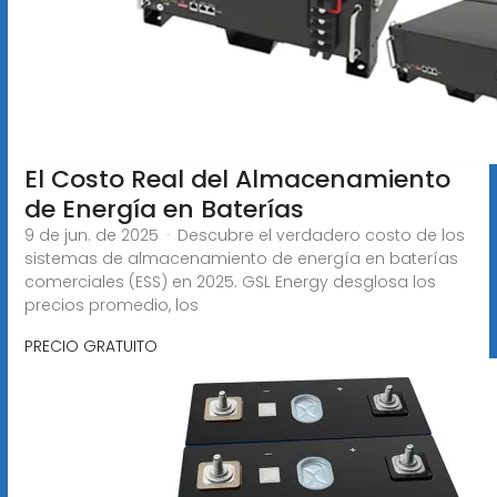
El Costo Real del Almacenamiento
de Energía en Baterías
9 de jun. de 2025 · Descubre el verdadero costo de los
sistemas de almacenamiento de energía en baterías
comerciales (ESS) en 2025. GSL Energy desglosa los
precios promedio, los
PRECIO GRATUITO