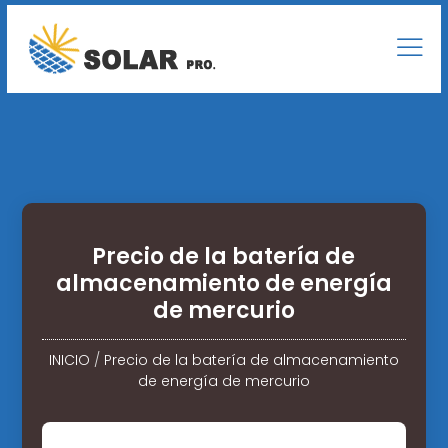
Precio de la batería de
almacenamiento de energía
de mercurio
INICIO
/
Precio de la batería de almacenamiento
de energía de mercurio