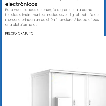
electrónicos
Para necesidades de energía a gran escala como
triciclos e instrumentos musicales, el digital. batería de
mercurio brindan un colchón financiero. Alibaba ofrece
una plataforma de
PRECIO GRATUITO