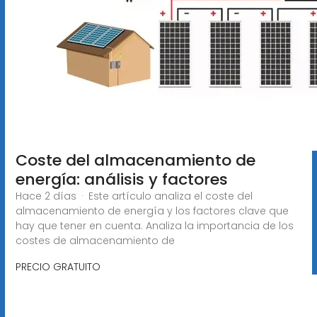
Coste del almacenamiento de
energía: análisis y factores
Hace 2 días · Este artículo analiza el coste del
almacenamiento de energía y los factores clave que
hay que tener en cuenta. Analiza la importancia de los
costes de almacenamiento de
PRECIO GRATUITO