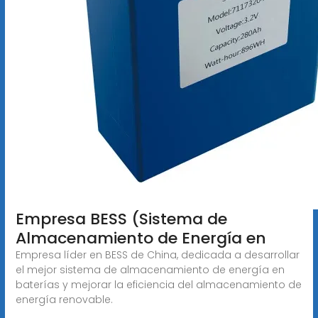
Empresa BESS (Sistema de
Almacenamiento de Energía en
Empresa líder en BESS de China, dedicada a desarrollar
el mejor sistema de almacenamiento de energía en
baterías y mejorar la eficiencia del almacenamiento de
energía renovable.