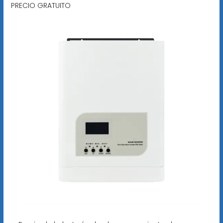
PRECIO GRATUITO