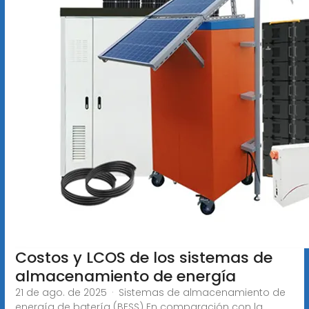
Costos y LCOS de los sistemas de
almacenamiento de energía
21 de ago. de 2025 · Sistemas de almacenamiento de
energía de batería (BESS) En comparación con la