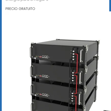
PRECIO GRATUITO