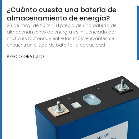
¿Cuánto cuesta una batería de
almacenamiento de energía?
26 de may. de 2024 · El precio de una batería de
almacenamiento de energía es influenciado por
múltiples factores, y entre los más relevantes se
encuentran el tipo de batería, la capacidad
PRECIO GRATUITO