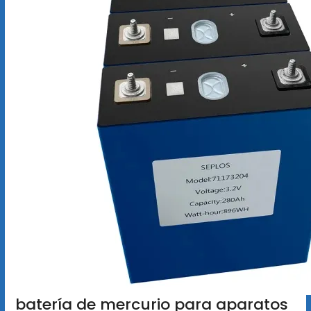
batería de mercurio para aparatos