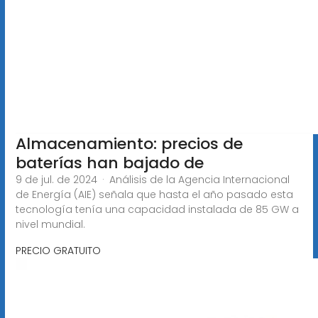
Almacenamiento: precios de
baterías han bajado de
9 de jul. de 2024 · Análisis de la Agencia Internacional
de Energía (AIE) señala que hasta el año pasado esta
tecnología tenía una capacidad instalada de 85 GW a
nivel mundial.
PRECIO GRATUITO