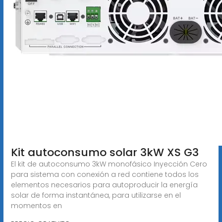
Kit autoconsumo solar 3kW XS G3
El kit de autoconsumo 3kW monofásico Inyección Cero
para sistema con conexión a red contiene todos los
elementos necesarios para autoproducir la energía
solar de forma instantánea, para utilizarse en el
momentos en