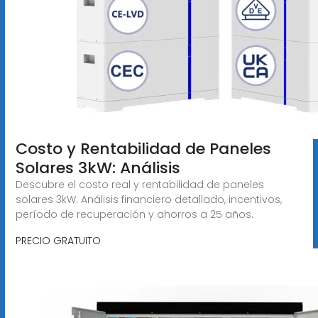
Costo y Rentabilidad de Paneles
Solares 3kW: Análisis
Descubre el costo real y rentabilidad de paneles
solares 3kW. Análisis financiero detallado, incentivos,
período de recuperación y ahorros a 25 años.
PRECIO GRATUITO