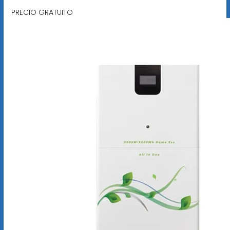
PRECIO GRATUITO