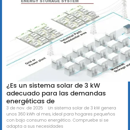
¿Es un sistema solar de 3 kW
adecuado para las demandas
energéticas de
3 de nov. de 2025 · Un sistema solar de 3 kW genera
unos 360 kWh al mes, ideal para hogares pequeños
con bajo consumo energético. Compruebe si se
adapta a sus necesidades