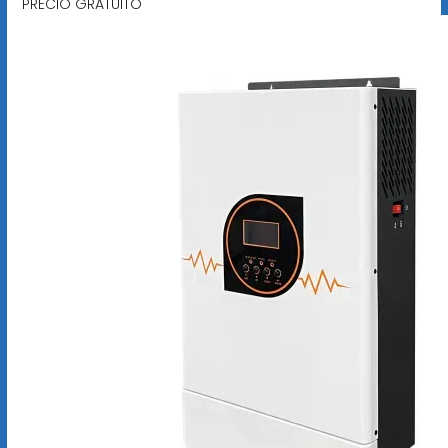
PRECIO GRATUITO