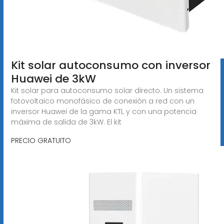
Kit solar autoconsumo con inversor
Huawei de 3kW
Kit solar para autoconsumo solar directo. Un sistema
fotovoltaico monofásico de conexión a red con un
inversor Huawei de la gama KTL y con una potencia
máxima de salida de 3kW. El kit
PRECIO GRATUITO