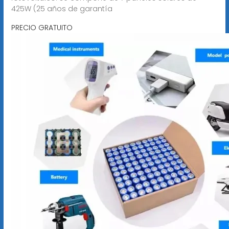
425W (25 años de garantía
PRECIO GRATUITO