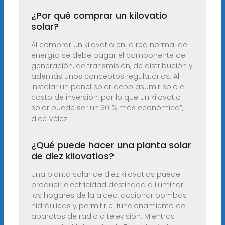
¿Por qué comprar un kilovatio
solar?
Al comprar un kilovatio en la red normal de
energía se debe pagar el componente de
generación, de transmisión, de distribución y
además unos conceptos regulatorios. Al
instalar un panel solar debo asumir solo el
costo de inversión, por lo que un kilovatio
solar puede ser un 30 % más económico”,
dice Vélez.
¿Qué puede hacer una planta solar
de diez kilovatios?
Una planta solar de diez kilovatios puede
producir electricidad destinada a iluminar
los hogares de la aldea, accionar bombas
hidráulicas y permitir el funcionamiento de
aparatos de radio o televisión. Mientras