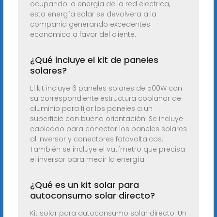
ocupando la energia de la red electrica,
esta energía solar se devolvera a la
compañia generando excedentes
economico a favor del cliente.
¿Qué incluye el kit de paneles
solares?
El kit incluye 6 paneles solares de 500W con
su correspondiente estructura coplanar de
aluminio para fijar los paneles a un
superficie con buena orientación. Se incluye
cableado para conectar los paneles solares
al inversor y conectores fotovoltaicos.
También se incluye el vatímetro que precisa
el inversor para medir la energía.
¿Qué es un kit solar para
autoconsumo solar directo?
Kit solar para autoconsumo solar directo. Un