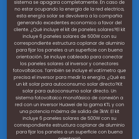
sistema se apagara completamente. En caso de
no estar ocupando la energia de la red electrica,
esta energía solar se devolvera a la compañia
generando excedentes economico a favor del
cliente. ¿Qué incluye el kit de paneles solares?El kit
incluye 6 paneles solares de 500W con su
correspondiente estructura coplanar de aluminio
para fijar los paneles a un superficie con buena
orientación. Se incluye cableado para conectar
los paneles solares al inversor y conectores
fotovoltaicos. También se incluye el vatímetro que
precisa el inversor para medir la energía. ¿Qué es
un kit solar para autoconsumo solar directo?Kit
solar para autoconsumo solar directo. Un
sistema fotovoltaico monofásico de conexión a
red con un inversor Huawei de la gama KTL y con
una potencia máxima de salida de 3kW. El kit
incluye 6 paneles solares de 500W con su
correspondiente estructura coplanar de aluminio
para fijar los paneles a un superficie con buena
orientació