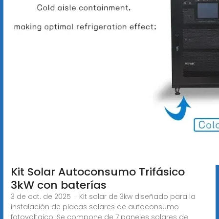
Kit Solar Autoconsumo Trifásico
3kW con baterías
3 de oct. de 2025 · Kit solar de 3kw diseñado para la
instalación de placas solares de autoconsumo
fotovoltaico. Se compone de 7 paneles solares de