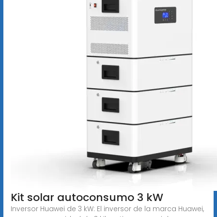
Kit solar autoconsumo 3 kW
Inversor Huawei de 3 kW: El inversor de la marca Huawei,