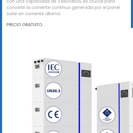
con una capacidad de 3 kilovatios, es crucial para
convertir la corriente continua generada por el panel
solar en corriente alterna
PRECIO GRATUITO