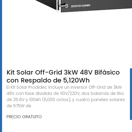
Kit Solar Off-Grid 3kW 48V Bifásico
con Respaldo de 5,120Wh
El Kit Solar Prodidec incluye un inversor Off-Grid de 3kW
48V con fase dividida de 110V/220V, dos baterías de litio
de 25.6V y 100Ah (6,000 ciclos), y cuatro paneles solares
de 575W de
PRECIO GRATUITO