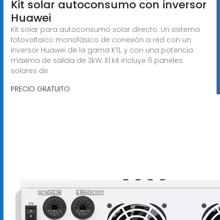
Kit solar autoconsumo con inversor
Huawei
Kit solar para autoconsumo solar directo. Un sistema
fotovoltaico monofásico de conexión a red con un
inversor Huawei de la gama KTL y con una potencia
máxima de salida de 3kW. El kit incluye 6 paneles
solares de
PRECIO GRATUITO