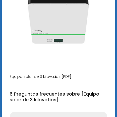
Equipo solar de 3 kilovatios [PDF]
6 Preguntas frecuentes sobre [Equipo
solar de 3 kilovatios]