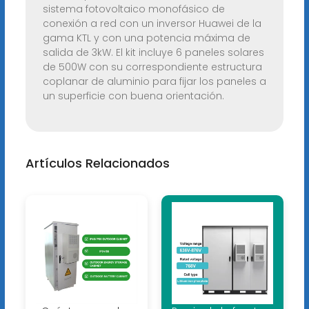
sistema fotovoltaico monofásico de
conexión a red con un inversor Huawei de la
gama KTL y con una potencia máxima de
salida de 3kW. El kit incluye 6 paneles solares
de 500W con su correspondiente estructura
coplanar de aluminio para fijar los paneles a
un superficie con buena orientación.
Artículos Relacionados