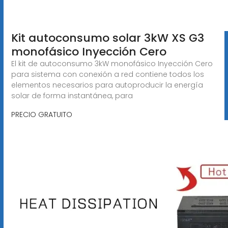
Kit autoconsumo solar 3kW XS G3
monofásico Inyección Cero
El kit de autoconsumo 3kW monofásico Inyección Cero
para sistema con conexión a red contiene todos los
elementos necesarios para autoproducir la energía
solar de forma instantánea, para
PRECIO GRATUITO