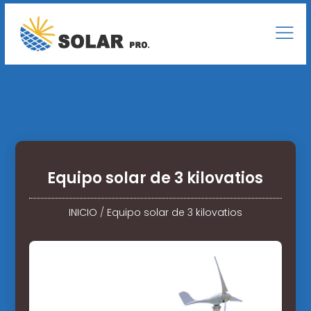
Equipo solar de 3 kilovatios
INICIO
/
Equipo solar de 3 kilovatios