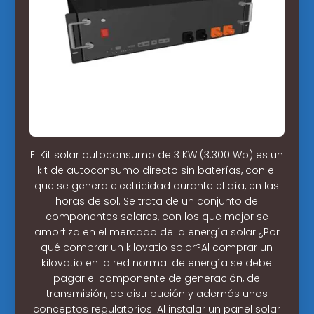
El Kit solar autoconsumo de 3 KW (3.300 Wp) es un
kit de autoconsumo directo sin baterías, con el
que se genera electricidad durante el día, en las
horas de sol. Se trata de un conjunto de
componentes solares, con los que mejor se
amortiza en el mercado de la energía solar.¿Por
qué comprar un kilovatio solar?Al comprar un
kilovatio en la red normal de energía se debe
pagar el componente de generación, de
transmisión, de distribución y además unos
conceptos regulatorios. Al instalar un panel solar