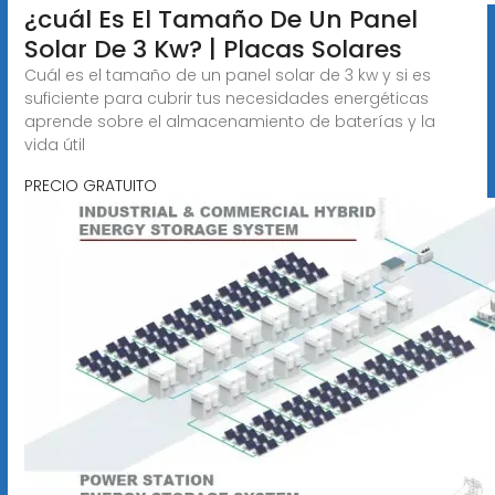
¿cuál Es El Tamaño De Un Panel
Solar De 3 Kw? | Placas Solares
Cuál es el tamaño de un panel solar de 3 kw y si es
suficiente para cubrir tus necesidades energéticas
aprende sobre el almacenamiento de baterías y la
vida útil
PRECIO GRATUITO