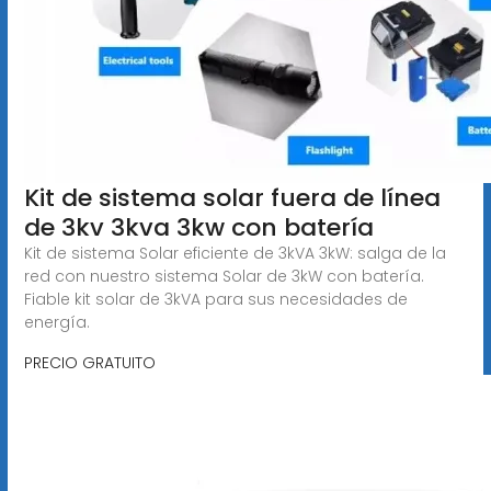
Kit de sistema solar fuera de línea
de 3kv 3kva 3kw con batería
Kit de sistema Solar eficiente de 3kVA 3kW: salga de la
red con nuestro sistema Solar de 3kW con batería.
Fiable kit solar de 3kVA para sus necesidades de
energía.
PRECIO GRATUITO